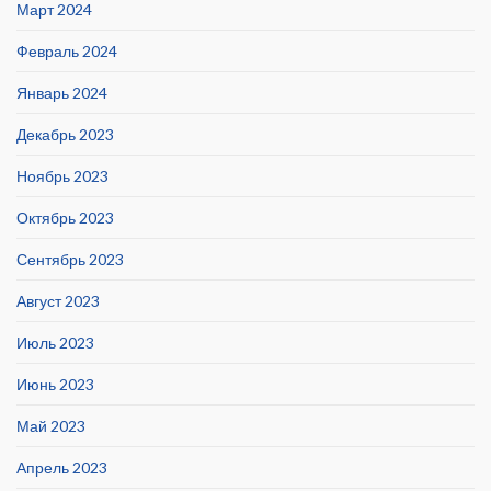
Март 2024
Февраль 2024
Январь 2024
Декабрь 2023
Ноябрь 2023
Октябрь 2023
Сентябрь 2023
Август 2023
Июль 2023
Июнь 2023
Май 2023
Апрель 2023