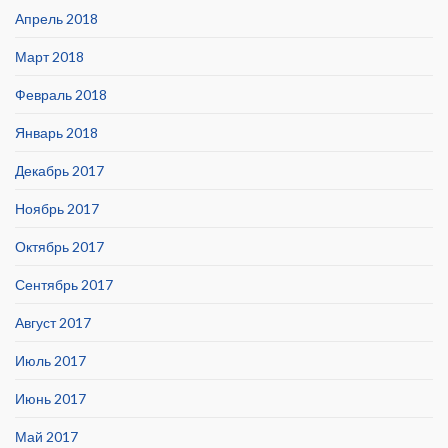
Апрель 2018
Март 2018
Февраль 2018
Январь 2018
Декабрь 2017
Ноябрь 2017
Октябрь 2017
Сентябрь 2017
Август 2017
Июль 2017
Июнь 2017
Май 2017