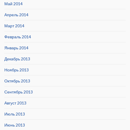
Май 2014
Апрель 2014
Март 2014
Февраль 2014
Январь 2014
Декабрь 2013
Ноябрь 2013
Октябрь 2013
Сентябрь 2013
Август 2013
Июль 2013
Июнь 2013