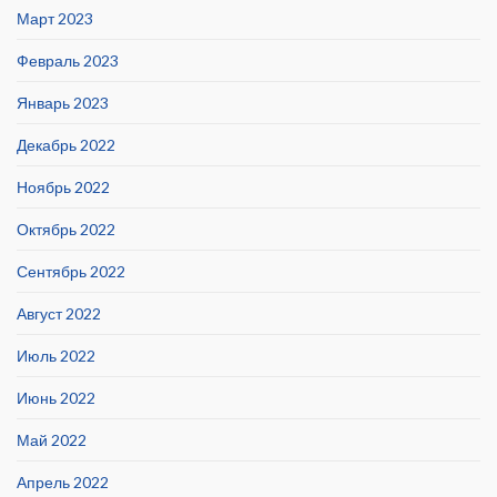
Март 2023
Февраль 2023
Январь 2023
Декабрь 2022
Ноябрь 2022
Октябрь 2022
Сентябрь 2022
Август 2022
Июль 2022
Июнь 2022
Май 2022
Апрель 2022