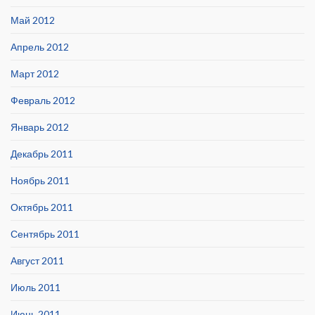
Май 2012
Апрель 2012
Март 2012
Февраль 2012
Январь 2012
Декабрь 2011
Ноябрь 2011
Октябрь 2011
Сентябрь 2011
Август 2011
Июль 2011
Июнь 2011