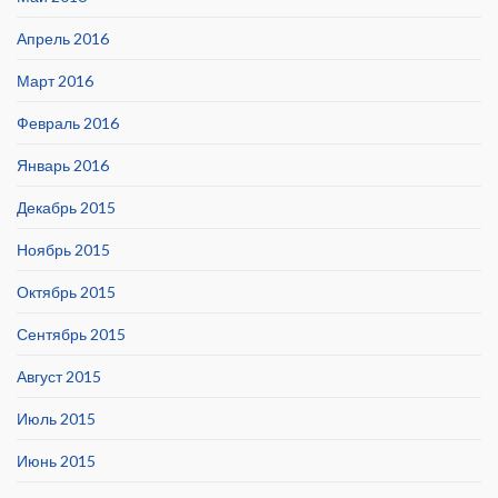
Апрель 2016
Март 2016
Февраль 2016
Январь 2016
Декабрь 2015
Ноябрь 2015
Октябрь 2015
Сентябрь 2015
Август 2015
Июль 2015
Июнь 2015