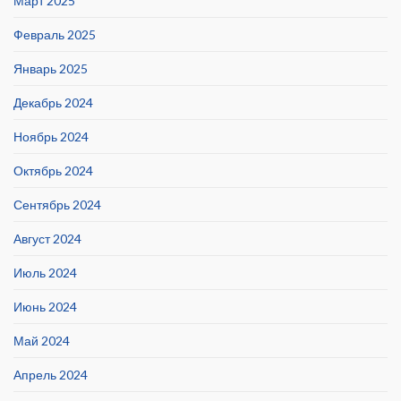
Март 2025
Февраль 2025
Январь 2025
Декабрь 2024
Ноябрь 2024
Октябрь 2024
Сентябрь 2024
Август 2024
Июль 2024
Июнь 2024
Май 2024
Апрель 2024