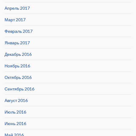
Апрель 2017
Март 2017
Февраль 2017
Январь 2017
Декабрь 2016
Ноябрь 2016
Октябрь 2016
Сентябрь 2016
Август 2016
Июль 2016
Июнь 2016
Май 2016