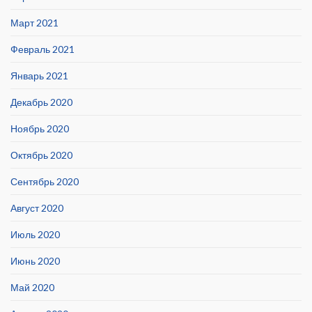
Март 2021
Февраль 2021
Январь 2021
Декабрь 2020
Ноябрь 2020
Октябрь 2020
Сентябрь 2020
Август 2020
Июль 2020
Июнь 2020
Май 2020