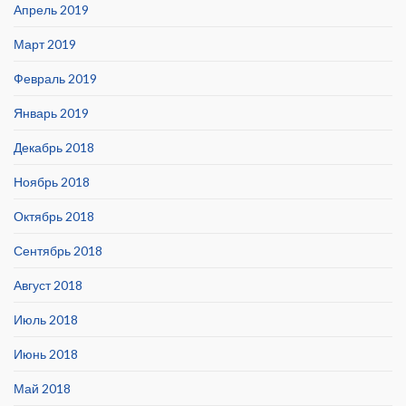
Апрель 2019
Март 2019
Февраль 2019
Январь 2019
Декабрь 2018
Ноябрь 2018
Октябрь 2018
Сентябрь 2018
Август 2018
Июль 2018
Июнь 2018
Май 2018