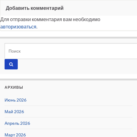
Добавить комментарий
Для отправки комментария вам необходимо
авторизоваться
.
АРХИВЫ
Июнь 2026
Май 2026
Апрель 2026
Март 2026