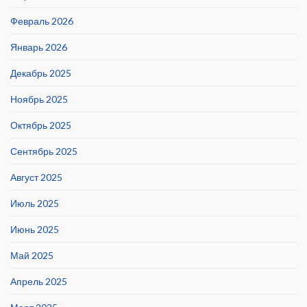
Февраль 2026
Январь 2026
Декабрь 2025
Ноябрь 2025
Октябрь 2025
Сентябрь 2025
Август 2025
Июль 2025
Июнь 2025
Май 2025
Апрель 2025