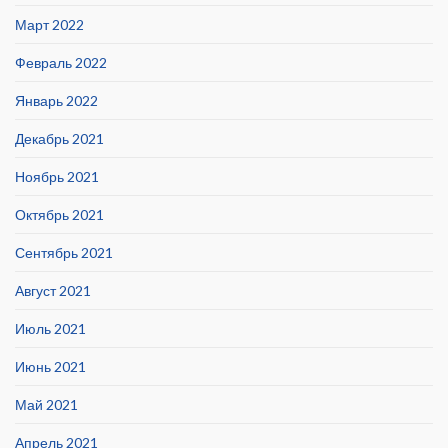
Март 2022
Февраль 2022
Январь 2022
Декабрь 2021
Ноябрь 2021
Октябрь 2021
Сентябрь 2021
Август 2021
Июль 2021
Июнь 2021
Май 2021
Апрель 2021