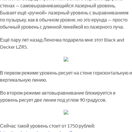
стенах — самовыравнивающийся лазерный уровень.
Бывает ещё «ручной» лазерный уровень с выравниванием
по пузырьку, как в обычном уровне, но это ерунда — просто
обычный уровень с длинной линейкой из лазерного луча.
Ещё пару лет назад Леночка подарила мне этот Black and
Decker LZR5.
В первом режиме уровень рисует на стене горизонтальную и
вертикальную линию.
Во втором режиме автовыравнивание блокируется и
уровень рисует две линии под углом 90 градусов.
Сейчас такой уровень стоит от 1750 рублей: