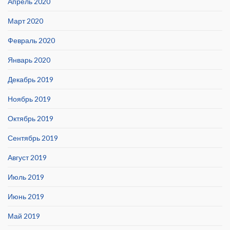
Апрель 2020
Март 2020
Февраль 2020
Январь 2020
Декабрь 2019
Ноябрь 2019
Октябрь 2019
Сентябрь 2019
Август 2019
Июль 2019
Июнь 2019
Май 2019