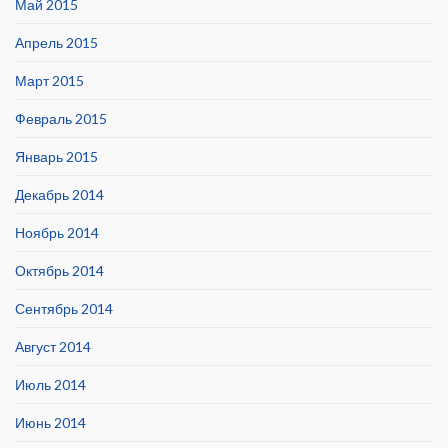
Май 2015
Апрель 2015
Март 2015
Февраль 2015
Январь 2015
Декабрь 2014
Ноябрь 2014
Октябрь 2014
Сентябрь 2014
Август 2014
Июль 2014
Июнь 2014