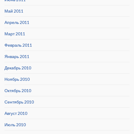
Май 2011
Апрель 2011
Март 2011
Февраль 2011
Январь 2011
Декабрь 2010
Ноябрь 2010
Октябрь 2010
Сентябрь 2010
Август 2010
Июль 2010