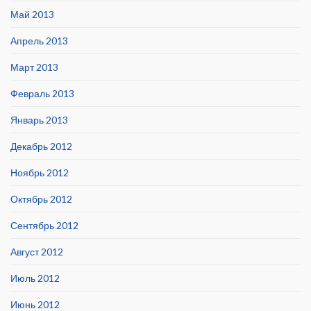
Май 2013
Апрель 2013
Март 2013
Февраль 2013
Январь 2013
Декабрь 2012
Ноябрь 2012
Октябрь 2012
Сентябрь 2012
Август 2012
Июль 2012
Июнь 2012