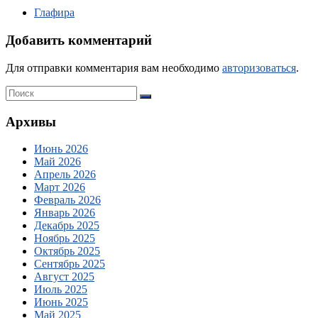
Глафира
Добавить комментарий
Для отправки комментария вам необходимо
авторизоваться
.
Архивы
Июнь 2026
Май 2026
Апрель 2026
Март 2026
Февраль 2026
Январь 2026
Декабрь 2025
Ноябрь 2025
Октябрь 2025
Сентябрь 2025
Август 2025
Июль 2025
Июнь 2025
Май 2025