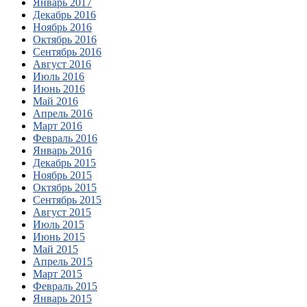
Январь 2017
Декабрь 2016
Ноябрь 2016
Октябрь 2016
Сентябрь 2016
Август 2016
Июль 2016
Июнь 2016
Май 2016
Апрель 2016
Март 2016
Февраль 2016
Январь 2016
Декабрь 2015
Ноябрь 2015
Октябрь 2015
Сентябрь 2015
Август 2015
Июль 2015
Июнь 2015
Май 2015
Апрель 2015
Март 2015
Февраль 2015
Январь 2015