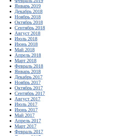
Февраль 2019
Январь 2019
Декабрь 2018
Ноябрь 2018
Октябрь 2018
Сентябрь 2018
Август 2018
Июль 2018
Июнь 2018
Май 2018
Апрель 2018
Март 2018
Февраль 2018
Январь 2018
Декабрь 2017
Ноябрь 2017
Октябрь 2017
Сентябрь 2017
Август 2017
Июль 2017
Июнь 2017
Май 2017
Апрель 2017
Март 2017
Февраль 2017