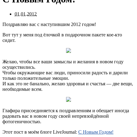
01.01.2012
Поздравляю вас с наступившим 2012 годом!
Вот тут у меня под ёлочкой в подарочном пакете кое-кто
сидит.
Желаю, чтобы все ваши замыслы и желания в новом году
осуществились.
Чтобы окружающие вас люди, приносили радость и дарили
только положительные эмоции.
И как это не банально, желаю здоровья и счастья — две вещи,
необходимые всем.
Глафира присоединяется к поздравлениям и обещает иногда
радовать вас в новом году своей непревзойдённой
фотогеничностью.
Этот пост в моём блоге LiveJournal:
С Новым Годом!