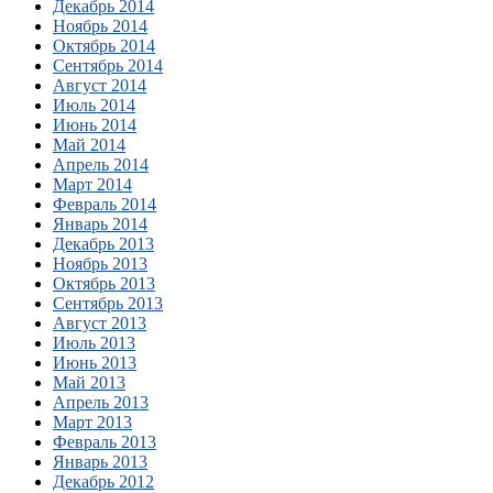
Декабрь 2014
Ноябрь 2014
Октябрь 2014
Сентябрь 2014
Август 2014
Июль 2014
Июнь 2014
Май 2014
Апрель 2014
Март 2014
Февраль 2014
Январь 2014
Декабрь 2013
Ноябрь 2013
Октябрь 2013
Сентябрь 2013
Август 2013
Июль 2013
Июнь 2013
Май 2013
Апрель 2013
Март 2013
Февраль 2013
Январь 2013
Декабрь 2012