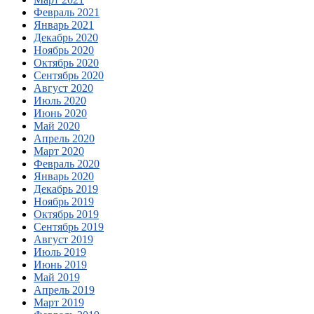
Февраль 2021
Январь 2021
Декабрь 2020
Ноябрь 2020
Октябрь 2020
Сентябрь 2020
Август 2020
Июль 2020
Июнь 2020
Май 2020
Апрель 2020
Март 2020
Февраль 2020
Январь 2020
Декабрь 2019
Ноябрь 2019
Октябрь 2019
Сентябрь 2019
Август 2019
Июль 2019
Июнь 2019
Май 2019
Апрель 2019
Март 2019