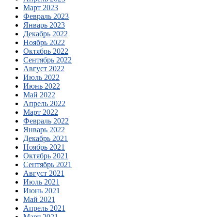
Март 2023
Февраль 2023
Январь 2023
Декабрь 2022
Ноябрь 2022
Октябрь 2022
Сентябрь 2022
Август 2022
Июль 2022
Июнь 2022
Май 2022
Апрель 2022
Март 2022
Февраль 2022
Январь 2022
Декабрь 2021
Ноябрь 2021
Октябрь 2021
Сентябрь 2021
Август 2021
Июль 2021
Июнь 2021
Май 2021
Апрель 2021
Март 2021