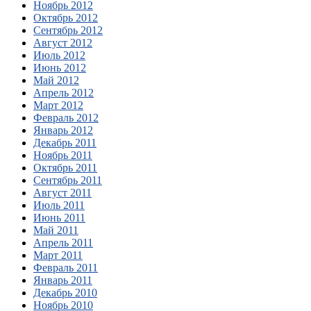
Ноябрь 2012
Октябрь 2012
Сентябрь 2012
Август 2012
Июль 2012
Июнь 2012
Май 2012
Апрель 2012
Март 2012
Февраль 2012
Январь 2012
Декабрь 2011
Ноябрь 2011
Октябрь 2011
Сентябрь 2011
Август 2011
Июль 2011
Июнь 2011
Май 2011
Апрель 2011
Март 2011
Февраль 2011
Январь 2011
Декабрь 2010
Ноябрь 2010