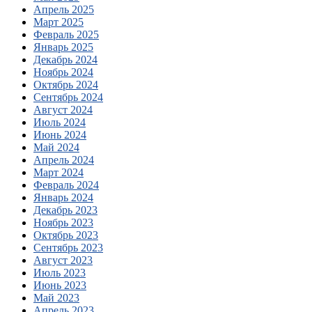
Апрель 2025
Март 2025
Февраль 2025
Январь 2025
Декабрь 2024
Ноябрь 2024
Октябрь 2024
Сентябрь 2024
Август 2024
Июль 2024
Июнь 2024
Май 2024
Апрель 2024
Март 2024
Февраль 2024
Январь 2024
Декабрь 2023
Ноябрь 2023
Октябрь 2023
Сентябрь 2023
Август 2023
Июль 2023
Июнь 2023
Май 2023
Апрель 2023