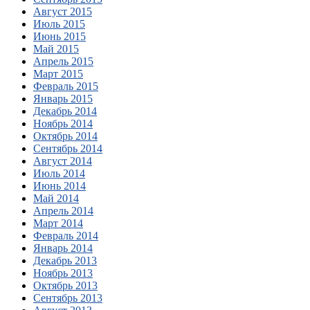
Август 2015
Июль 2015
Июнь 2015
Май 2015
Апрель 2015
Март 2015
Февраль 2015
Январь 2015
Декабрь 2014
Ноябрь 2014
Октябрь 2014
Сентябрь 2014
Август 2014
Июль 2014
Июнь 2014
Май 2014
Апрель 2014
Март 2014
Февраль 2014
Январь 2014
Декабрь 2013
Ноябрь 2013
Октябрь 2013
Сентябрь 2013