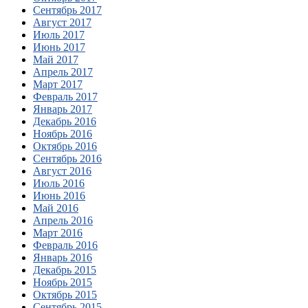
Сентябрь 2017
Август 2017
Июль 2017
Июнь 2017
Май 2017
Апрель 2017
Март 2017
Февраль 2017
Январь 2017
Декабрь 2016
Ноябрь 2016
Октябрь 2016
Сентябрь 2016
Август 2016
Июль 2016
Июнь 2016
Май 2016
Апрель 2016
Март 2016
Февраль 2016
Январь 2016
Декабрь 2015
Ноябрь 2015
Октябрь 2015
Сентябрь 2015