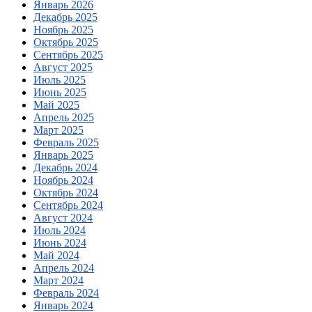
Январь 2026
Декабрь 2025
Ноябрь 2025
Октябрь 2025
Сентябрь 2025
Август 2025
Июль 2025
Июнь 2025
Май 2025
Апрель 2025
Март 2025
Февраль 2025
Январь 2025
Декабрь 2024
Ноябрь 2024
Октябрь 2024
Сентябрь 2024
Август 2024
Июль 2024
Июнь 2024
Май 2024
Апрель 2024
Март 2024
Февраль 2024
Январь 2024