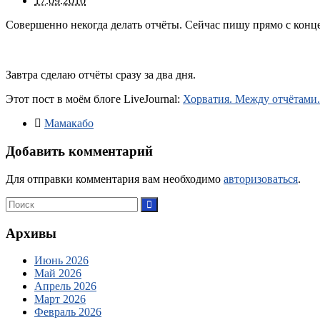
17.09.2010
Совершенно некогда делать отчёты. Сейчас пишу прямо с конц
Завтра сделаю отчёты сразу за два дня.
Этот пост в моём блоге LiveJournal:
Хорватия. Между отчётами.
Мамакабо
Добавить комментарий
Для отправки комментария вам необходимо
авторизоваться
.
Архивы
Июнь 2026
Май 2026
Апрель 2026
Март 2026
Февраль 2026