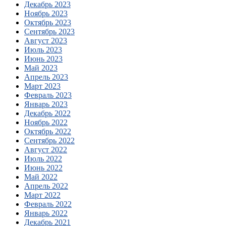
Декабрь 2023
Ноябрь 2023
Октябрь 2023
Сентябрь 2023
Август 2023
Июль 2023
Июнь 2023
Май 2023
Апрель 2023
Март 2023
Февраль 2023
Январь 2023
Декабрь 2022
Ноябрь 2022
Октябрь 2022
Сентябрь 2022
Август 2022
Июль 2022
Июнь 2022
Май 2022
Апрель 2022
Март 2022
Февраль 2022
Январь 2022
Декабрь 2021