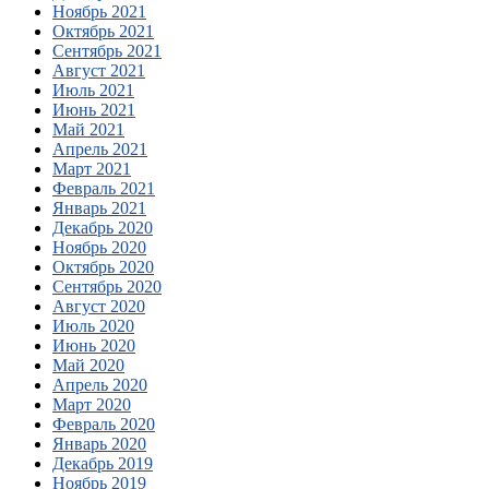
Ноябрь 2021
Октябрь 2021
Сентябрь 2021
Август 2021
Июль 2021
Июнь 2021
Май 2021
Апрель 2021
Март 2021
Февраль 2021
Январь 2021
Декабрь 2020
Ноябрь 2020
Октябрь 2020
Сентябрь 2020
Август 2020
Июль 2020
Июнь 2020
Май 2020
Апрель 2020
Март 2020
Февраль 2020
Январь 2020
Декабрь 2019
Ноябрь 2019