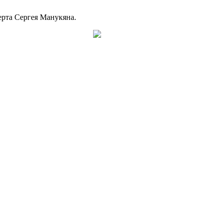
ерта Сергея Манукяна.