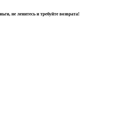
ньги, не ленитесь и требуйте возврата!