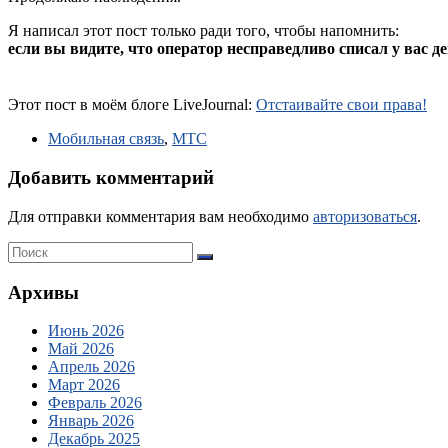
Я написал этот пост только ради того, чтобы напомнить:
если вы видите, что оператор несправедливо списал у вас де
Этот пост в моём блоге LiveJournal:
Отстаивайте свои права!
Мобильная связь
,
МТС
Добавить комментарий
Для отправки комментария вам необходимо
авторизоваться
.
Архивы
Июнь 2026
Май 2026
Апрель 2026
Март 2026
Февраль 2026
Январь 2026
Декабрь 2025