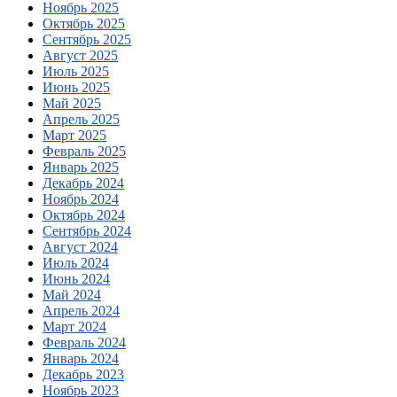
Ноябрь 2025
Октябрь 2025
Сентябрь 2025
Август 2025
Июль 2025
Июнь 2025
Май 2025
Апрель 2025
Март 2025
Февраль 2025
Январь 2025
Декабрь 2024
Ноябрь 2024
Октябрь 2024
Сентябрь 2024
Август 2024
Июль 2024
Июнь 2024
Май 2024
Апрель 2024
Март 2024
Февраль 2024
Январь 2024
Декабрь 2023
Ноябрь 2023