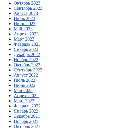
Октябрь 2023
Сентябрь 2023
Август 2023
Июль 2023
Июнь 2023
Май 2023
Апрель 2023
Март 2023
Февраль 2023
Январь 2023
Декабрь 2022
Ноябрь 2022
Октябрь 2022
Сентябрь 2022
Август 2022
Июль 2022
Июнь 2022
Май 2022
Апрель 2022
Март 2022
Февраль 2022
Январь 2022
Декабрь 2021
Ноябрь 2021
Октябрь 2021