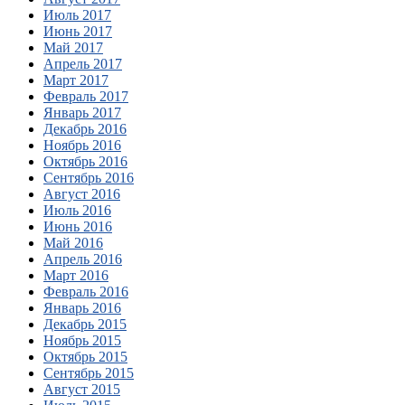
Июль 2017
Июнь 2017
Май 2017
Апрель 2017
Март 2017
Февраль 2017
Январь 2017
Декабрь 2016
Ноябрь 2016
Октябрь 2016
Сентябрь 2016
Август 2016
Июль 2016
Июнь 2016
Май 2016
Апрель 2016
Март 2016
Февраль 2016
Январь 2016
Декабрь 2015
Ноябрь 2015
Октябрь 2015
Сентябрь 2015
Август 2015