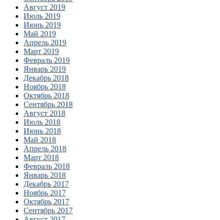
Август 2019
Июль 2019
Июнь 2019
Май 2019
Апрель 2019
Март 2019
Февраль 2019
Январь 2019
Декабрь 2018
Ноябрь 2018
Октябрь 2018
Сентябрь 2018
Август 2018
Июль 2018
Июнь 2018
Май 2018
Апрель 2018
Март 2018
Февраль 2018
Январь 2018
Декабрь 2017
Ноябрь 2017
Октябрь 2017
Сентябрь 2017
Август 2017