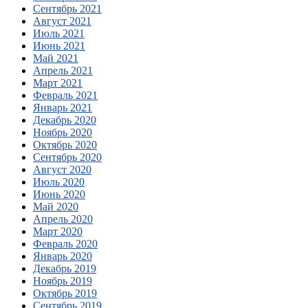
Сентябрь 2021
Август 2021
Июль 2021
Июнь 2021
Май 2021
Апрель 2021
Март 2021
Февраль 2021
Январь 2021
Декабрь 2020
Ноябрь 2020
Октябрь 2020
Сентябрь 2020
Август 2020
Июль 2020
Июнь 2020
Май 2020
Апрель 2020
Март 2020
Февраль 2020
Январь 2020
Декабрь 2019
Ноябрь 2019
Октябрь 2019
Сентябрь 2019