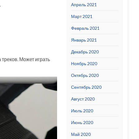
.
Апрель 2021
Март 2021
Февраль 2021
Январь 2021
Декабрь 2020
 треков. Может играть
Ноябрь 2020
Октябрь 2020
Сентябрь 2020
Август 2020
Июль 2020
Июнь 2020
Май 2020