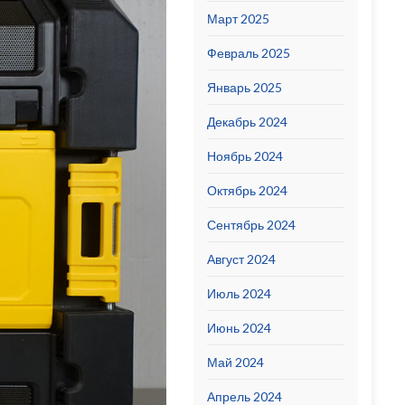
Март 2025
Февраль 2025
Январь 2025
Декабрь 2024
Ноябрь 2024
Октябрь 2024
Сентябрь 2024
Август 2024
Июль 2024
Июнь 2024
Май 2024
Апрель 2024