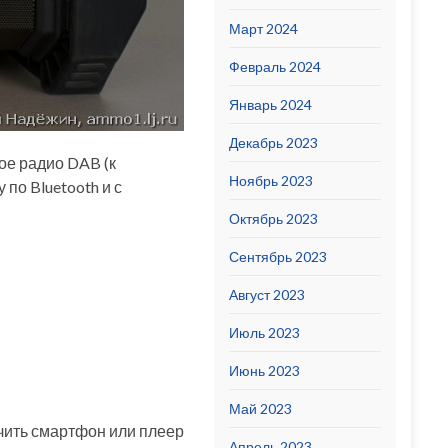
Март 2024
Февраль 2024
Январь 2024
Декабрь 2023
ое радио DAB (к
Ноябрь 2023
по Bluetooth и с
Октябрь 2023
Сентябрь 2023
Август 2023
Июль 2023
Июнь 2023
Май 2023
чить смартфон или плеер
Апрель 2023