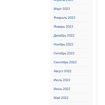
Март 2023
Февраль 2023
Январь 2023
Декабрь 2022
Ноябрь 2022
Октябрь 2022
Сентябрь 2022
Август 2022
Июль 2022
Июнь 2022
Май 2022