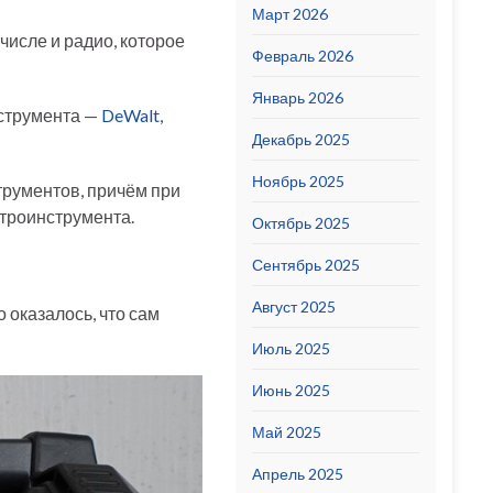
Март 2026
числе и радио, которое
Февраль 2026
Январь 2026
нструмента —
DeWalt
,
Декабрь 2025
Ноябрь 2025
трументов, причём при
ктроинструмента.
Октябрь 2025
Сентябрь 2025
Август 2025
 оказалось, что сам
Июль 2025
Июнь 2025
Май 2025
Апрель 2025