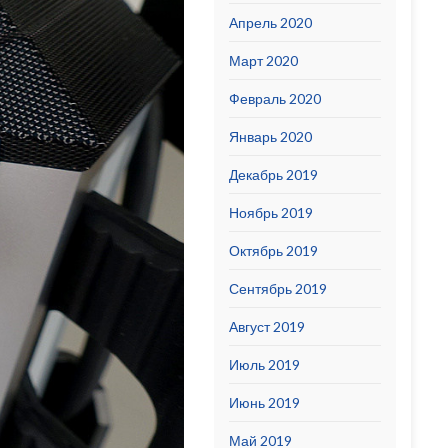
Апрель 2020
Март 2020
Февраль 2020
Январь 2020
Декабрь 2019
Ноябрь 2019
Октябрь 2019
Сентябрь 2019
Август 2019
Июль 2019
Июнь 2019
Май 2019