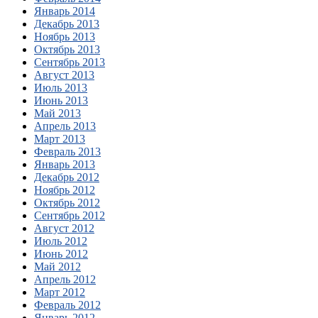
Январь 2014
Декабрь 2013
Ноябрь 2013
Октябрь 2013
Сентябрь 2013
Август 2013
Июль 2013
Июнь 2013
Май 2013
Апрель 2013
Март 2013
Февраль 2013
Январь 2013
Декабрь 2012
Ноябрь 2012
Октябрь 2012
Сентябрь 2012
Август 2012
Июль 2012
Июнь 2012
Май 2012
Апрель 2012
Март 2012
Февраль 2012
Январь 2012