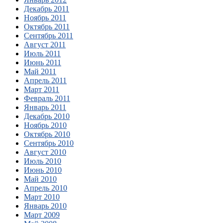
Декабрь 2011
Ноябрь 2011
Октябрь 2011
Сентябрь 2011
Август 2011
Июль 2011
Июнь 2011
Май 2011
Апрель 2011
Март 2011
Февраль 2011
Январь 2011
Декабрь 2010
Ноябрь 2010
Октябрь 2010
Сентябрь 2010
Август 2010
Июль 2010
Июнь 2010
Май 2010
Апрель 2010
Март 2010
Январь 2010
Март 2009