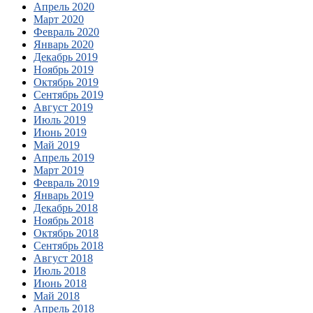
Апрель 2020
Март 2020
Февраль 2020
Январь 2020
Декабрь 2019
Ноябрь 2019
Октябрь 2019
Сентябрь 2019
Август 2019
Июль 2019
Июнь 2019
Май 2019
Апрель 2019
Март 2019
Февраль 2019
Январь 2019
Декабрь 2018
Ноябрь 2018
Октябрь 2018
Сентябрь 2018
Август 2018
Июль 2018
Июнь 2018
Май 2018
Апрель 2018