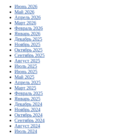
Июнь 2026
Май 2026
Апрель 2026
Март 2026
Февраль 2026
Январь 2026
Декабрь 2025
Ноябрь 2025
Октябрь 2025
Сентябрь 2025
Август 2025
Июль 2025
Июнь 2025
Май 2025
Апрель 2025
Март 2025
Февраль 2025
Январь 2025
Декабрь 2024
Ноябрь 2024
Октябрь 2024
Сентябрь 2024
Август 2024
Июль 2024