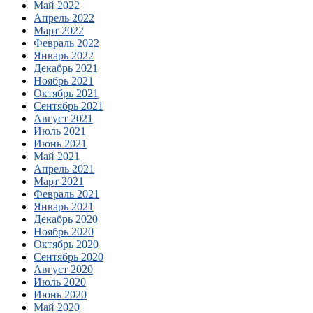
Май 2022
Апрель 2022
Март 2022
Февраль 2022
Январь 2022
Декабрь 2021
Ноябрь 2021
Октябрь 2021
Сентябрь 2021
Август 2021
Июль 2021
Июнь 2021
Май 2021
Апрель 2021
Март 2021
Февраль 2021
Январь 2021
Декабрь 2020
Ноябрь 2020
Октябрь 2020
Сентябрь 2020
Август 2020
Июль 2020
Июнь 2020
Май 2020