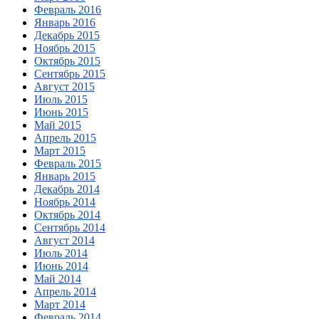
Февраль 2016
Январь 2016
Декабрь 2015
Ноябрь 2015
Октябрь 2015
Сентябрь 2015
Август 2015
Июль 2015
Июнь 2015
Май 2015
Апрель 2015
Март 2015
Февраль 2015
Январь 2015
Декабрь 2014
Ноябрь 2014
Октябрь 2014
Сентябрь 2014
Август 2014
Июль 2014
Июнь 2014
Май 2014
Апрель 2014
Март 2014
Февраль 2014