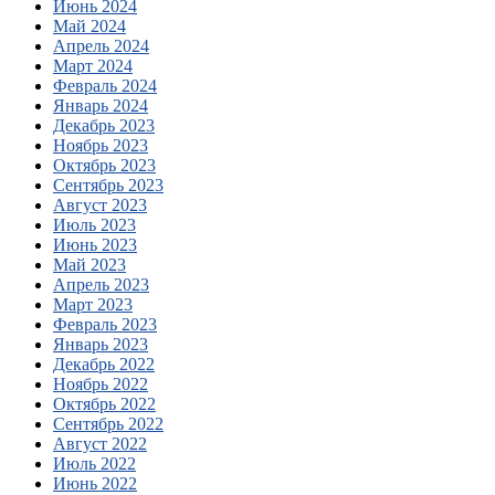
Июнь 2024
Май 2024
Апрель 2024
Март 2024
Февраль 2024
Январь 2024
Декабрь 2023
Ноябрь 2023
Октябрь 2023
Сентябрь 2023
Август 2023
Июль 2023
Июнь 2023
Май 2023
Апрель 2023
Март 2023
Февраль 2023
Январь 2023
Декабрь 2022
Ноябрь 2022
Октябрь 2022
Сентябрь 2022
Август 2022
Июль 2022
Июнь 2022