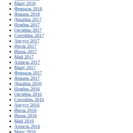
Март 2018
Февраль 2018
Январь 2018
Декабрь 2017
Ноябрь 2017
Октябрь 2017
Сентябрь 2017
Август 2017
Июль 2017
Июнь 2017
Май 2017
Апрель 2017
Март 2017
Февраль 2017
Январь 2017
Декабрь 2016
Ноябрь 2016
Октябрь 2016
Сентябрь 2016
Август 2016
Июль 2016
Июнь 2016
Май 2016
Апрель 2016
Март 2016