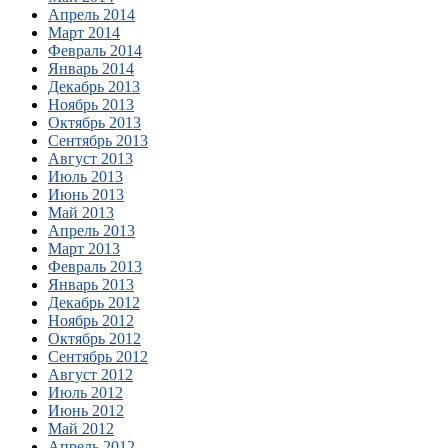
Апрель 2014
Март 2014
Февраль 2014
Январь 2014
Декабрь 2013
Ноябрь 2013
Октябрь 2013
Сентябрь 2013
Август 2013
Июль 2013
Июнь 2013
Май 2013
Апрель 2013
Март 2013
Февраль 2013
Январь 2013
Декабрь 2012
Ноябрь 2012
Октябрь 2012
Сентябрь 2012
Август 2012
Июль 2012
Июнь 2012
Май 2012
Апрель 2012