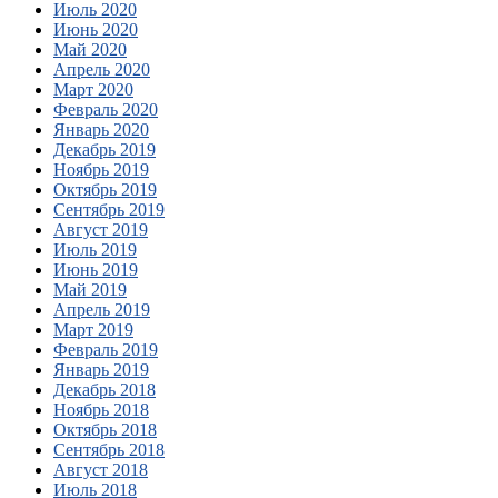
Июль 2020
Июнь 2020
Май 2020
Апрель 2020
Март 2020
Февраль 2020
Январь 2020
Декабрь 2019
Ноябрь 2019
Октябрь 2019
Сентябрь 2019
Август 2019
Июль 2019
Июнь 2019
Май 2019
Апрель 2019
Март 2019
Февраль 2019
Январь 2019
Декабрь 2018
Ноябрь 2018
Октябрь 2018
Сентябрь 2018
Август 2018
Июль 2018