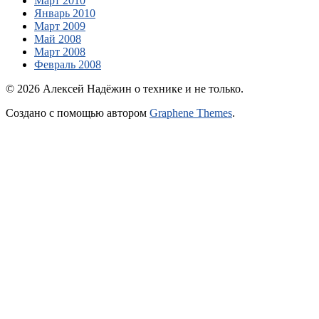
Март 2010
Январь 2010
Март 2009
Май 2008
Март 2008
Февраль 2008
© 2026 Алексей Надёжин о технике и не только.
Создано с помощью
автором
Graphene Themes
.