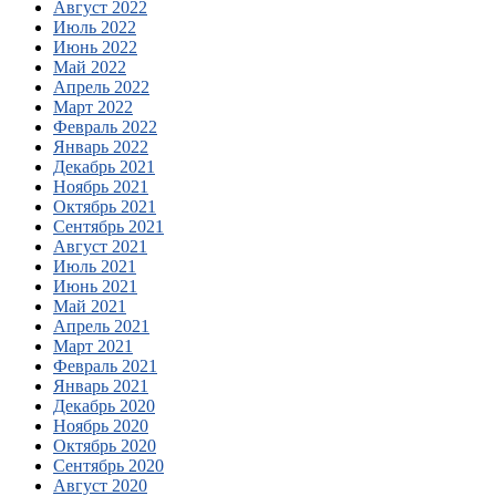
Август 2022
Июль 2022
Июнь 2022
Май 2022
Апрель 2022
Март 2022
Февраль 2022
Январь 2022
Декабрь 2021
Ноябрь 2021
Октябрь 2021
Сентябрь 2021
Август 2021
Июль 2021
Июнь 2021
Май 2021
Апрель 2021
Март 2021
Февраль 2021
Январь 2021
Декабрь 2020
Ноябрь 2020
Октябрь 2020
Сентябрь 2020
Август 2020