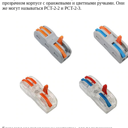
прозрачном корпусе с оранжевыми и цветными ручками. Они
же могут называться PCT-2-2 и PCT-2-3.