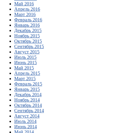
Май 2016
Апрель 2016
Март 2016
Февраль 2016
Январь 2016
Декабрь 2015
Ноябрь 2015
Октябрь 2015
Сентябрь 2015
Август 2015
Июль 2015
Июнь 2015
Май 2015
Апрель 2015
Март 2015
Февраль 2015
Январь 2015
Декабрь 2014
Ноябрь 2014
Октябрь 2014
Сентябрь 2014
Август 2014
Июль 2014
Июнь 2014
Май 2014