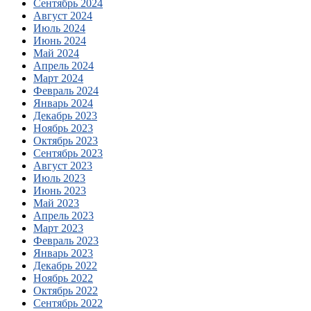
Сентябрь 2024
Август 2024
Июль 2024
Июнь 2024
Май 2024
Апрель 2024
Март 2024
Февраль 2024
Январь 2024
Декабрь 2023
Ноябрь 2023
Октябрь 2023
Сентябрь 2023
Август 2023
Июль 2023
Июнь 2023
Май 2023
Апрель 2023
Март 2023
Февраль 2023
Январь 2023
Декабрь 2022
Ноябрь 2022
Октябрь 2022
Сентябрь 2022