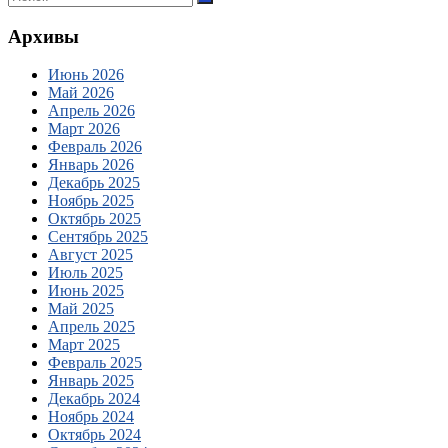
Архивы
Июнь 2026
Май 2026
Апрель 2026
Март 2026
Февраль 2026
Январь 2026
Декабрь 2025
Ноябрь 2025
Октябрь 2025
Сентябрь 2025
Август 2025
Июль 2025
Июнь 2025
Май 2025
Апрель 2025
Март 2025
Февраль 2025
Январь 2025
Декабрь 2024
Ноябрь 2024
Октябрь 2024