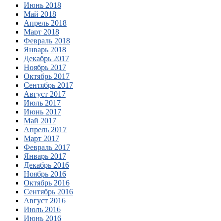
Июнь 2018
Май 2018
Апрель 2018
Март 2018
Февраль 2018
Январь 2018
Декабрь 2017
Ноябрь 2017
Октябрь 2017
Сентябрь 2017
Август 2017
Июль 2017
Июнь 2017
Май 2017
Апрель 2017
Март 2017
Февраль 2017
Январь 2017
Декабрь 2016
Ноябрь 2016
Октябрь 2016
Сентябрь 2016
Август 2016
Июль 2016
Июнь 2016