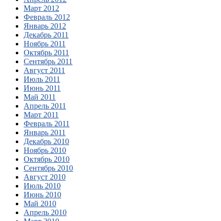
Март 2012
Февраль 2012
Январь 2012
Декабрь 2011
Ноябрь 2011
Октябрь 2011
Сентябрь 2011
Август 2011
Июль 2011
Июнь 2011
Май 2011
Апрель 2011
Март 2011
Февраль 2011
Январь 2011
Декабрь 2010
Ноябрь 2010
Октябрь 2010
Сентябрь 2010
Август 2010
Июль 2010
Июнь 2010
Май 2010
Апрель 2010