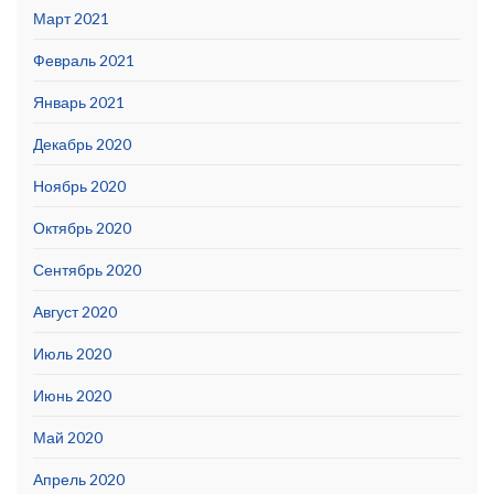
Март 2021
Февраль 2021
Январь 2021
Декабрь 2020
Ноябрь 2020
Октябрь 2020
Сентябрь 2020
Август 2020
Июль 2020
Июнь 2020
Май 2020
Апрель 2020