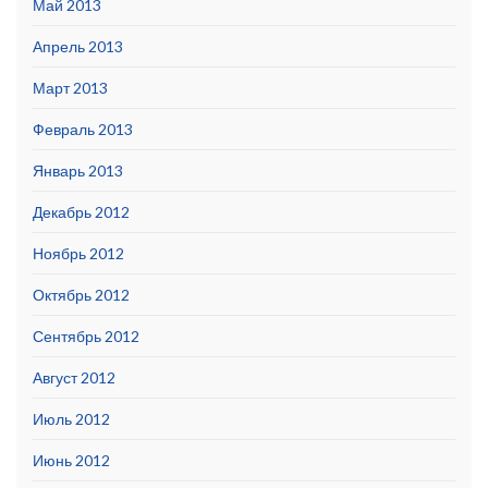
Май 2013
Апрель 2013
Март 2013
Февраль 2013
Январь 2013
Декабрь 2012
Ноябрь 2012
Октябрь 2012
Сентябрь 2012
Август 2012
Июль 2012
Июнь 2012