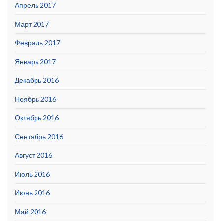
Апрель 2017
Март 2017
Февраль 2017
Январь 2017
Декабрь 2016
Ноябрь 2016
Октябрь 2016
Сентябрь 2016
Август 2016
Июль 2016
Июнь 2016
Май 2016