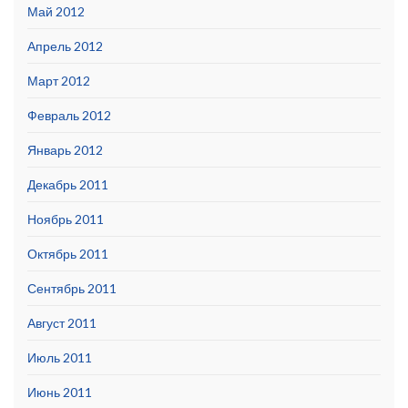
Май 2012
Апрель 2012
Март 2012
Февраль 2012
Январь 2012
Декабрь 2011
Ноябрь 2011
Октябрь 2011
Сентябрь 2011
Август 2011
Июль 2011
Июнь 2011