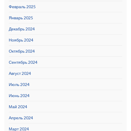
Февраль 2025
Январь 2025
Декабрь 2024
Ноябрь 2024
Октябрь 2024
Сентябрь 2024
Август 2024
Июль 2024
Июнь 2024
Май 2024
Апрель 2024
Март 2024