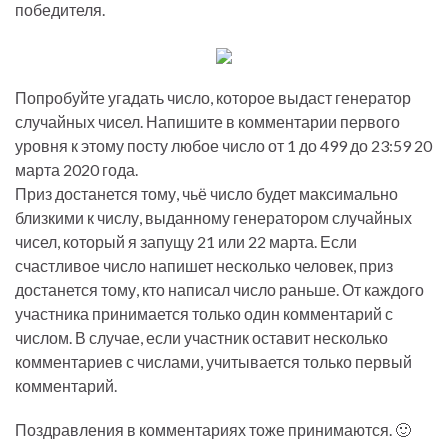
победителя.
Попробуйте угадать число, которое выдаст генератор
случайных чисел. Напишите в комментарии первого
уровня к этому посту любое число от 1 до 499 до 23:59 20
марта 2020 года.
Приз достанется тому, чьё число будет максимально
близкими к числу, выданному генератором случайных
чисел, который я запущу 21 или 22 марта. Если
счастливое число напишет несколько человек, приз
достанется тому, кто написал число раньше. От каждого
участника принимается только один комментарий с
числом. В случае, если участник оставит несколько
комментариев с числами, учитывается только первый
комментарий.
Поздравления в комментариях тоже принимаются. 🙂