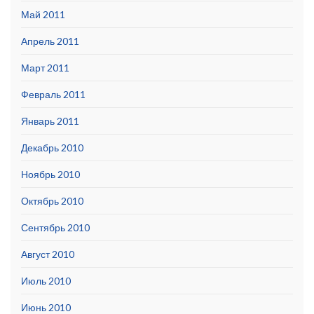
Май 2011
Апрель 2011
Март 2011
Февраль 2011
Январь 2011
Декабрь 2010
Ноябрь 2010
Октябрь 2010
Сентябрь 2010
Август 2010
Июль 2010
Июнь 2010