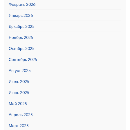
Февраль 2026
Январь 2026
Декабрь 2025
Ноябрь 2025
Октябрь 2025
Сентябрь 2025
Август 2025
Июль 2025
Июнь 2025
Май 2025
Апрель 2025
Март 2025