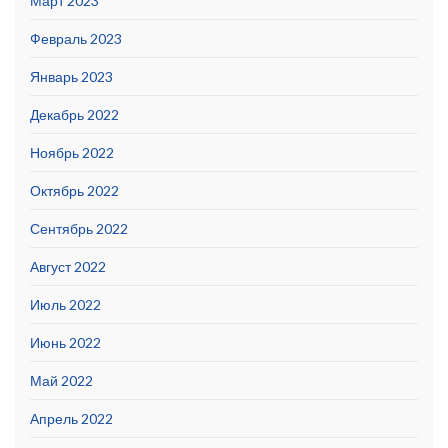
Март 2023
Февраль 2023
Январь 2023
Декабрь 2022
Ноябрь 2022
Октябрь 2022
Сентябрь 2022
Август 2022
Июль 2022
Июнь 2022
Май 2022
Апрель 2022