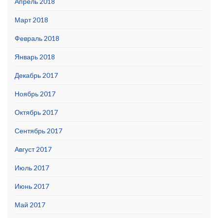
Апрель 2018
Март 2018
Февраль 2018
Январь 2018
Декабрь 2017
Ноябрь 2017
Октябрь 2017
Сентябрь 2017
Август 2017
Июль 2017
Июнь 2017
Май 2017