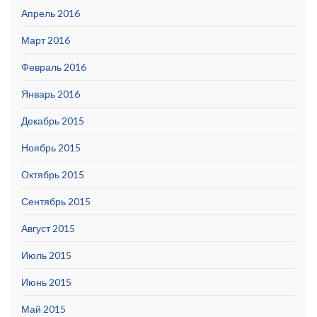
Апрель 2016
Март 2016
Февраль 2016
Январь 2016
Декабрь 2015
Ноябрь 2015
Октябрь 2015
Сентябрь 2015
Август 2015
Июль 2015
Июнь 2015
Май 2015