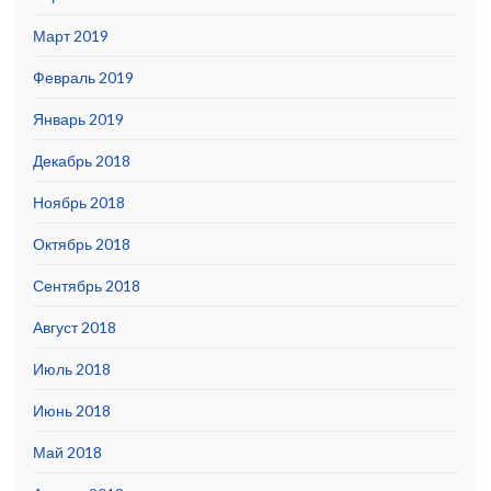
Март 2019
Февраль 2019
Январь 2019
Декабрь 2018
Ноябрь 2018
Октябрь 2018
Сентябрь 2018
Август 2018
Июль 2018
Июнь 2018
Май 2018