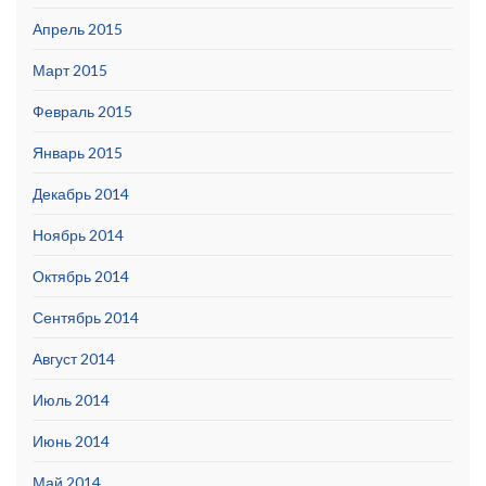
Апрель 2015
Март 2015
Февраль 2015
Январь 2015
Декабрь 2014
Ноябрь 2014
Октябрь 2014
Сентябрь 2014
Август 2014
Июль 2014
Июнь 2014
Май 2014