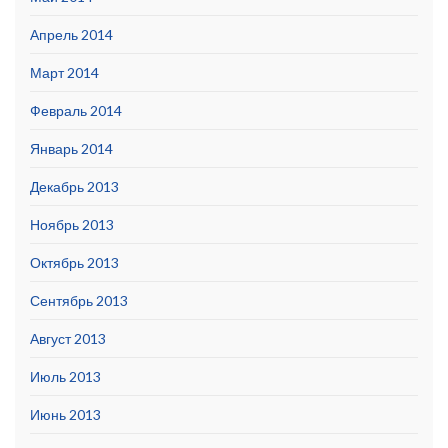
Апрель 2014
Март 2014
Февраль 2014
Январь 2014
Декабрь 2013
Ноябрь 2013
Октябрь 2013
Сентябрь 2013
Август 2013
Июль 2013
Июнь 2013