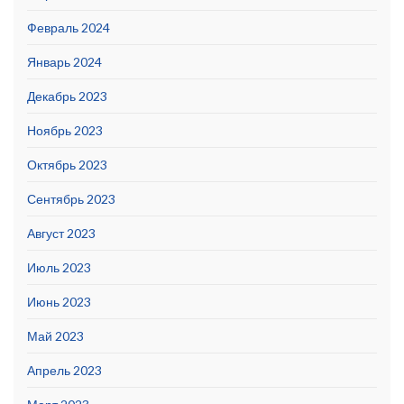
Февраль 2024
Январь 2024
Декабрь 2023
Ноябрь 2023
Октябрь 2023
Сентябрь 2023
Август 2023
Июль 2023
Июнь 2023
Май 2023
Апрель 2023