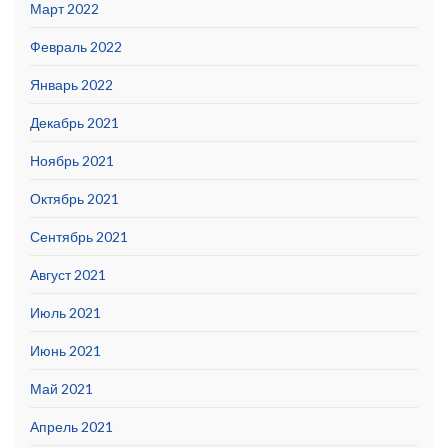
Март 2022
Февраль 2022
Январь 2022
Декабрь 2021
Ноябрь 2021
Октябрь 2021
Сентябрь 2021
Август 2021
Июль 2021
Июнь 2021
Май 2021
Апрель 2021