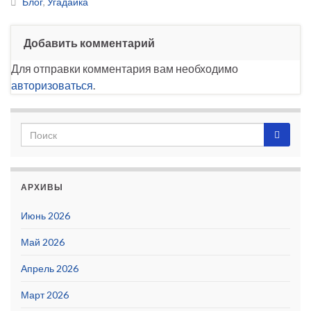
Блог
,
Угадайка
Добавить комментарий
Для отправки комментария вам необходимо
авторизоваться
.
АРХИВЫ
Июнь 2026
Май 2026
Апрель 2026
Март 2026