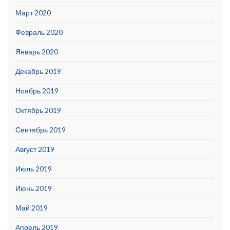
Март 2020
Февраль 2020
Январь 2020
Декабрь 2019
Ноябрь 2019
Октябрь 2019
Сентябрь 2019
Август 2019
Июль 2019
Июнь 2019
Май 2019
Апрель 2019