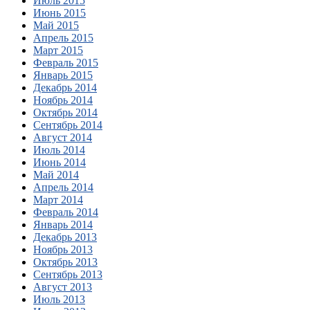
Июль 2015
Июнь 2015
Май 2015
Апрель 2015
Март 2015
Февраль 2015
Январь 2015
Декабрь 2014
Ноябрь 2014
Октябрь 2014
Сентябрь 2014
Август 2014
Июль 2014
Июнь 2014
Май 2014
Апрель 2014
Март 2014
Февраль 2014
Январь 2014
Декабрь 2013
Ноябрь 2013
Октябрь 2013
Сентябрь 2013
Август 2013
Июль 2013