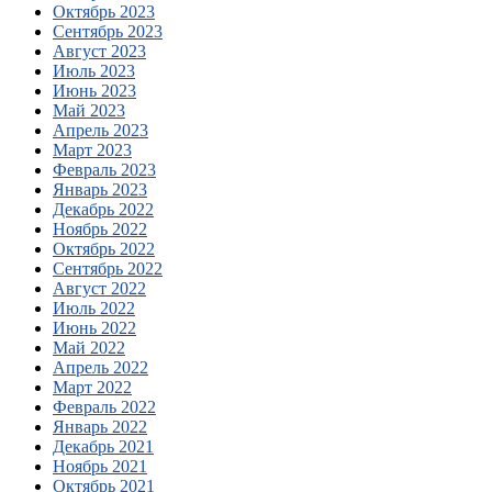
Октябрь 2023
Сентябрь 2023
Август 2023
Июль 2023
Июнь 2023
Май 2023
Апрель 2023
Март 2023
Февраль 2023
Январь 2023
Декабрь 2022
Ноябрь 2022
Октябрь 2022
Сентябрь 2022
Август 2022
Июль 2022
Июнь 2022
Май 2022
Апрель 2022
Март 2022
Февраль 2022
Январь 2022
Декабрь 2021
Ноябрь 2021
Октябрь 2021