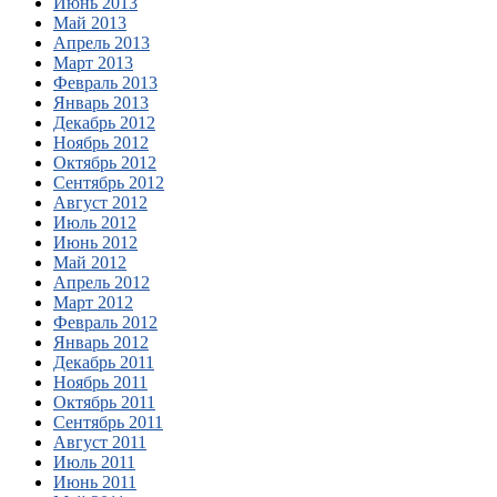
Июнь 2013
Май 2013
Апрель 2013
Март 2013
Февраль 2013
Январь 2013
Декабрь 2012
Ноябрь 2012
Октябрь 2012
Сентябрь 2012
Август 2012
Июль 2012
Июнь 2012
Май 2012
Апрель 2012
Март 2012
Февраль 2012
Январь 2012
Декабрь 2011
Ноябрь 2011
Октябрь 2011
Сентябрь 2011
Август 2011
Июль 2011
Июнь 2011