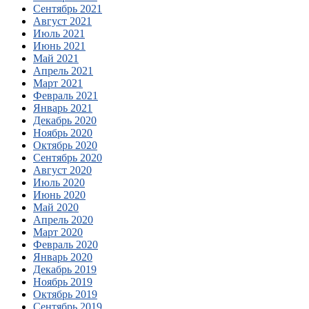
Сентябрь 2021
Август 2021
Июль 2021
Июнь 2021
Май 2021
Апрель 2021
Март 2021
Февраль 2021
Январь 2021
Декабрь 2020
Ноябрь 2020
Октябрь 2020
Сентябрь 2020
Август 2020
Июль 2020
Июнь 2020
Май 2020
Апрель 2020
Март 2020
Февраль 2020
Январь 2020
Декабрь 2019
Ноябрь 2019
Октябрь 2019
Сентябрь 2019