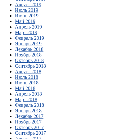
Август 2019
Июль 2019
Июнь 2019
Май 2019
Апрель 2019
Март 2019
Февраль 2019
Январь 2019
Декабрь 2018
Ноябрь 2018
Октябрь 2018
Сентябрь 2018
Август 2018
Июль 2018
Июнь 2018
Май 2018
Апрель 2018
Март 2018
Февраль 2018
Январь 2018
Декабрь 2017
Ноябрь 2017
Октябрь 2017
Сентябрь 2017
Август 2017