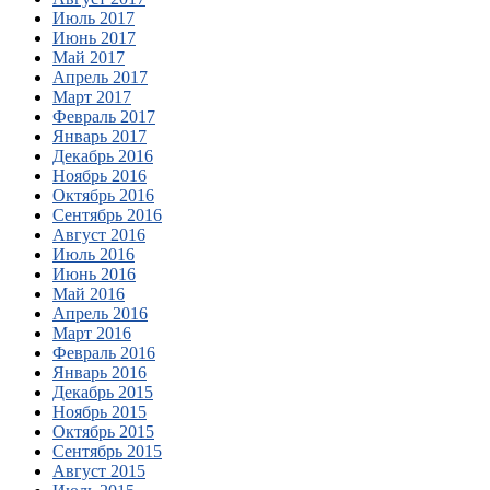
Июль 2017
Июнь 2017
Май 2017
Апрель 2017
Март 2017
Февраль 2017
Январь 2017
Декабрь 2016
Ноябрь 2016
Октябрь 2016
Сентябрь 2016
Август 2016
Июль 2016
Июнь 2016
Май 2016
Апрель 2016
Март 2016
Февраль 2016
Январь 2016
Декабрь 2015
Ноябрь 2015
Октябрь 2015
Сентябрь 2015
Август 2015