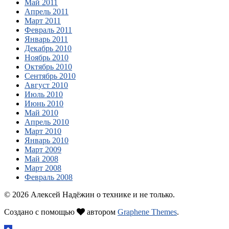
Май 2011
Апрель 2011
Март 2011
Февраль 2011
Январь 2011
Декабрь 2010
Ноябрь 2010
Октябрь 2010
Сентябрь 2010
Август 2010
Июль 2010
Июнь 2010
Май 2010
Апрель 2010
Март 2010
Январь 2010
Март 2009
Май 2008
Март 2008
Февраль 2008
© 2026 Алексей Надёжин о технике и не только.
Создано с помощью
автором
Graphene Themes
.