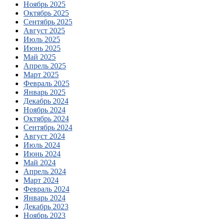
Ноябрь 2025
Октябрь 2025
Сентябрь 2025
Август 2025
Июль 2025
Июнь 2025
Май 2025
Апрель 2025
Март 2025
Февраль 2025
Январь 2025
Декабрь 2024
Ноябрь 2024
Октябрь 2024
Сентябрь 2024
Август 2024
Июль 2024
Июнь 2024
Май 2024
Апрель 2024
Март 2024
Февраль 2024
Январь 2024
Декабрь 2023
Ноябрь 2023