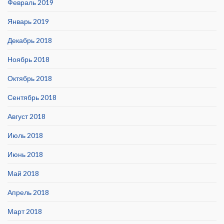
Февраль 2019
Январь 2019
Декабрь 2018
Ноябрь 2018
Октябрь 2018
Сентябрь 2018
Август 2018
Июль 2018
Июнь 2018
Май 2018
Апрель 2018
Март 2018