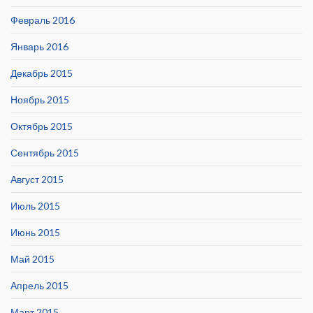
Февраль 2016
Январь 2016
Декабрь 2015
Ноябрь 2015
Октябрь 2015
Сентябрь 2015
Август 2015
Июль 2015
Июнь 2015
Май 2015
Апрель 2015
Март 2015