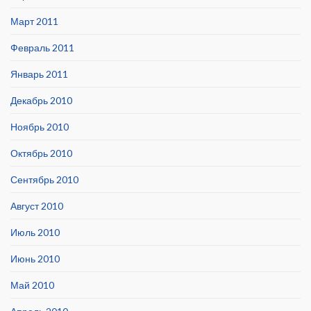
Март 2011
Февраль 2011
Январь 2011
Декабрь 2010
Ноябрь 2010
Октябрь 2010
Сентябрь 2010
Август 2010
Июль 2010
Июнь 2010
Май 2010