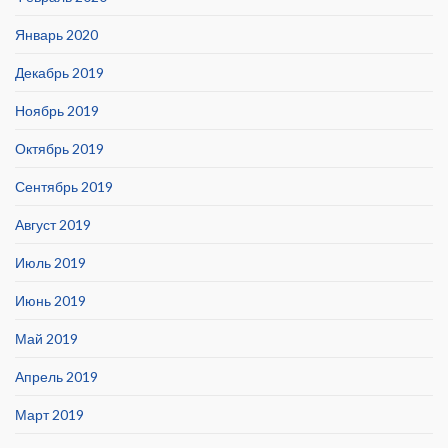
Январь 2020
Декабрь 2019
Ноябрь 2019
Октябрь 2019
Сентябрь 2019
Август 2019
Июль 2019
Июнь 2019
Май 2019
Апрель 2019
Март 2019