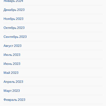
Январь 2024
Декабрь 2023
Ноябрь 2023
Октябрь 2023
Сентябрь 2023
Август 2023
Июль 2023
Июнь 2023
Май 2023
Апрель 2023
Март 2023
Февраль 2023