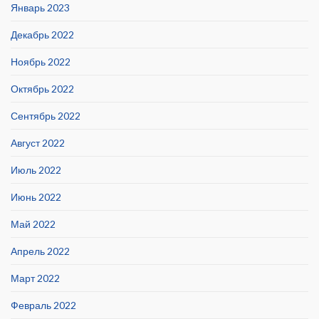
Январь 2023
Декабрь 2022
Ноябрь 2022
Октябрь 2022
Сентябрь 2022
Август 2022
Июль 2022
Июнь 2022
Май 2022
Апрель 2022
Март 2022
Февраль 2022