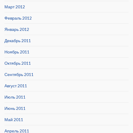
Март 2012
Февраль 2012
Январь 2012
Декабрь 2011
Ноябрь 2011
Октябрь 2011
Сентябрь 2011
Август 2011
Июль 2011
Июнь 2011
Май 2011
Апрель 2011