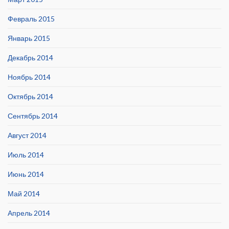
Февраль 2015
Январь 2015
Декабрь 2014
Ноябрь 2014
Октябрь 2014
Сентябрь 2014
Август 2014
Июль 2014
Июнь 2014
Май 2014
Апрель 2014