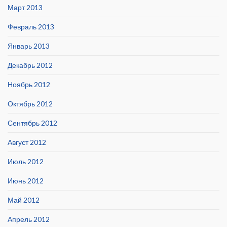
Март 2013
Февраль 2013
Январь 2013
Декабрь 2012
Ноябрь 2012
Октябрь 2012
Сентябрь 2012
Август 2012
Июль 2012
Июнь 2012
Май 2012
Апрель 2012