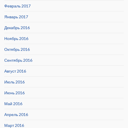
Февраль 2017
Январь 2017
Декабрь 2016
Ноябрь 2016
Октябрь 2016
Сентябрь 2016
Август 2016
Июль 2016
Июнь 2016
Май 2016
Апрель 2016
Март 2016