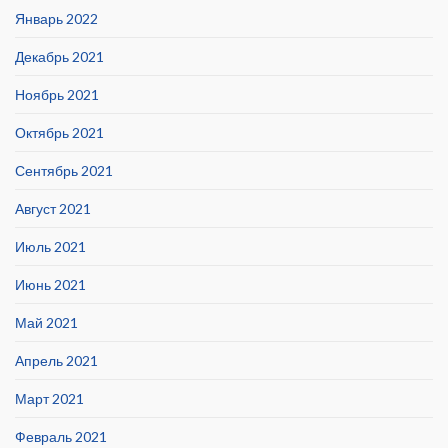
Январь 2022
Декабрь 2021
Ноябрь 2021
Октябрь 2021
Сентябрь 2021
Август 2021
Июль 2021
Июнь 2021
Май 2021
Апрель 2021
Март 2021
Февраль 2021