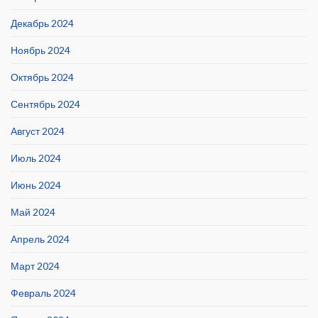
Декабрь 2024
Ноябрь 2024
Октябрь 2024
Сентябрь 2024
Август 2024
Июль 2024
Июнь 2024
Май 2024
Апрель 2024
Март 2024
Февраль 2024