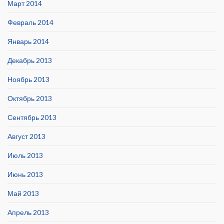
Март 2014
Февраль 2014
Январь 2014
Декабрь 2013
Ноябрь 2013
Октябрь 2013
Сентябрь 2013
Август 2013
Июль 2013
Июнь 2013
Май 2013
Апрель 2013