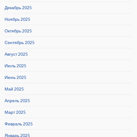
Декабрь 2025
Ноябрь 2025
Октябрь 2025
Сентябрь 2025
Август 2025
Июль 2025
Июнь 2025
Май 2025
Апрель 2025
Март 2025
Февраль 2025
Январь 2025