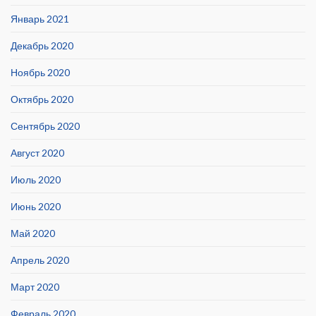
Январь 2021
Декабрь 2020
Ноябрь 2020
Октябрь 2020
Сентябрь 2020
Август 2020
Июль 2020
Июнь 2020
Май 2020
Апрель 2020
Март 2020
Февраль 2020