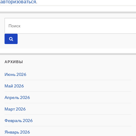
авторизоваться
.
АРХИВЫ
Июнь 2026
Май 2026
Апрель 2026
Март 2026
Февраль 2026
Январь 2026