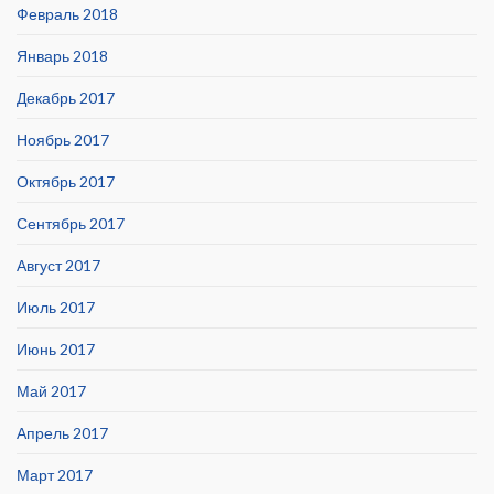
Февраль 2018
Январь 2018
Декабрь 2017
Ноябрь 2017
Октябрь 2017
Сентябрь 2017
Август 2017
Июль 2017
Июнь 2017
Май 2017
Апрель 2017
Март 2017