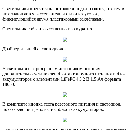
Светильники крепятся на потолке и подключаются, а затем в
них задвигается рассеиватель и ставится уголок,
фиксирующийся двумя пластиковыми заклёпками.
Светильник собран качественно и аккуратно.
Драйвер и линейка светодиодов.
У светильника с резервным источником питания
дополнительно установлен блок автономного питания и блок
аккумуляторов с элементами LiFePO4 3.2 В 1.5 Ач формата
18650.
В комплекте кнопка теста резервного питания и светодиод,
показывающий работоспособность аккумуляторов.
При отключении основного питания светильник с резервным