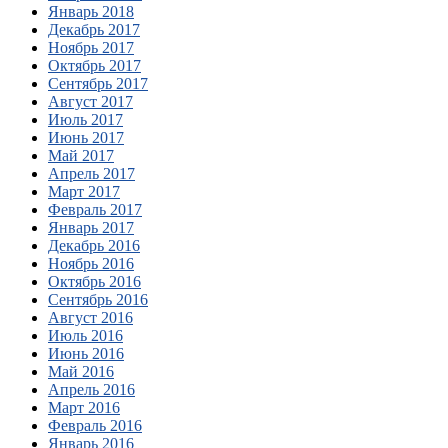
Январь 2018
Декабрь 2017
Ноябрь 2017
Октябрь 2017
Сентябрь 2017
Август 2017
Июль 2017
Июнь 2017
Май 2017
Апрель 2017
Март 2017
Февраль 2017
Январь 2017
Декабрь 2016
Ноябрь 2016
Октябрь 2016
Сентябрь 2016
Август 2016
Июль 2016
Июнь 2016
Май 2016
Апрель 2016
Март 2016
Февраль 2016
Январь 2016