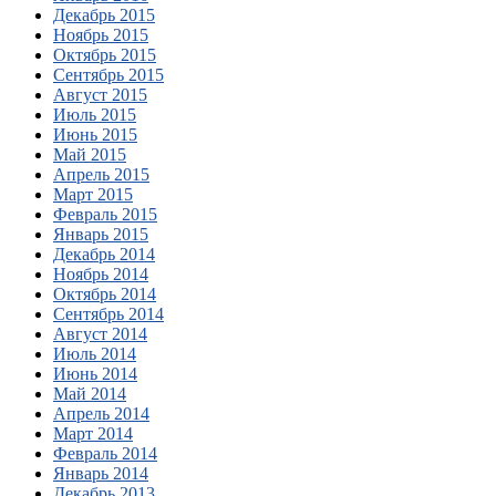
Декабрь 2015
Ноябрь 2015
Октябрь 2015
Сентябрь 2015
Август 2015
Июль 2015
Июнь 2015
Май 2015
Апрель 2015
Март 2015
Февраль 2015
Январь 2015
Декабрь 2014
Ноябрь 2014
Октябрь 2014
Сентябрь 2014
Август 2014
Июль 2014
Июнь 2014
Май 2014
Апрель 2014
Март 2014
Февраль 2014
Январь 2014
Декабрь 2013