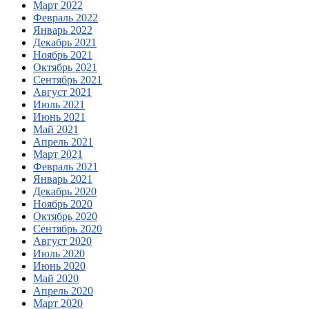
Март 2022
Февраль 2022
Январь 2022
Декабрь 2021
Ноябрь 2021
Октябрь 2021
Сентябрь 2021
Август 2021
Июль 2021
Июнь 2021
Май 2021
Апрель 2021
Март 2021
Февраль 2021
Январь 2021
Декабрь 2020
Ноябрь 2020
Октябрь 2020
Сентябрь 2020
Август 2020
Июль 2020
Июнь 2020
Май 2020
Апрель 2020
Март 2020