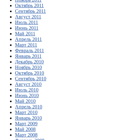
Октябрь 2011
Сентябрь 2011
Август 2011
Июль 2011
Июнь 2011
Май 2011
Апрель 2011
Март 2011
Февраль 2011
Январь 2011
Декабрь 2010
Ноябрь 2010
Октябрь 2010
Сентябрь 2010
Август 2010
Июль 2010
Июнь 2010
Май 2010
Апрель 2010
Март 2010
Январь 2010
Март 2009
Май 2008
Март 2008