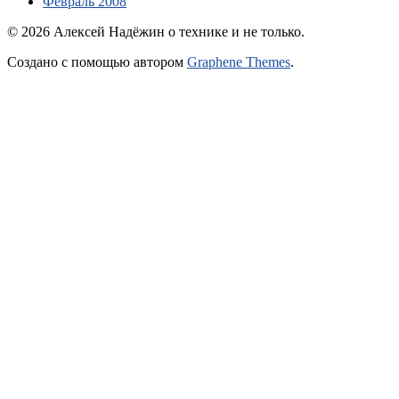
Февраль 2008
© 2026 Алексей Надёжин о технике и не только.
Создано с помощью
автором
Graphene Themes
.