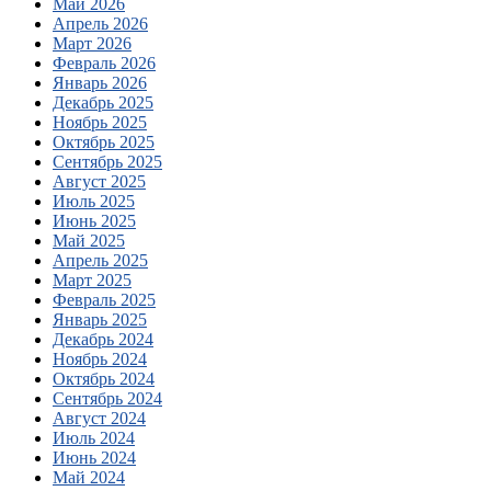
Май 2026
Апрель 2026
Март 2026
Февраль 2026
Январь 2026
Декабрь 2025
Ноябрь 2025
Октябрь 2025
Сентябрь 2025
Август 2025
Июль 2025
Июнь 2025
Май 2025
Апрель 2025
Март 2025
Февраль 2025
Январь 2025
Декабрь 2024
Ноябрь 2024
Октябрь 2024
Сентябрь 2024
Август 2024
Июль 2024
Июнь 2024
Май 2024