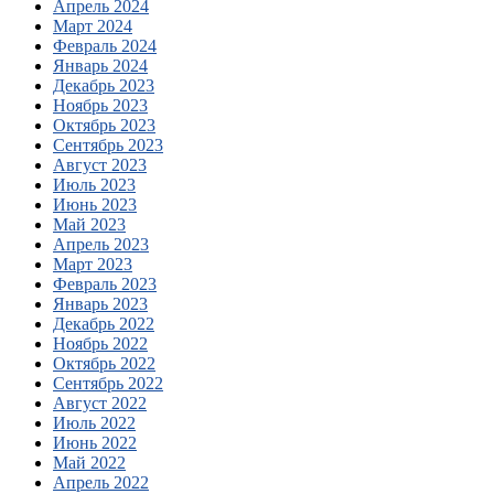
Апрель 2024
Март 2024
Февраль 2024
Январь 2024
Декабрь 2023
Ноябрь 2023
Октябрь 2023
Сентябрь 2023
Август 2023
Июль 2023
Июнь 2023
Май 2023
Апрель 2023
Март 2023
Февраль 2023
Январь 2023
Декабрь 2022
Ноябрь 2022
Октябрь 2022
Сентябрь 2022
Август 2022
Июль 2022
Июнь 2022
Май 2022
Апрель 2022