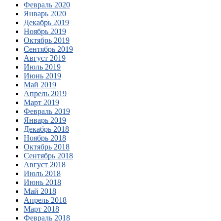
Февраль 2020
Январь 2020
Декабрь 2019
Ноябрь 2019
Октябрь 2019
Сентябрь 2019
Август 2019
Июль 2019
Июнь 2019
Май 2019
Апрель 2019
Март 2019
Февраль 2019
Январь 2019
Декабрь 2018
Ноябрь 2018
Октябрь 2018
Сентябрь 2018
Август 2018
Июль 2018
Июнь 2018
Май 2018
Апрель 2018
Март 2018
Февраль 2018