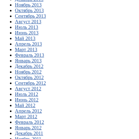
Ноябрь 2013
Октябрь 2013
Сентябрь 2013
Август 2013
Июль 2013
Июнь 2013
Май 2013
Апрель 2013
Март 2013
Февраль 2013
Январь 2013
Декабрь 2012
Ноябрь 2012
Октябрь 2012
Сентябрь 2012
Август 2012
Июль 2012
Июнь 2012
Май 2012
Апрель 2012
Март 2012
Февраль 2012
Январь 2012
Декабрь 2011
Ноябрь 2011