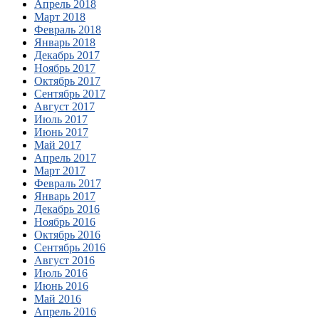
Апрель 2018
Март 2018
Февраль 2018
Январь 2018
Декабрь 2017
Ноябрь 2017
Октябрь 2017
Сентябрь 2017
Август 2017
Июль 2017
Июнь 2017
Май 2017
Апрель 2017
Март 2017
Февраль 2017
Январь 2017
Декабрь 2016
Ноябрь 2016
Октябрь 2016
Сентябрь 2016
Август 2016
Июль 2016
Июнь 2016
Май 2016
Апрель 2016