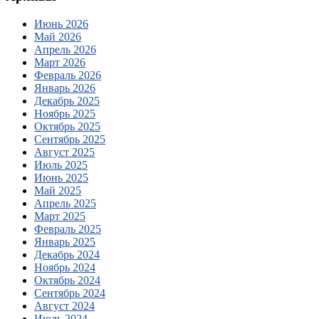
Июнь 2026
Май 2026
Апрель 2026
Март 2026
Февраль 2026
Январь 2026
Декабрь 2025
Ноябрь 2025
Октябрь 2025
Сентябрь 2025
Август 2025
Июль 2025
Июнь 2025
Май 2025
Апрель 2025
Март 2025
Февраль 2025
Январь 2025
Декабрь 2024
Ноябрь 2024
Октябрь 2024
Сентябрь 2024
Август 2024
Июль 2024