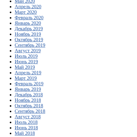
Май 2020
Апрель 2020
Март 2020
Февраль 2020
Январь 2020
Декабрь 2019
Ноябрь 2019
Октябрь 2019
Сентябрь 2019
Август 2019
Июль 2019
Июнь 2019
Май 2019
Апрель 2019
Март 2019
Февраль 2019
Январь 2019
Декабрь 2018
Ноябрь 2018
Октябрь 2018
Сентябрь 2018
Август 2018
Июль 2018
Июнь 2018
Май 2018