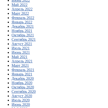
Июнь 2022
Май 2022
Апрель 2022
Март 2022
Февраль 2022
Январь 2022
Декабрь 2021
Ноябрь 2021
Октябрь 2021
Сентябрь 2021
Август 2021
Июль 2021
Июнь 2021
Май 2021
Апрель 2021
Март 2021
Февраль 2021
Январь 2021
Декабрь 2020
Ноябрь 2020
Октябрь 2020
Сентябрь 2020
Август 2020
Июль 2020
Июнь 2020