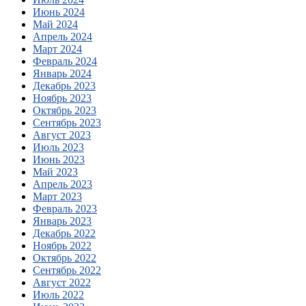
Июнь 2024
Май 2024
Апрель 2024
Март 2024
Февраль 2024
Январь 2024
Декабрь 2023
Ноябрь 2023
Октябрь 2023
Сентябрь 2023
Август 2023
Июль 2023
Июнь 2023
Май 2023
Апрель 2023
Март 2023
Февраль 2023
Январь 2023
Декабрь 2022
Ноябрь 2022
Октябрь 2022
Сентябрь 2022
Август 2022
Июль 2022