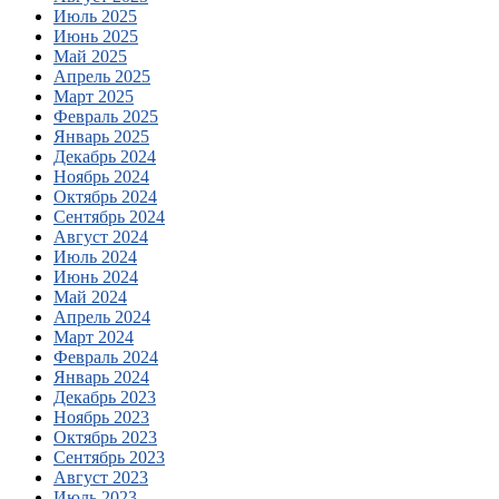
Июль 2025
Июнь 2025
Май 2025
Апрель 2025
Март 2025
Февраль 2025
Январь 2025
Декабрь 2024
Ноябрь 2024
Октябрь 2024
Сентябрь 2024
Август 2024
Июль 2024
Июнь 2024
Май 2024
Апрель 2024
Март 2024
Февраль 2024
Январь 2024
Декабрь 2023
Ноябрь 2023
Октябрь 2023
Сентябрь 2023
Август 2023
Июль 2023