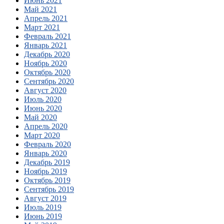
Июнь 2021
Май 2021
Апрель 2021
Март 2021
Февраль 2021
Январь 2021
Декабрь 2020
Ноябрь 2020
Октябрь 2020
Сентябрь 2020
Август 2020
Июль 2020
Июнь 2020
Май 2020
Апрель 2020
Март 2020
Февраль 2020
Январь 2020
Декабрь 2019
Ноябрь 2019
Октябрь 2019
Сентябрь 2019
Август 2019
Июль 2019
Июнь 2019