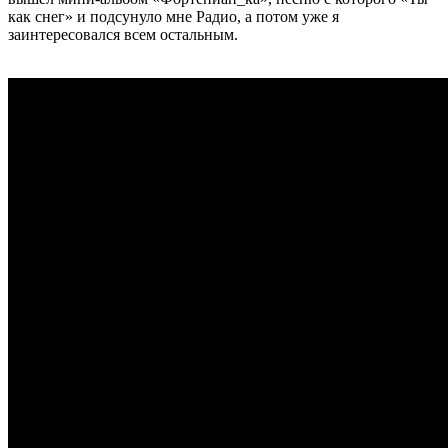
как снег» и подсунуло мне Радио, а потом уже я
заинтересовался всем остальным.