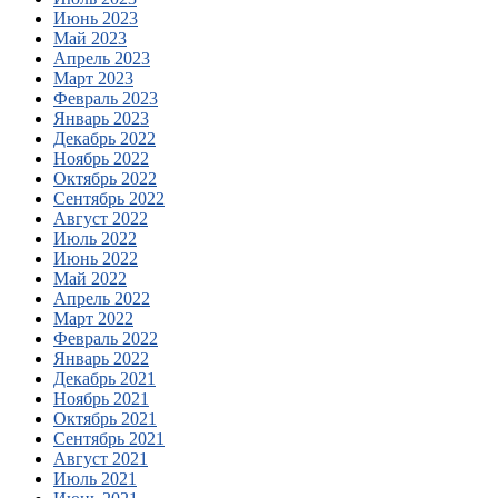
Июнь 2023
Май 2023
Апрель 2023
Март 2023
Февраль 2023
Январь 2023
Декабрь 2022
Ноябрь 2022
Октябрь 2022
Сентябрь 2022
Август 2022
Июль 2022
Июнь 2022
Май 2022
Апрель 2022
Март 2022
Февраль 2022
Январь 2022
Декабрь 2021
Ноябрь 2021
Октябрь 2021
Сентябрь 2021
Август 2021
Июль 2021