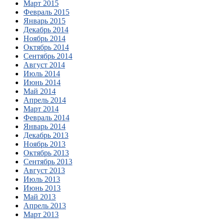
Март 2015
Февраль 2015
Январь 2015
Декабрь 2014
Ноябрь 2014
Октябрь 2014
Сентябрь 2014
Август 2014
Июль 2014
Июнь 2014
Май 2014
Апрель 2014
Март 2014
Февраль 2014
Январь 2014
Декабрь 2013
Ноябрь 2013
Октябрь 2013
Сентябрь 2013
Август 2013
Июль 2013
Июнь 2013
Май 2013
Апрель 2013
Март 2013