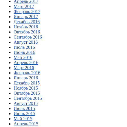
Апрель 2017
Март 2017
Февраль 2017
Январь 2017
Декабрь 2016
Ноябрь 2016
Октябрь 2016
Сентябрь 2016
Август 2016
Июль 2016
Июнь 2016
Май 2016
Апрель 2016
Март 2016
Февраль 2016
Январь 2016
Декабрь 2015
Ноябрь 2015
Октябрь 2015
Сентябрь 2015
Август 2015
Июль 2015
Июнь 2015
Май 2015
Апрель 2015