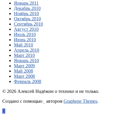
Январь 2011
Декабрь 2010
Ноябрь 2010
Октябрь 2010
Сентябрь 2010
Август 2010
Июль 2010
Июнь 2010
Май 2010
Апрель 2010
Март 2010
Январь 2010
Март 2009
Май 2008
Март 2008
Февраль 2008
© 2026 Алексей Надёжин о технике и не только.
Создано с помощью
автором
Graphene Themes
.