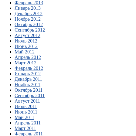
Февраль 2013
Январь 2013
Декабрь 2012
Ноябрь 2012
Октябрь 2012
Сентябрь 2012
Август 2012
Июль 2012
Июнь 2012
Май 2012
Апрель 2012
Март 2012
Февраль 2012
Январь 2012
Декабрь 2011
Ноябрь 2011
Октябрь 2011
Сентябрь 2011
Август 2011
Июль 2011
Июнь 2011
Май 2011
Апрель 2011
Март 2011
Февраль 2011