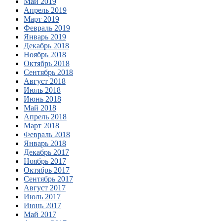
Май 2019
Апрель 2019
Март 2019
Февраль 2019
Январь 2019
Декабрь 2018
Ноябрь 2018
Октябрь 2018
Сентябрь 2018
Август 2018
Июль 2018
Июнь 2018
Май 2018
Апрель 2018
Март 2018
Февраль 2018
Январь 2018
Декабрь 2017
Ноябрь 2017
Октябрь 2017
Сентябрь 2017
Август 2017
Июль 2017
Июнь 2017
Май 2017