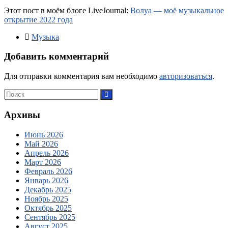
Этот пост в моём блоге LiveJournal:
Волуа — моё музыкальное
открытие 2022 года
Музыка
Добавить комментарий
Для отправки комментария вам необходимо
авторизоваться
.
Архивы
Июнь 2026
Май 2026
Апрель 2026
Март 2026
Февраль 2026
Январь 2026
Декабрь 2025
Ноябрь 2025
Октябрь 2025
Сентябрь 2025
Август 2025