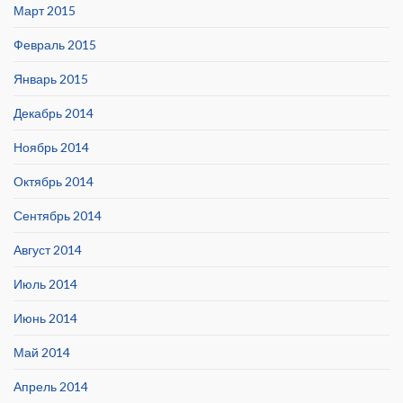
Март 2015
Февраль 2015
Январь 2015
Декабрь 2014
Ноябрь 2014
Октябрь 2014
Сентябрь 2014
Август 2014
Июль 2014
Июнь 2014
Май 2014
Апрель 2014