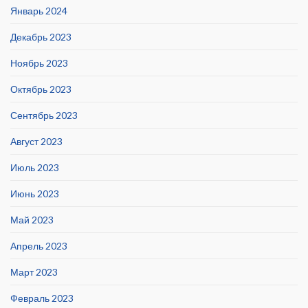
Январь 2024
Декабрь 2023
Ноябрь 2023
Октябрь 2023
Сентябрь 2023
Август 2023
Июль 2023
Июнь 2023
Май 2023
Апрель 2023
Март 2023
Февраль 2023