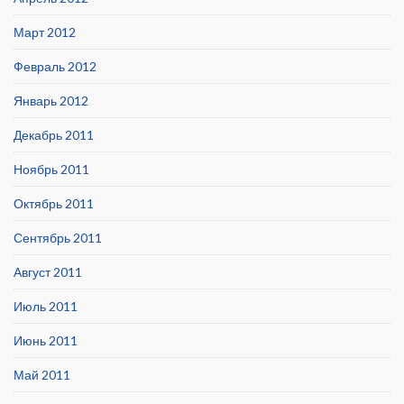
Март 2012
Февраль 2012
Январь 2012
Декабрь 2011
Ноябрь 2011
Октябрь 2011
Сентябрь 2011
Август 2011
Июль 2011
Июнь 2011
Май 2011