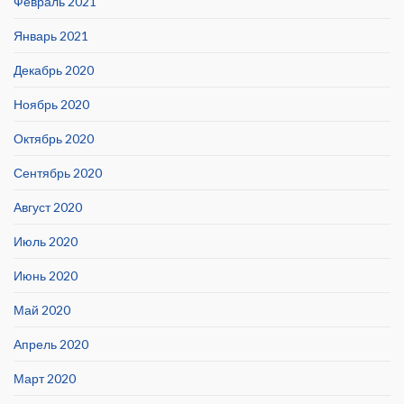
Февраль 2021
Январь 2021
Декабрь 2020
Ноябрь 2020
Октябрь 2020
Сентябрь 2020
Август 2020
Июль 2020
Июнь 2020
Май 2020
Апрель 2020
Март 2020