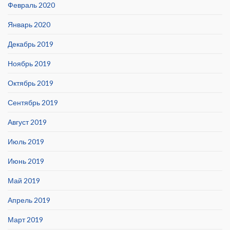
Февраль 2020
Январь 2020
Декабрь 2019
Ноябрь 2019
Октябрь 2019
Сентябрь 2019
Август 2019
Июль 2019
Июнь 2019
Май 2019
Апрель 2019
Март 2019