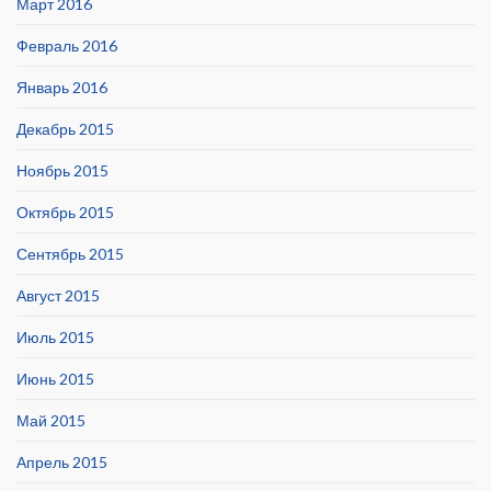
Март 2016
Февраль 2016
Январь 2016
Декабрь 2015
Ноябрь 2015
Октябрь 2015
Сентябрь 2015
Август 2015
Июль 2015
Июнь 2015
Май 2015
Апрель 2015