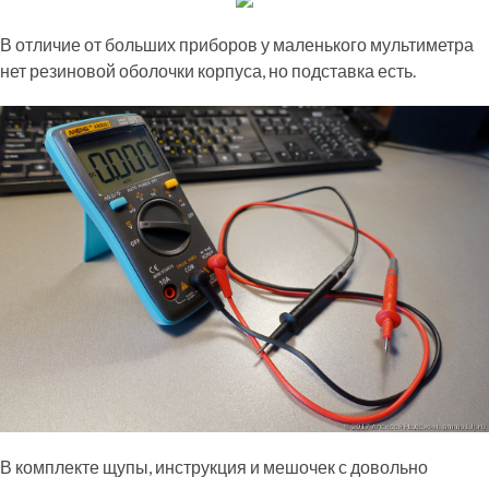
В отличие от больших приборов у маленького мультиметра
нет резиновой оболочки корпуса, но подставка есть.
В комплекте щупы, инструкция и мешочек с довольно