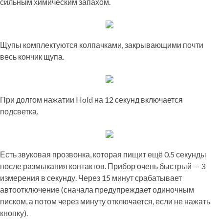
сильным химическим запахом.
Щупы комплектуются колпачками, закрывающими почти
весь кончик щупа.
При долгом нажатии Hold на 12 секунд включается
подсветка.
Есть звуковая прозвонка, которая пищит ещё 0.5 секунды
после размыкания контактов. Прибор очень быстрый — 3
измерения в секунду. Через 15 минут срабатывает
автоотключение (сначала предупреждает одиночным
писком, а потом через минуту отключается, если не нажать
кнопку).