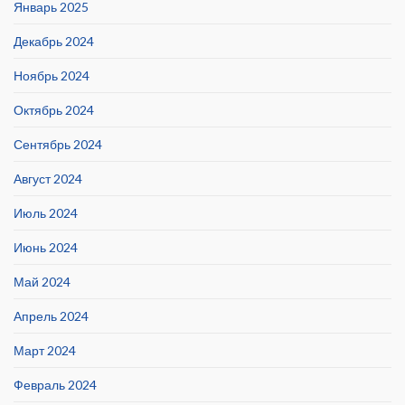
Январь 2025
Декабрь 2024
Ноябрь 2024
Октябрь 2024
Сентябрь 2024
Август 2024
Июль 2024
Июнь 2024
Май 2024
Апрель 2024
Март 2024
Февраль 2024