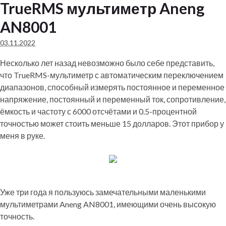
TrueRMS мультиметр Aneng
AN8001
03.11.2022
Несколько лет назад невозможно было себе представить,
что TrueRMS-мультиметр с автоматическим переключением
диапазонов, способный измерять постоянное и переменное
напряжение, постоянный и переменный ток, сопротивление,
ёмкость и частоту с 6000 отсчётами и 0.5-процентной
точностью может стоить меньше 15 долларов. Этот прибор у
меня в руке.
Уже три года я пользуюсь замечательными маленькими
мультиметрами Aneng AN8001, имеющими очень высокую
точность.