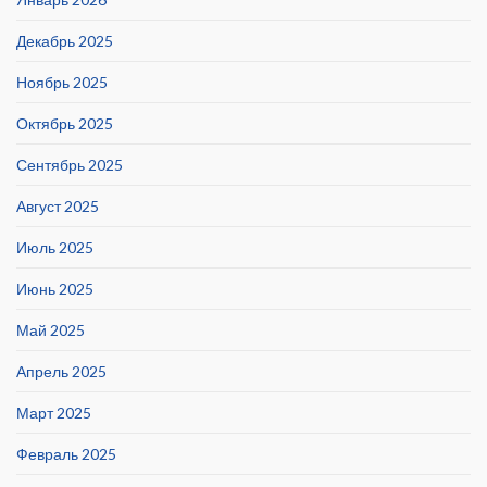
Декабрь 2025
Ноябрь 2025
Октябрь 2025
Сентябрь 2025
Август 2025
Июль 2025
Июнь 2025
Май 2025
Апрель 2025
Март 2025
Февраль 2025