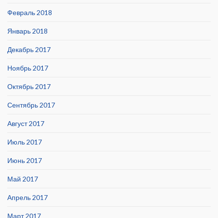
Февраль 2018
Январь 2018
Декабрь 2017
Ноябрь 2017
Октябрь 2017
Сентябрь 2017
Август 2017
Июль 2017
Июнь 2017
Май 2017
Апрель 2017
Март 2017