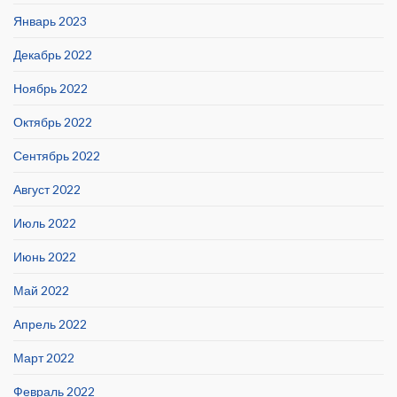
Январь 2023
Декабрь 2022
Ноябрь 2022
Октябрь 2022
Сентябрь 2022
Август 2022
Июль 2022
Июнь 2022
Май 2022
Апрель 2022
Март 2022
Февраль 2022