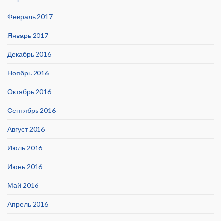
Февраль 2017
Январь 2017
Декабрь 2016
Ноябрь 2016
Октябрь 2016
Сентябрь 2016
Август 2016
Июль 2016
Июнь 2016
Май 2016
Апрель 2016