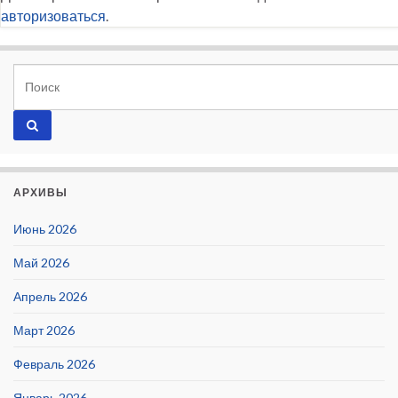
авторизоваться
.
АРХИВЫ
Июнь 2026
Май 2026
Апрель 2026
Март 2026
Февраль 2026
Январь 2026