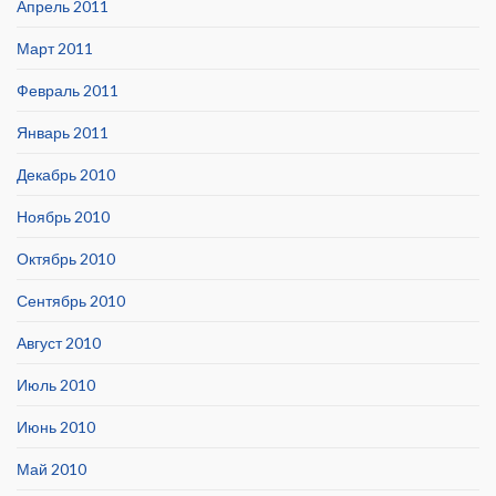
Апрель 2011
Март 2011
Февраль 2011
Январь 2011
Декабрь 2010
Ноябрь 2010
Октябрь 2010
Сентябрь 2010
Август 2010
Июль 2010
Июнь 2010
Май 2010