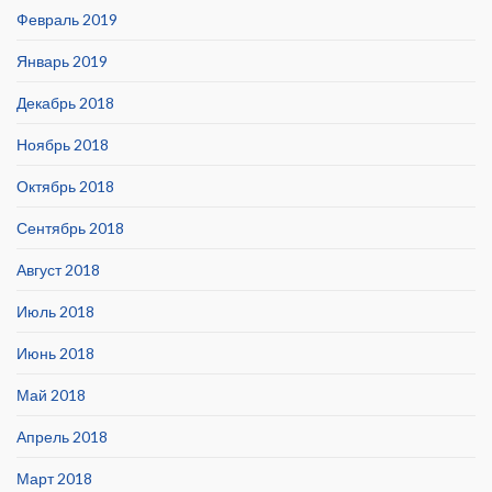
Февраль 2019
Январь 2019
Декабрь 2018
Ноябрь 2018
Октябрь 2018
Сентябрь 2018
Август 2018
Июль 2018
Июнь 2018
Май 2018
Апрель 2018
Март 2018