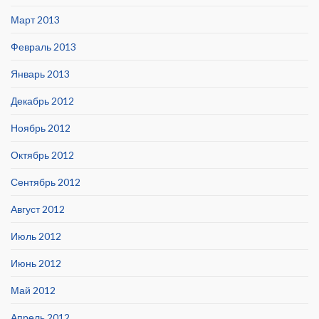
Март 2013
Февраль 2013
Январь 2013
Декабрь 2012
Ноябрь 2012
Октябрь 2012
Сентябрь 2012
Август 2012
Июль 2012
Июнь 2012
Май 2012
Апрель 2012