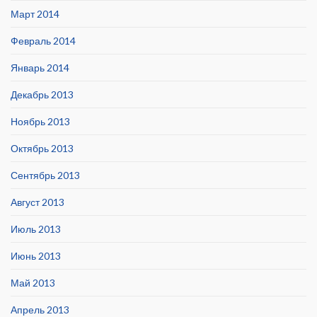
Март 2014
Февраль 2014
Январь 2014
Декабрь 2013
Ноябрь 2013
Октябрь 2013
Сентябрь 2013
Август 2013
Июль 2013
Июнь 2013
Май 2013
Апрель 2013