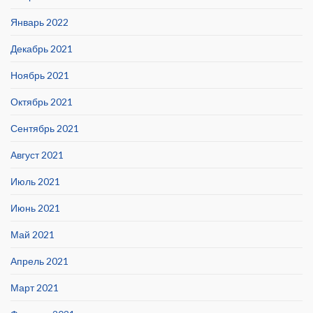
Январь 2022
Декабрь 2021
Ноябрь 2021
Октябрь 2021
Сентябрь 2021
Август 2021
Июль 2021
Июнь 2021
Май 2021
Апрель 2021
Март 2021