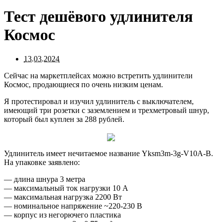
Тест дешёвого удлинителя
Космос
13.03.2024
Сейчас на маркетплейсах можно встретить удлинители
Космос, продающиеся по очень низким ценам.
Я протестировал и изучил удлинитель с выключателем,
имеющий три розетки с заземлением и трехметровый шнур,
который был куплен за 288 рублей.
Удлинитель имеет нечитаемое название Yksm3m-3g-V10A-B.
На упаковке заявлено:
— длина шнура 3 метра
— максимальный ток нагрузки 10 А
— максимальная нагрузка 2200 Вт
— номинальное напряжение ~220-230 В
— корпус из негорючего пластика