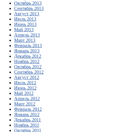
Октябрь 2013
Сентябрь 2013
Август 2013
Июль 2013
Июнь 2013
Май 2013
Апрель 2013
Март 2013
Февраль 2013
Январь 2013
Декабрь 2012
Ноябрь 2012
Октябрь 2012
Сентябрь 2012
Август 2012
Июль 2012
Июнь 2012
Май 2012
Апрель 2012
Март 2012
Февраль 2012
Январь 2012
Декабрь 2011
Ноябрь 2011
Октябрь 2011