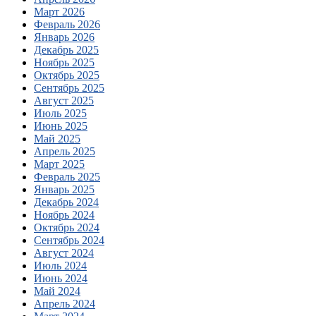
Март 2026
Февраль 2026
Январь 2026
Декабрь 2025
Ноябрь 2025
Октябрь 2025
Сентябрь 2025
Август 2025
Июль 2025
Июнь 2025
Май 2025
Апрель 2025
Март 2025
Февраль 2025
Январь 2025
Декабрь 2024
Ноябрь 2024
Октябрь 2024
Сентябрь 2024
Август 2024
Июль 2024
Июнь 2024
Май 2024
Апрель 2024