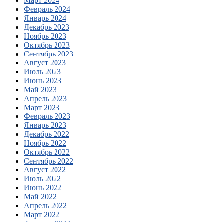
Март 2024
Февраль 2024
Январь 2024
Декабрь 2023
Ноябрь 2023
Октябрь 2023
Сентябрь 2023
Август 2023
Июль 2023
Июнь 2023
Май 2023
Апрель 2023
Март 2023
Февраль 2023
Январь 2023
Декабрь 2022
Ноябрь 2022
Октябрь 2022
Сентябрь 2022
Август 2022
Июль 2022
Июнь 2022
Май 2022
Апрель 2022
Март 2022