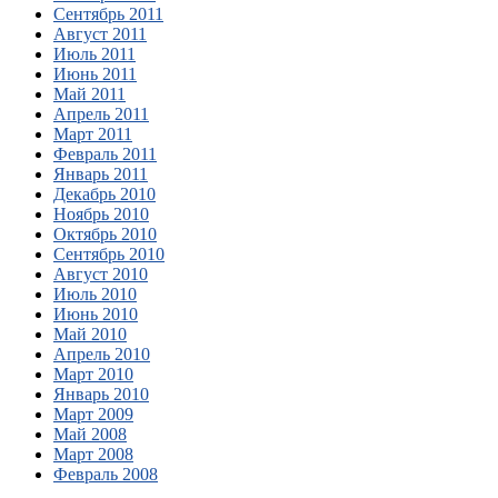
Сентябрь 2011
Август 2011
Июль 2011
Июнь 2011
Май 2011
Апрель 2011
Март 2011
Февраль 2011
Январь 2011
Декабрь 2010
Ноябрь 2010
Октябрь 2010
Сентябрь 2010
Август 2010
Июль 2010
Июнь 2010
Май 2010
Апрель 2010
Март 2010
Январь 2010
Март 2009
Май 2008
Март 2008
Февраль 2008