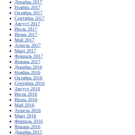
Декабрь 2017
Ноябрь 2017
Октябрь 2017
Сентябрь 2017
Август 2017
Июль 2017
Июнь 2017
Май 2017
Апрель 2017
Март 2017
Февраль 2017
Январь 2017
Декабрь 2016
Ноябрь 2016
Октябрь 2016
Сентябрь 2016
Август 2016
Июль 2016
Июнь 2016
Май 2016
Апрель 2016
Март 2016
Февраль 2016
Январь 2016
Декабрь 2015