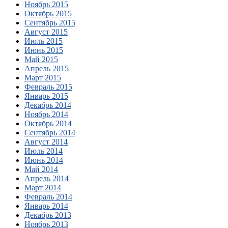
Ноябрь 2015
Октябрь 2015
Сентябрь 2015
Август 2015
Июль 2015
Июнь 2015
Май 2015
Апрель 2015
Март 2015
Февраль 2015
Январь 2015
Декабрь 2014
Ноябрь 2014
Октябрь 2014
Сентябрь 2014
Август 2014
Июль 2014
Июнь 2014
Май 2014
Апрель 2014
Март 2014
Февраль 2014
Январь 2014
Декабрь 2013
Ноябрь 2013