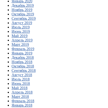
Январь 2020
Декабрь 2019
Ноябрь 2019
Октябрь 2019
Сентябрь 2019
Август 2019
Июль 2019
Июнь 2019
Май 2019
Апрель 2019
Март 2019
Февраль 2019
Январь 2019
Декабрь 2018
Ноябрь 2018
Октябрь 2018
Сентябрь 2018
Август 2018
Июль 2018
Июнь 2018
Май 2018
Апрель 2018
Март 2018
Февраль 2018
Январь 2018