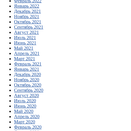
Февраль 2022
Январь 2022
Декабрь 2021
Ноябрь 2021
Октябрь 2021
Сентябрь 2021
Август 2021
Июль 2021
Июнь 2021
Май 2021
Апрель 2021
Март 2021
Февраль 2021
Январь 2021
Декабрь 2020
Ноябрь 2020
Октябрь 2020
Сентябрь 2020
Август 2020
Июль 2020
Июнь 2020
Май 2020
Апрель 2020
Март 2020
Февраль 2020