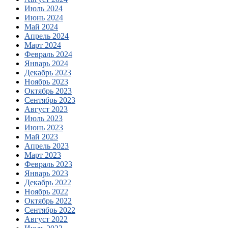
Июль 2024
Июнь 2024
Май 2024
Апрель 2024
Март 2024
Февраль 2024
Январь 2024
Декабрь 2023
Ноябрь 2023
Октябрь 2023
Сентябрь 2023
Август 2023
Июль 2023
Июнь 2023
Май 2023
Апрель 2023
Март 2023
Февраль 2023
Январь 2023
Декабрь 2022
Ноябрь 2022
Октябрь 2022
Сентябрь 2022
Август 2022