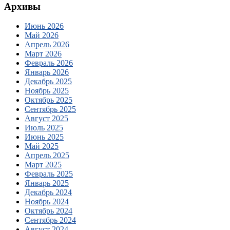
Архивы
Июнь 2026
Май 2026
Апрель 2026
Март 2026
Февраль 2026
Январь 2026
Декабрь 2025
Ноябрь 2025
Октябрь 2025
Сентябрь 2025
Август 2025
Июль 2025
Июнь 2025
Май 2025
Апрель 2025
Март 2025
Февраль 2025
Январь 2025
Декабрь 2024
Ноябрь 2024
Октябрь 2024
Сентябрь 2024
Август 2024