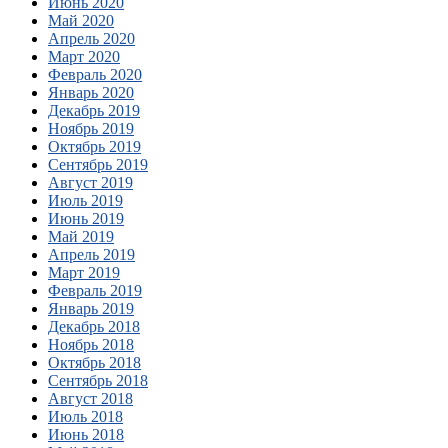
Июнь 2020
Май 2020
Апрель 2020
Март 2020
Февраль 2020
Январь 2020
Декабрь 2019
Ноябрь 2019
Октябрь 2019
Сентябрь 2019
Август 2019
Июль 2019
Июнь 2019
Май 2019
Апрель 2019
Март 2019
Февраль 2019
Январь 2019
Декабрь 2018
Ноябрь 2018
Октябрь 2018
Сентябрь 2018
Август 2018
Июль 2018
Июнь 2018