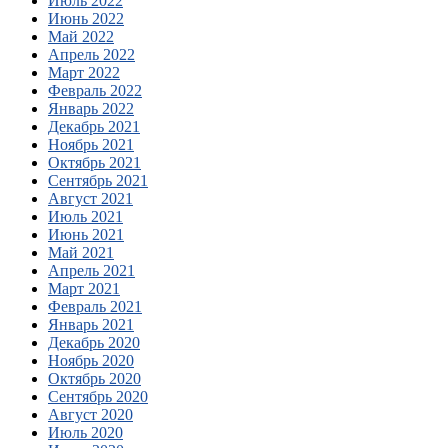
Июль 2022
Июнь 2022
Май 2022
Апрель 2022
Март 2022
Февраль 2022
Январь 2022
Декабрь 2021
Ноябрь 2021
Октябрь 2021
Сентябрь 2021
Август 2021
Июль 2021
Июнь 2021
Май 2021
Апрель 2021
Март 2021
Февраль 2021
Январь 2021
Декабрь 2020
Ноябрь 2020
Октябрь 2020
Сентябрь 2020
Август 2020
Июль 2020