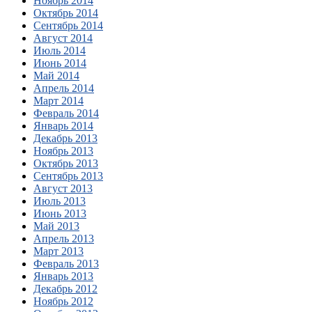
Ноябрь 2014
Октябрь 2014
Сентябрь 2014
Август 2014
Июль 2014
Июнь 2014
Май 2014
Апрель 2014
Март 2014
Февраль 2014
Январь 2014
Декабрь 2013
Ноябрь 2013
Октябрь 2013
Сентябрь 2013
Август 2013
Июль 2013
Июнь 2013
Май 2013
Апрель 2013
Март 2013
Февраль 2013
Январь 2013
Декабрь 2012
Ноябрь 2012