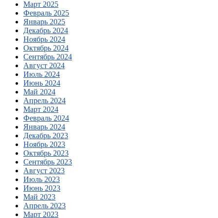
Март 2025
Февраль 2025
Январь 2025
Декабрь 2024
Ноябрь 2024
Октябрь 2024
Сентябрь 2024
Август 2024
Июль 2024
Июнь 2024
Май 2024
Апрель 2024
Март 2024
Февраль 2024
Январь 2024
Декабрь 2023
Ноябрь 2023
Октябрь 2023
Сентябрь 2023
Август 2023
Июль 2023
Июнь 2023
Май 2023
Апрель 2023
Март 2023