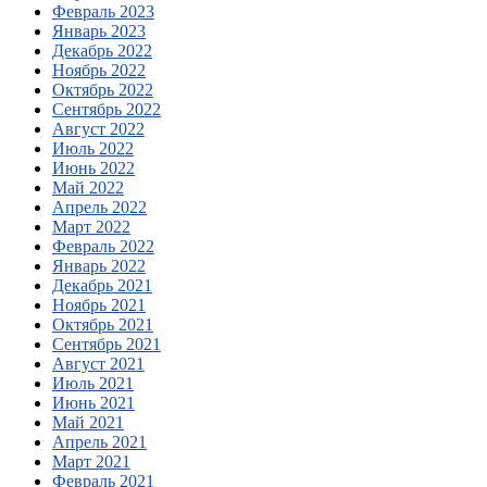
Февраль 2023
Январь 2023
Декабрь 2022
Ноябрь 2022
Октябрь 2022
Сентябрь 2022
Август 2022
Июль 2022
Июнь 2022
Май 2022
Апрель 2022
Март 2022
Февраль 2022
Январь 2022
Декабрь 2021
Ноябрь 2021
Октябрь 2021
Сентябрь 2021
Август 2021
Июль 2021
Июнь 2021
Май 2021
Апрель 2021
Март 2021
Февраль 2021