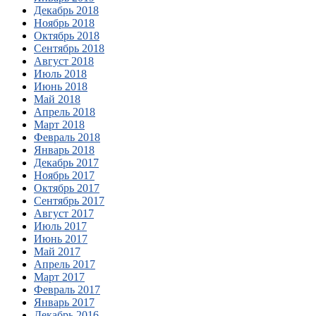
Декабрь 2018
Ноябрь 2018
Октябрь 2018
Сентябрь 2018
Август 2018
Июль 2018
Июнь 2018
Май 2018
Апрель 2018
Март 2018
Февраль 2018
Январь 2018
Декабрь 2017
Ноябрь 2017
Октябрь 2017
Сентябрь 2017
Август 2017
Июль 2017
Июнь 2017
Май 2017
Апрель 2017
Март 2017
Февраль 2017
Январь 2017
Декабрь 2016