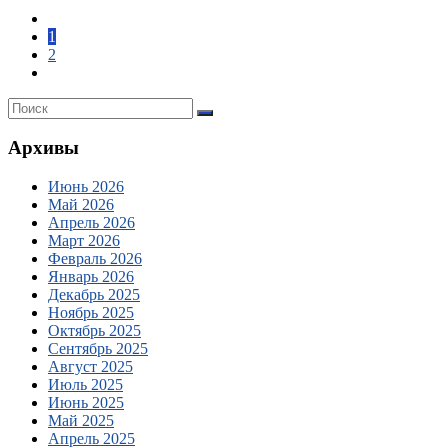
1
2
Архивы
Июнь 2026
Май 2026
Апрель 2026
Март 2026
Февраль 2026
Январь 2026
Декабрь 2025
Ноябрь 2025
Октябрь 2025
Сентябрь 2025
Август 2025
Июль 2025
Июнь 2025
Май 2025
Апрель 2025