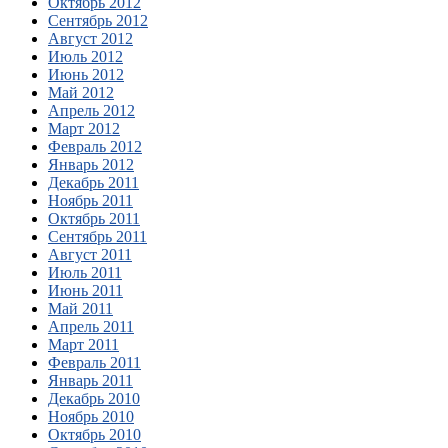
Октябрь 2012
Сентябрь 2012
Август 2012
Июль 2012
Июнь 2012
Май 2012
Апрель 2012
Март 2012
Февраль 2012
Январь 2012
Декабрь 2011
Ноябрь 2011
Октябрь 2011
Сентябрь 2011
Август 2011
Июль 2011
Июнь 2011
Май 2011
Апрель 2011
Март 2011
Февраль 2011
Январь 2011
Декабрь 2010
Ноябрь 2010
Октябрь 2010