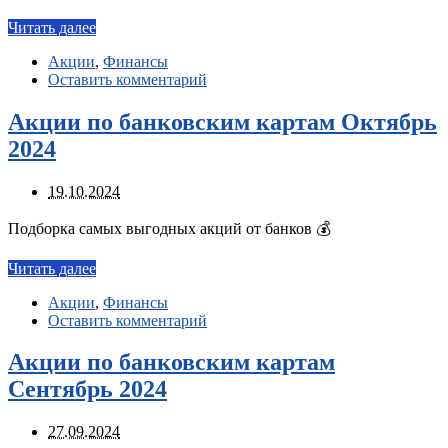
Читать далее
Акции
,
Финансы
Оставить комментарий
Акции по банковским картам Октябрь
2024
19.10.2024
Подборка самых выгодных акций от банков 💰
Читать далее
Акции
,
Финансы
Оставить комментарий
Акции по банковским картам
Сентябрь 2024
27.09.2024