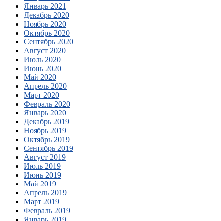
Январь 2021
Декабрь 2020
Ноябрь 2020
Октябрь 2020
Сентябрь 2020
Август 2020
Июль 2020
Июнь 2020
Май 2020
Апрель 2020
Март 2020
Февраль 2020
Январь 2020
Декабрь 2019
Ноябрь 2019
Октябрь 2019
Сентябрь 2019
Август 2019
Июль 2019
Июнь 2019
Май 2019
Апрель 2019
Март 2019
Февраль 2019
Январь 2019