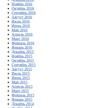
Ноябрь 2016
Октябрь 2016
Сентябрь 2016
Август 2016
Июль 2016
Июнь 2016
Май 2016
Апрель 2016
Март 2016
Февраль 2016
Январь 2016
Декабрь 2015
Ноябрь 2015
Октябрь 2015
Сентябрь 2015
Август 2015
Июль 2015
Июнь 2015
Май 2015
Апрель 2015
Март 2015
Февраль 2015
Январь 2015
Декабрь 2014