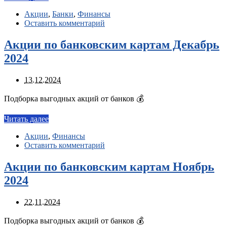
Акции
,
Банки
,
Финансы
Оставить комментарий
Акции по банковским картам Декабрь
2024
13.12.2024
Подборка выгодных акций от банков 💰
Читать далее
Акции
,
Финансы
Оставить комментарий
Акции по банковским картам Ноябрь
2024
22.11.2024
Подборка выгодных акций от банков 💰