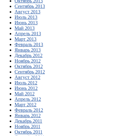
Октябрь 2013
Сентябрь 2013
Август 2013
Июль 2013
Июнь 2013
Май 2013
Апрель 2013
Март 2013
Февраль 2013
Январь 2013
Декабрь 2012
Ноябрь 2012
Октябрь 2012
Сентябрь 2012
Август 2012
Июль 2012
Июнь 2012
Май 2012
Апрель 2012
Март 2012
Февраль 2012
Январь 2012
Декабрь 2011
Ноябрь 2011
Октябрь 2011