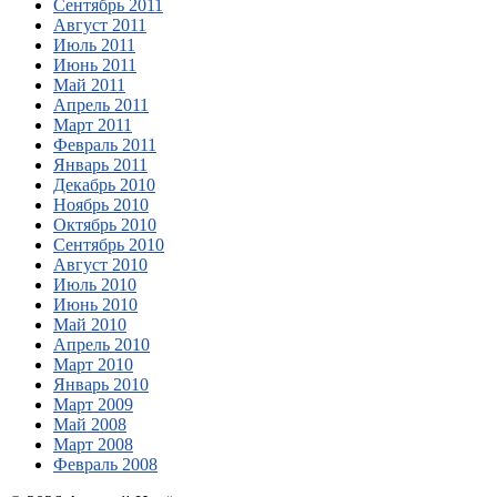
Сентябрь 2011
Август 2011
Июль 2011
Июнь 2011
Май 2011
Апрель 2011
Март 2011
Февраль 2011
Январь 2011
Декабрь 2010
Ноябрь 2010
Октябрь 2010
Сентябрь 2010
Август 2010
Июль 2010
Июнь 2010
Май 2010
Апрель 2010
Март 2010
Январь 2010
Март 2009
Май 2008
Март 2008
Февраль 2008