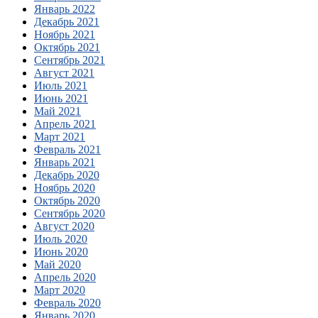
Январь 2022
Декабрь 2021
Ноябрь 2021
Октябрь 2021
Сентябрь 2021
Август 2021
Июль 2021
Июнь 2021
Май 2021
Апрель 2021
Март 2021
Февраль 2021
Январь 2021
Декабрь 2020
Ноябрь 2020
Октябрь 2020
Сентябрь 2020
Август 2020
Июль 2020
Июнь 2020
Май 2020
Апрель 2020
Март 2020
Февраль 2020
Январь 2020