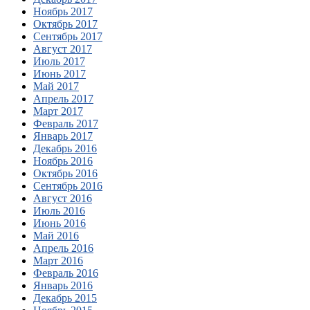
Ноябрь 2017
Октябрь 2017
Сентябрь 2017
Август 2017
Июль 2017
Июнь 2017
Май 2017
Апрель 2017
Март 2017
Февраль 2017
Январь 2017
Декабрь 2016
Ноябрь 2016
Октябрь 2016
Сентябрь 2016
Август 2016
Июль 2016
Июнь 2016
Май 2016
Апрель 2016
Март 2016
Февраль 2016
Январь 2016
Декабрь 2015