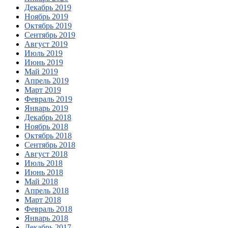
Декабрь 2019
Ноябрь 2019
Октябрь 2019
Сентябрь 2019
Август 2019
Июль 2019
Июнь 2019
Май 2019
Апрель 2019
Март 2019
Февраль 2019
Январь 2019
Декабрь 2018
Ноябрь 2018
Октябрь 2018
Сентябрь 2018
Август 2018
Июль 2018
Июнь 2018
Май 2018
Апрель 2018
Март 2018
Февраль 2018
Январь 2018
Декабрь 2017