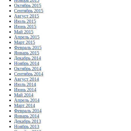
Ноябрь 2015
Октябрь 2015
Сентябрь 2015
Август 2015
Июль 2015
Июнь 2015
Май 2015
Апрель 2015
Март 2015
Февраль 2015
Январь 2015
Декабрь 2014
Ноябрь 2014
Октябрь 2014
Сентябрь 2014
Август 2014
Июль 2014
Июнь 2014
Май 2014
Апрель 2014
Март 2014
Февраль 2014
Январь 2014
Декабрь 2013
Ноябрь 2013