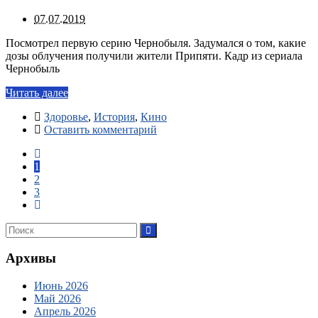
07.07.2019
Посмотрел первую серию Чернобыля. Задумался о том, какие
дозы облучения получили жители Припяти. Кадр из сериала
Чернобыль
Читать далее
Здоровье
,
История
,
Кино
Оставить комментарий
1
2
3
Архивы
Июнь 2026
Май 2026
Апрель 2026