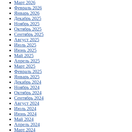
Март 2026
Февраль 2026
Январь 2026
Декабрь 2025
Ноябрь 2025
Октябрь 2025
Сентябрь 2025
Август 2025
Июль 2025
Июнь 2025
Май 2025
Апрель 2025
Март 2025
Февраль 2025
Январь 2025
Декабрь 2024
Ноябрь 2024
Октябрь 2024
Сентябрь 2024
Август 2024
Июль 2024
Июнь 2024
Май 2024
Апрель 2024
Март 2024