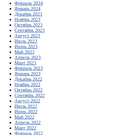
Февраль 2024
Январь 2024
Декабрь 2023
Ноябрь 2023
Октябрь 2023
Сентябрь 2023
Август 2023
Июль 2023
Июнь 2023
Май 2023
Апрель 2023
Март 2023
Февраль 2023
Январь 2023
Декабрь 2022
Ноябрь 2022
Октябрь 2022
Сентябрь 2022
Август 2022
Июль 2022
Июнь 2022
Май 2022
Апрель 2022
Март 2022
Февраль 2022