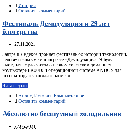
История
Оставить комментарий
Фестиваль Демодуляция и 29 лет
блогерства
27.11.2021
Завтра в Яндексе пройдёт фестиваль об истории технологий,
человеческом уме и прогрессе «Демодуляция». Я буду
выступать с рассказом о первом советском домашнем
компьютере БК0010 и операционной системе ANDOS для
него, которую я когда-то написал.
Читать далее
Анонс
,
История
,
Компьютерное
Оставить комментарий
Абсолютно бесшумный холодильник
27.06.2021