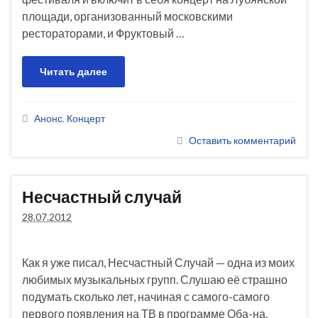
площади, организованный московскими
рестораторами, и Фруктовый …
Читать далее
Анонс
,
Концерт
Оставить комментарий
Несчастный случай
28.07.2012
Как я уже писал, Несчастный Случай — одна из моих
любимых музыкальных групп. Слушаю её страшно
подумать сколько лет, начиная с самого-самого
первого появления на ТВ в программе Оба-на.