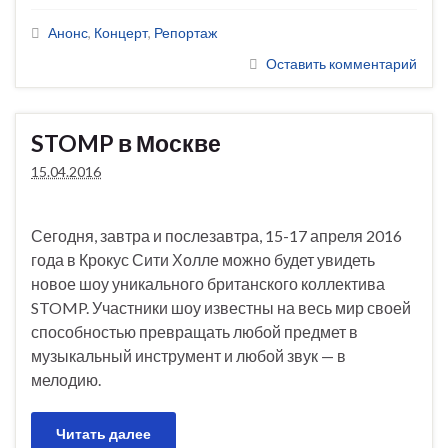
Анонс
,
Концерт
,
Репортаж
Оставить комментарий
STOMP в Москве
15.04.2016
Сегодня, завтра и послезавтра, 15-17 апреля 2016
года в Крокус Сити Холле можно будет увидеть
новое шоу уникального британского коллектива
STOMP. Участники шоу известны на весь мир своей
способностью превращать любой предмет в
музыкальный инструмент и любой звук — в
мелодию.
Читать далее