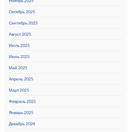
Ноябрь 2025
Октябрь 2025
Сентябрь 2025
Август 2025
Июль 2025
Июнь 2025
Май 2025
Апрель 2025
Март 2025
Февраль 2025
Январь 2025
Декабрь 2024