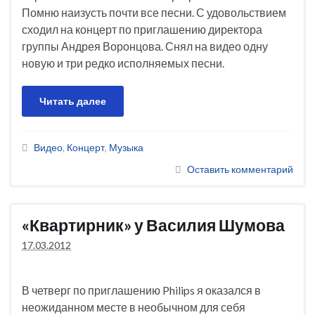
Помню наизусть почти все песни. С удовольствием
сходил на концерт по приглашению директора
группы Андрея Воронцова. Снял на видео одну
новую и три редко исполняемых песни.
Читать далее
Видео
,
Концерт
,
Музыка
Оставить комментарий
«Квартирник» у Василия Шумова
17.03.2012
В четверг по приглашению Philips я оказался в
неожиданном месте в необычном для себя