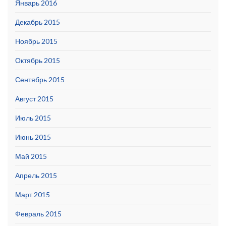
Январь 2016
Декабрь 2015
Ноябрь 2015
Октябрь 2015
Сентябрь 2015
Август 2015
Июль 2015
Июнь 2015
Май 2015
Апрель 2015
Март 2015
Февраль 2015