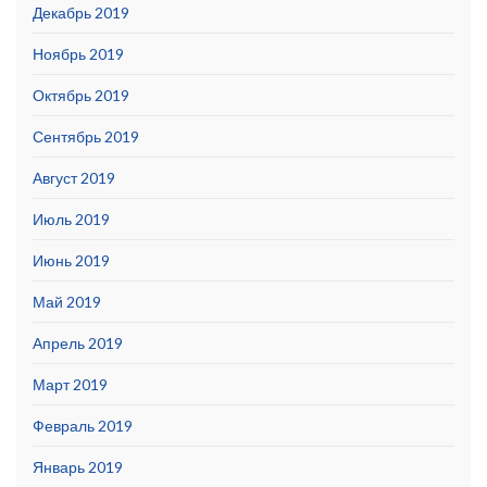
Декабрь 2019
Ноябрь 2019
Октябрь 2019
Сентябрь 2019
Август 2019
Июль 2019
Июнь 2019
Май 2019
Апрель 2019
Март 2019
Февраль 2019
Январь 2019