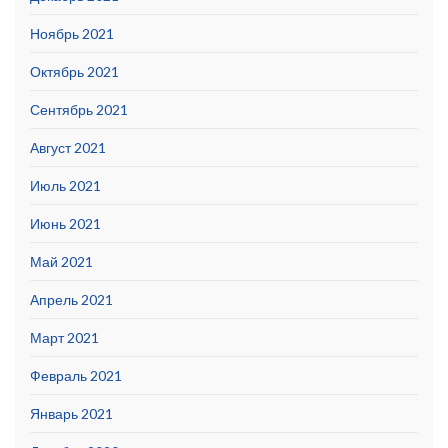
Ноябрь 2021
Октябрь 2021
Сентябрь 2021
Август 2021
Июль 2021
Июнь 2021
Май 2021
Апрель 2021
Март 2021
Февраль 2021
Январь 2021