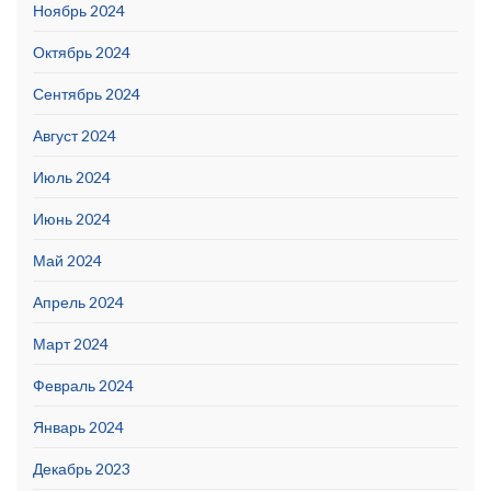
Ноябрь 2024
Октябрь 2024
Сентябрь 2024
Август 2024
Июль 2024
Июнь 2024
Май 2024
Апрель 2024
Март 2024
Февраль 2024
Январь 2024
Декабрь 2023