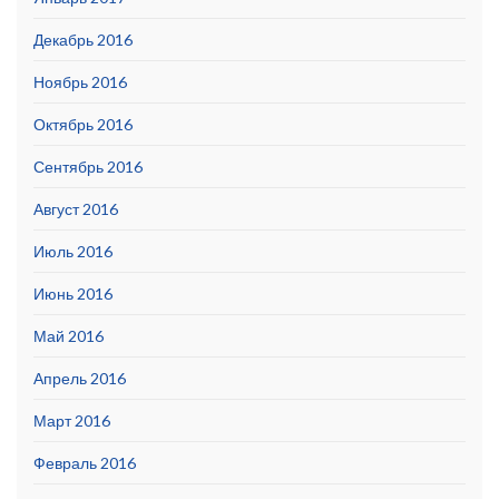
Декабрь 2016
Ноябрь 2016
Октябрь 2016
Сентябрь 2016
Август 2016
Июль 2016
Июнь 2016
Май 2016
Апрель 2016
Март 2016
Февраль 2016