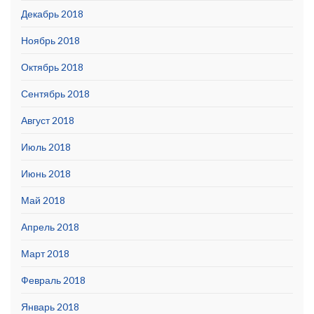
Декабрь 2018
Ноябрь 2018
Октябрь 2018
Сентябрь 2018
Август 2018
Июль 2018
Июнь 2018
Май 2018
Апрель 2018
Март 2018
Февраль 2018
Январь 2018