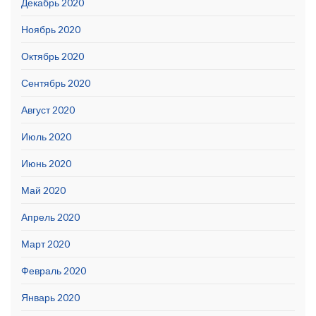
Декабрь 2020
Ноябрь 2020
Октябрь 2020
Сентябрь 2020
Август 2020
Июль 2020
Июнь 2020
Май 2020
Апрель 2020
Март 2020
Февраль 2020
Январь 2020