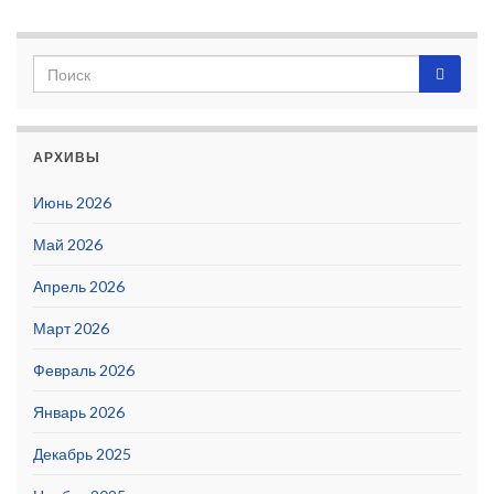
АРХИВЫ
Июнь 2026
Май 2026
Апрель 2026
Март 2026
Февраль 2026
Январь 2026
Декабрь 2025