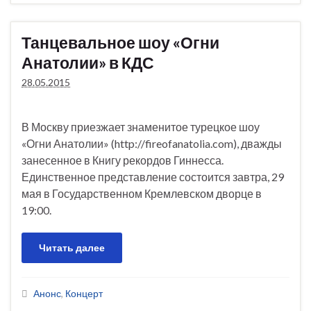
Танцевальное шоу «Огни
Анатолии» в КДС
28.05.2015
В Москву приезжает знаменитое турецкое шоу
«Огни Анатолии» (http://fireofanatolia.com), дважды
занесенное в Книгу рекордов Гиннесса.
Единственное представление состоится завтра, 29
мая в Государственном Кремлевском дворце в
19:00.
Читать далее
Анонс
,
Концерт