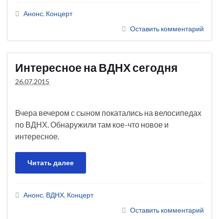
Анонс
,
Концерт
Оставить комментарий
Интересное на ВДНХ сегодня
26.07.2015
Вчера вечером с сыном покатались на велосипедах
по ВДНХ. Обнаружили там кое-что новое и
интересное.
Читать далее
Анонс
,
ВДНХ
,
Концерт
Оставить комментарий