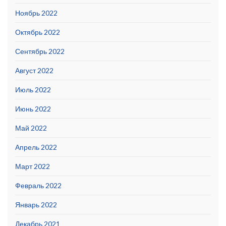
Ноябрь 2022
Октябрь 2022
Сентябрь 2022
Август 2022
Июль 2022
Июнь 2022
Май 2022
Апрель 2022
Март 2022
Февраль 2022
Январь 2022
Декабрь 2021