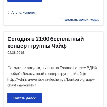
Анонс
,
Концерт
Оставить комментарий
Сегодня в 21:00 бесплатный
концерт группы Чайф
02.08.2015
Сегодня, 2 августа, в 21:00 на Главной аллее ВДНХ
пройдёт бесплатный концерт группы «Чайф»
http://vdnh.ru/events/razvlecheniya/kontsert-gruppy-
chayf-na-vdnkh-/
Читать далее