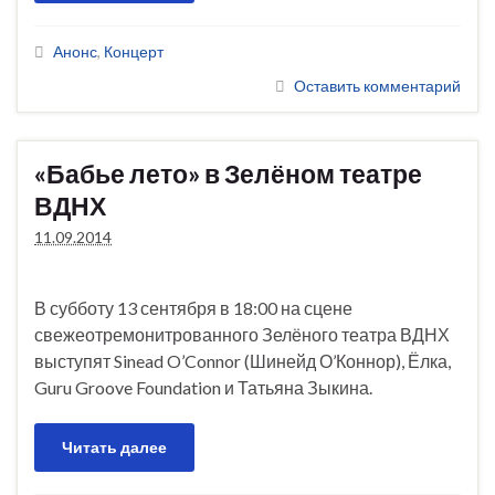
Анонс
,
Концерт
Оставить комментарий
«Бабье лето» в Зелёном театре
ВДНХ
11.09.2014
В субботу 13 сентября в 18:00 на сцене
свежеотремонитрованного Зелёного театра ВДНХ
выступят Sinead O’Connor (Шинейд О’Коннор), Ёлка,
Guru Groove Foundation и Татьяна Зыкина.
Читать далее