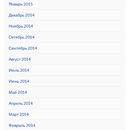
Январь 2015
Декабрь 2014
Ноябрь 2014
Октябрь 2014
Сентябрь 2014
Август 2014
Июль 2014
Июнь 2014
Май 2014
Апрель 2014
Март 2014
Февраль 2014