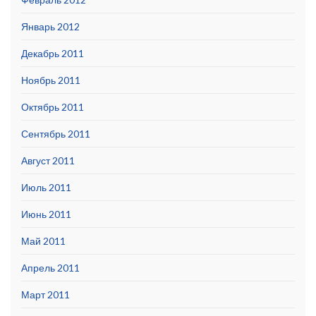
Январь 2012
Декабрь 2011
Ноябрь 2011
Октябрь 2011
Сентябрь 2011
Август 2011
Июль 2011
Июнь 2011
Май 2011
Апрель 2011
Март 2011