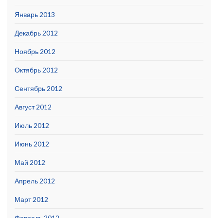
Январь 2013
Декабрь 2012
Ноябрь 2012
Октябрь 2012
Сентябрь 2012
Август 2012
Июль 2012
Июнь 2012
Май 2012
Апрель 2012
Март 2012
Февраль 2012