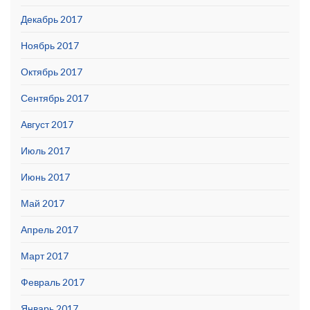
Декабрь 2017
Ноябрь 2017
Октябрь 2017
Сентябрь 2017
Август 2017
Июль 2017
Июнь 2017
Май 2017
Апрель 2017
Март 2017
Февраль 2017
Январь 2017