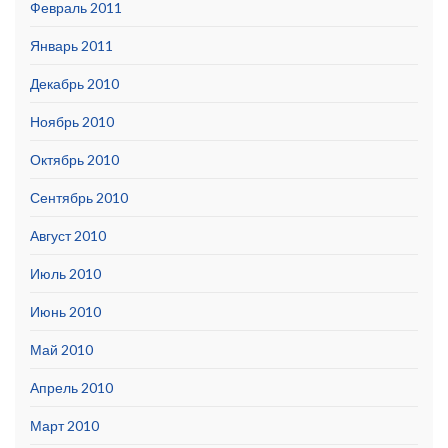
Февраль 2011
Январь 2011
Декабрь 2010
Ноябрь 2010
Октябрь 2010
Сентябрь 2010
Август 2010
Июль 2010
Июнь 2010
Май 2010
Апрель 2010
Март 2010