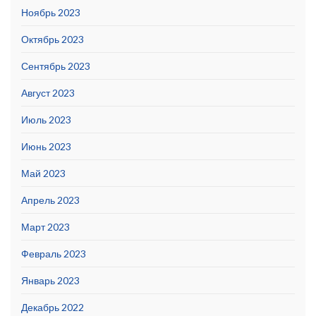
Ноябрь 2023
Октябрь 2023
Сентябрь 2023
Август 2023
Июль 2023
Июнь 2023
Май 2023
Апрель 2023
Март 2023
Февраль 2023
Январь 2023
Декабрь 2022