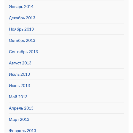
Январь 2014
Декабрь 2013
Ноябрь 2013
Октябрь 2013
Сентябрь 2013
Август 2013
Июль 2013
Июнь 2013
Май 2013
Апрель 2013
Март 2013
Февраль 2013