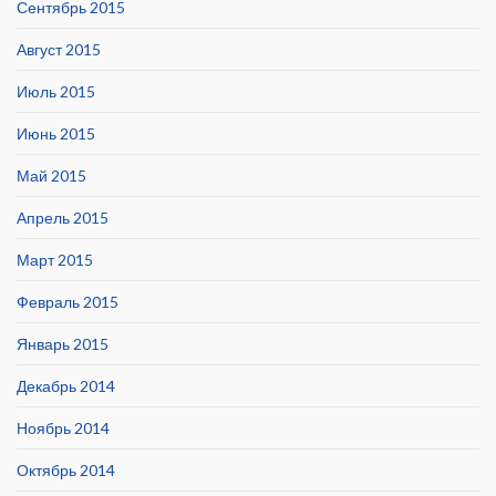
Сентябрь 2015
Август 2015
Июль 2015
Июнь 2015
Май 2015
Апрель 2015
Март 2015
Февраль 2015
Январь 2015
Декабрь 2014
Ноябрь 2014
Октябрь 2014