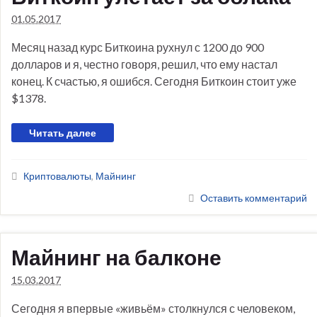
01.05.2017
Месяц назад курс Биткоина рухнул с 1200 до 900
долларов и я, честно говоря, решил, что ему настал
конец. К счастью, я ошибся. Сегодня Биткоин стоит уже
$1378.
Читать далее
Криптовалюты
,
Майнинг
Оставить комментарий
Майнинг на балконе
15.03.2017
Сегодня я впервые «живьём» столкнулся с человеком,