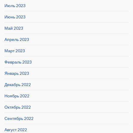
Июль 2023
Июнь 2023
Май 2023
Апрель 2023
Март 2023
Февраль 2023
Январь 2023
Декабрь 2022
Ноябрь 2022
Октябрь 2022
Сентябрь 2022
Август 2022