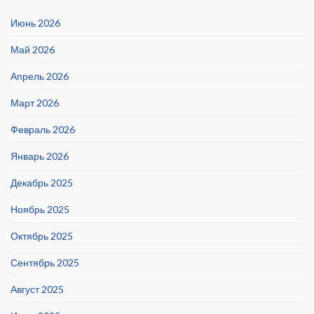
Июнь 2026
Май 2026
Апрель 2026
Март 2026
Февраль 2026
Январь 2026
Декабрь 2025
Ноябрь 2025
Октябрь 2025
Сентябрь 2025
Август 2025