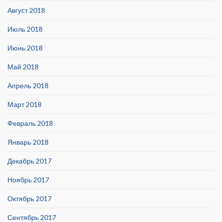
Август 2018
Июль 2018
Июнь 2018
Май 2018
Апрель 2018
Март 2018
Февраль 2018
Январь 2018
Декабрь 2017
Ноябрь 2017
Октябрь 2017
Сентябрь 2017