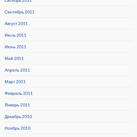
Октябрь 2011
Сентябрь 2011
Август 2011
Июль 2011
Июнь 2011
Май 2011
Апрель 2011
Март 2011
Февраль 2011
Январь 2011
Декабрь 2010
Ноябрь 2010