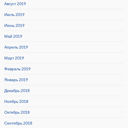
Август 2019
Июль 2019
Июнь 2019
Май 2019
Апрель 2019
Март 2019
Февраль 2019
Январь 2019
Декабрь 2018
Ноябрь 2018
Октябрь 2018
Сентябрь 2018