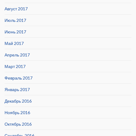
Август 2017
Июль 2017
Июнь 2017
Май 2017
Апрель 2017
Март 2017
Февраль 2017
Январь 2017
Декабрь 2016
Ноябрь 2016
Октябрь 2016
Сентябрь 2016