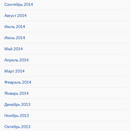
Сентябрь 2014
Август 2014
Июль 2014
Июнь 2014
Май 2014
Апрель 2014
Март 2014
Февраль 2014
Январь 2014
Декабрь 2013
Ноябрь 2013
Октябрь 2013