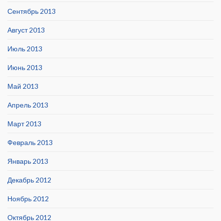
Сентябрь 2013
Август 2013
Июль 2013
Июнь 2013
Май 2013
Апрель 2013
Март 2013
Февраль 2013
Январь 2013
Декабрь 2012
Ноябрь 2012
Октябрь 2012