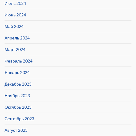
Июль 2024
Июнь 2024
Май 2024
Апрель 2024
Март 2024
Февраль 2024
Январь 2024
Декабрь 2023
Ноябрь 2023
Октябрь 2023
Сентябрь 2023
Август 2023