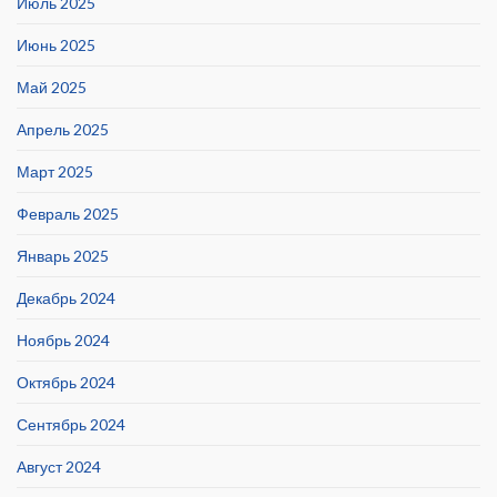
Июль 2025
Июнь 2025
Май 2025
Апрель 2025
Март 2025
Февраль 2025
Январь 2025
Декабрь 2024
Ноябрь 2024
Октябрь 2024
Сентябрь 2024
Август 2024