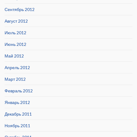
Сентябрь 2012
Август 2012
Июль 2012
Июнь 2012
Май 2012
Апрель 2012
Март 2012
Февраль 2012
Январь 2012
Декабрь 2011
Ноябрь 2011