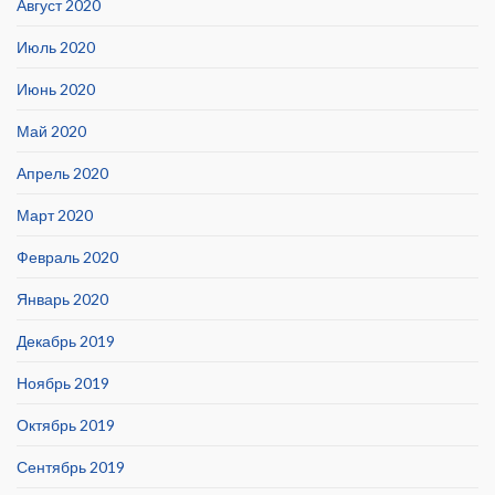
Август 2020
Июль 2020
Июнь 2020
Май 2020
Апрель 2020
Март 2020
Февраль 2020
Январь 2020
Декабрь 2019
Ноябрь 2019
Октябрь 2019
Сентябрь 2019