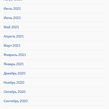
Июль 2021
Июнь 2021
Май 2021
Апрель 2021
Март 2021
Февраль 2021
Январь 2021
Декабрь 2020
Ноябрь 2020
Октябрь 2020
Сентябрь 2020