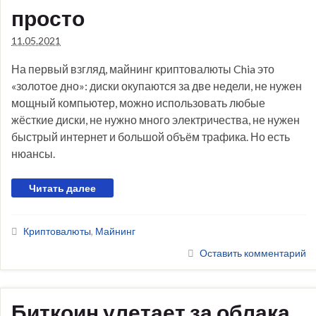
просто
11.05.2021
На первый взгляд, майнинг криптовалюты Chia это
«золотое дно»: диски окупаются за две недели, не нужен
мощный компьютер, можно использовать любые
жёсткие диски, не нужно много электричества, не нужен
быстрый интернет и большой объём трафика. Но есть
нюансы.
Читать далее
Криптовалюты
,
Майнинг
Оставить комментарий
Биткоин улетает за облака