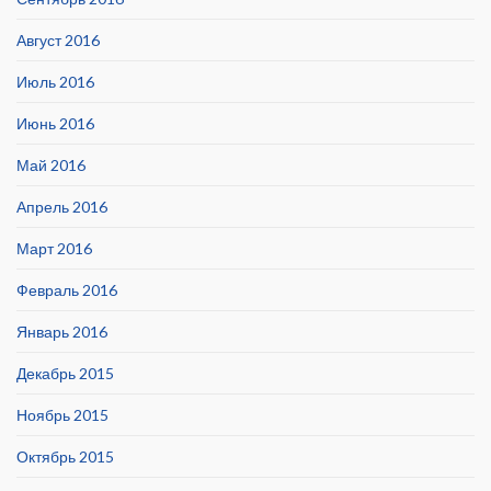
Август 2016
Июль 2016
Июнь 2016
Май 2016
Апрель 2016
Март 2016
Февраль 2016
Январь 2016
Декабрь 2015
Ноябрь 2015
Октябрь 2015