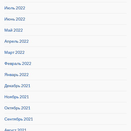
Июль 2022
Июнь 2022
Май 2022
Апрель 2022
Март 2022
Февраль 2022
Январь 2022
Декабрь 2021
Ноябрь 2021
Октябрь 2021
Сентябрь 2021
Август 2021