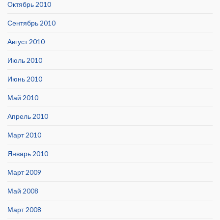
Октябрь 2010
Сентябрь 2010
Август 2010
Июль 2010
Июнь 2010
Май 2010
Апрель 2010
Март 2010
Январь 2010
Март 2009
Май 2008
Март 2008