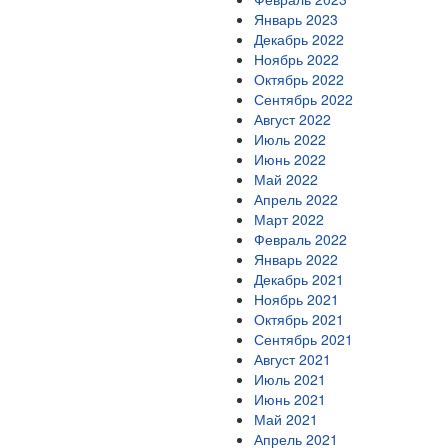
Январь 2023
Декабрь 2022
Ноябрь 2022
Октябрь 2022
Сентябрь 2022
Август 2022
Июль 2022
Июнь 2022
Май 2022
Апрель 2022
Март 2022
Февраль 2022
Январь 2022
Декабрь 2021
Ноябрь 2021
Октябрь 2021
Сентябрь 2021
Август 2021
Июль 2021
Июнь 2021
Май 2021
Апрель 2021