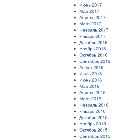
Июнь 2017
Май 2017
Апрель 2017
Март 2017
Февраль 2017
Январь 2017
Декабрь 2016
Ноябрь 2016
Октябрь 2016
Сентябрь 2016
Август 2016
Июль 2016
Июнь 2016
Май 2016
Апрель 2016
Март 2016
Февраль 2016
Январь 2016
Декабрь 2015
Ноябрь 2015
Октябрь 2015
Сентябрь 2015