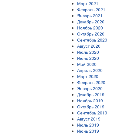
Март 2021
Февраль 2021
Январь 2021
Декабрь 2020
Ноябрь 2020
Октябрь 2020
Сентябрь 2020
Август 2020
Июль 2020
Июнь 2020
Май 2020
Апрель 2020
Март 2020
Февраль 2020
Январь 2020
Декабрь 2019
Ноябрь 2019
Октябрь 2019
Сентябрь 2019
Август 2019
Июль 2019
Июнь 2019