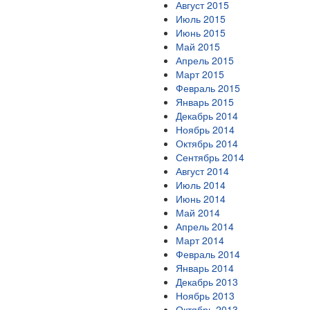
Август 2015
Июль 2015
Июнь 2015
Май 2015
Апрель 2015
Март 2015
Февраль 2015
Январь 2015
Декабрь 2014
Ноябрь 2014
Октябрь 2014
Сентябрь 2014
Август 2014
Июль 2014
Июнь 2014
Май 2014
Апрель 2014
Март 2014
Февраль 2014
Январь 2014
Декабрь 2013
Ноябрь 2013
Октябрь 2013