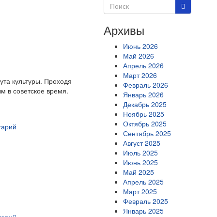
Архивы
Июнь 2026
Май 2026
Апрель 2026
Март 2026
ута культуры. Проходя
Февраль 2026
м в советское время.
Январь 2026
Декабрь 2025
Ноябрь 2025
Октябрь 2025
тарий
Сентябрь 2025
Август 2025
Июль 2025
Июнь 2025
Май 2025
Апрель 2025
Март 2025
Февраль 2025
Январь 2025