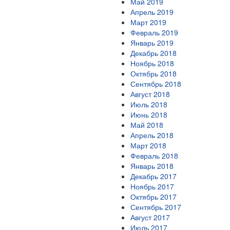
Май 2019
Апрель 2019
Март 2019
Февраль 2019
Январь 2019
Декабрь 2018
Ноябрь 2018
Октябрь 2018
Сентябрь 2018
Август 2018
Июль 2018
Июнь 2018
Май 2018
Апрель 2018
Март 2018
Февраль 2018
Январь 2018
Декабрь 2017
Ноябрь 2017
Октябрь 2017
Сентябрь 2017
Август 2017
Июль 2017