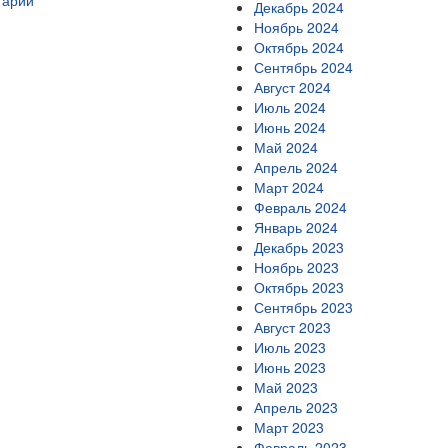
тарий
Декабрь 2024
Ноябрь 2024
Октябрь 2024
Сентябрь 2024
Август 2024
Июль 2024
Июнь 2024
Май 2024
Апрель 2024
Март 2024
Февраль 2024
Январь 2024
Декабрь 2023
Ноябрь 2023
Октябрь 2023
Сентябрь 2023
Август 2023
Июль 2023
Июнь 2023
Май 2023
Апрель 2023
Март 2023
Февраль 2023