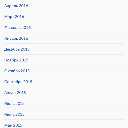
Апрель 2016
Март 2016
Февраль 2016
Январь 2016
Декабрь 2015
Ноябрь 2015
Октябрь 2015
Сентябрь 2015
Август 2015
Июль 2015
Июнь 2015
Май 2015