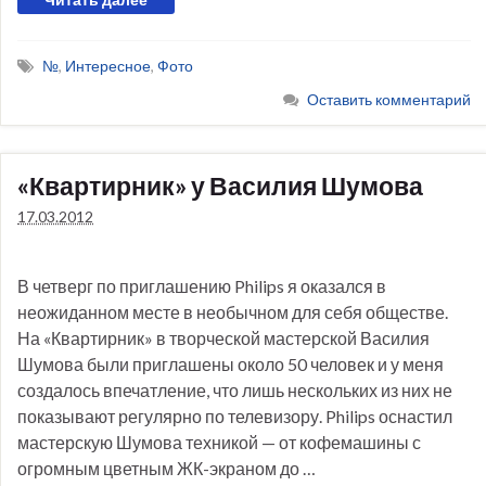
№
,
Интересное
,
Фото
Оставить комментарий
«Квартирник» у Василия Шумова
17.03.2012
В четверг по приглашению Philips я оказался в
неожиданном месте в необычном для себя обществе.
На «Квартирник» в творческой мастерской Василия
Шумова были приглашены около 50 человек и у меня
создалось впечатление, что лишь нескольких из них не
показывают регулярно по телевизору. Philips оснастил
мастерскую Шумова техникой — от кофемашины с
огромным цветным ЖК-экраном до …