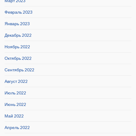
Март 2023
Февраль 2023
Январь 2023
Декабрь 2022
Ноябрь 2022
Октябрь 2022
Сентябрь 2022
Август 2022
Июль 2022
Июнь 2022
Май 2022
Апрель 2022