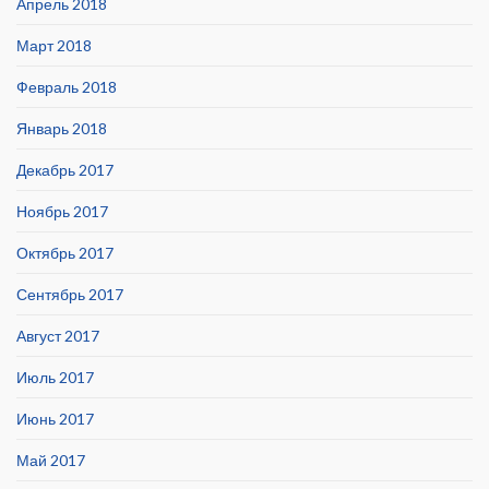
Апрель 2018
Март 2018
Февраль 2018
Январь 2018
Декабрь 2017
Ноябрь 2017
Октябрь 2017
Сентябрь 2017
Август 2017
Июль 2017
Июнь 2017
Май 2017