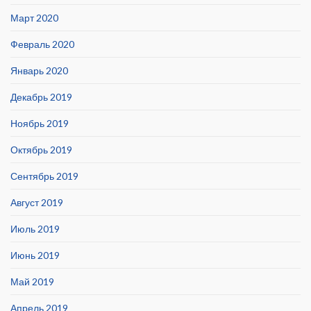
Март 2020
Февраль 2020
Январь 2020
Декабрь 2019
Ноябрь 2019
Октябрь 2019
Сентябрь 2019
Август 2019
Июль 2019
Июнь 2019
Май 2019
Апрель 2019