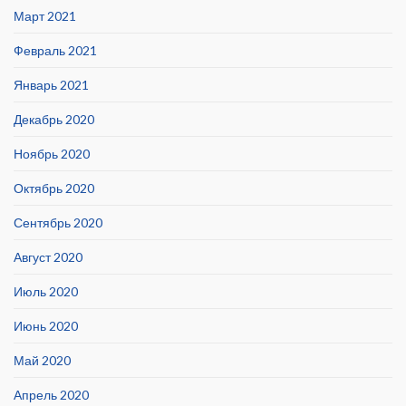
Март 2021
Февраль 2021
Январь 2021
Декабрь 2020
Ноябрь 2020
Октябрь 2020
Сентябрь 2020
Август 2020
Июль 2020
Июнь 2020
Май 2020
Апрель 2020