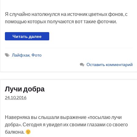
Я случайно натолкнулся на источник цветных фонов, с
помощью которых получаются вот такие фоточки.
Читать далее
Лайфхак
,
Фото
Оставить комментарий
Лучи добра
24.10.2016
Наверняка вы слышали выражение «посылаю лучи
добра». Сегодня я увидел их своими глазами со своего
балкона.