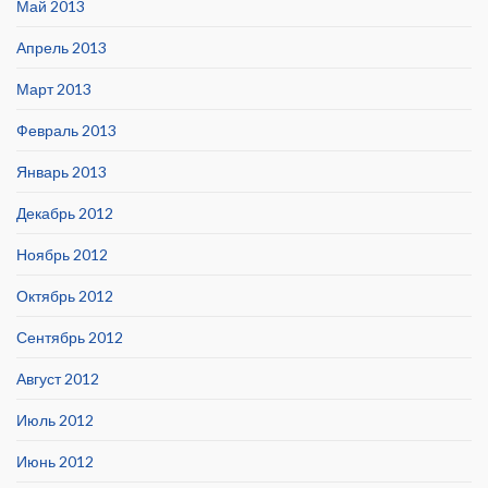
Май 2013
Апрель 2013
Март 2013
Февраль 2013
Январь 2013
Декабрь 2012
Ноябрь 2012
Октябрь 2012
Сентябрь 2012
Август 2012
Июль 2012
Июнь 2012