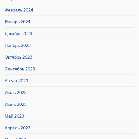
Февраль 2024
Январь 2024
Декабрь 2023
Ноябрь 2023
Октябрь 2023
Сентябрь 2023
Август 2023
Июль 2023
Июнь 2023
Май 2023
Апрель 2023