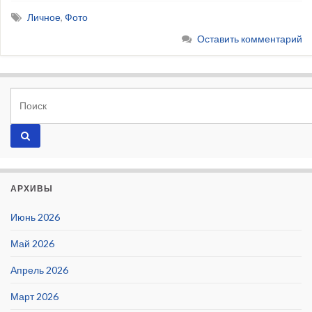
Личное
,
Фото
Оставить комментарий
АРХИВЫ
Июнь 2026
Май 2026
Апрель 2026
Март 2026