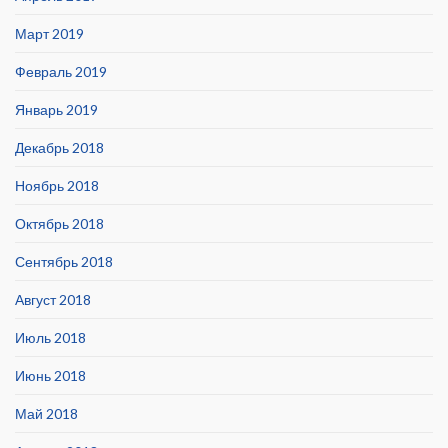
Март 2019
Февраль 2019
Январь 2019
Декабрь 2018
Ноябрь 2018
Октябрь 2018
Сентябрь 2018
Август 2018
Июль 2018
Июнь 2018
Май 2018