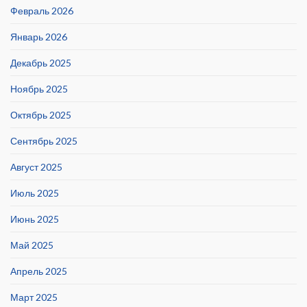
Февраль 2026
Январь 2026
Декабрь 2025
Ноябрь 2025
Октябрь 2025
Сентябрь 2025
Август 2025
Июль 2025
Июнь 2025
Май 2025
Апрель 2025
Март 2025