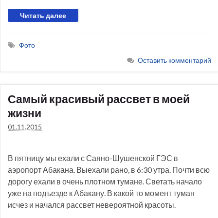
Читать далее
Фото
Оставить комментарий
Самый красивый рассвет в моей
жизни
01.11.2015
В пятницу мы ехали с Саяно-Шушенской ГЭС в
аэропорт Абакана. Выехали рано, в 6:30 утра. Почти всю
дорогу ехали в очень плотном тумане. Светать начало
уже на подъезде к Абакану. В какой то момент туман
исчез и начался рассвет невероятной красоты.