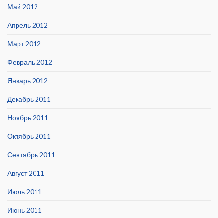
Май 2012
Апрель 2012
Март 2012
Февраль 2012
Январь 2012
Декабрь 2011
Ноябрь 2011
Октябрь 2011
Сентябрь 2011
Август 2011
Июль 2011
Июнь 2011