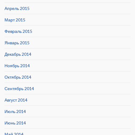
Апрель 2015
Март 2015
Февраль 2015
Январь 2015
Декабрь 2014
Ноябрь 2014
Октябрь 2014
Сентябрь 2014
Август 2014
Июль 2014
Июнь 2014
Май 2014