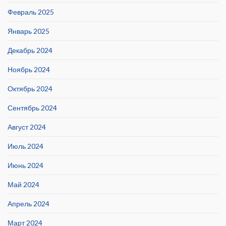
Февраль 2025
Январь 2025
Декабрь 2024
Ноябрь 2024
Октябрь 2024
Сентябрь 2024
Август 2024
Июль 2024
Июнь 2024
Май 2024
Апрель 2024
Март 2024