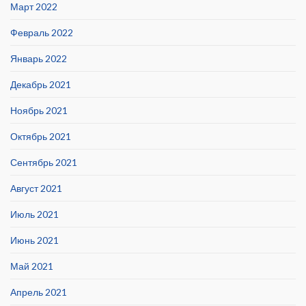
Март 2022
Февраль 2022
Январь 2022
Декабрь 2021
Ноябрь 2021
Октябрь 2021
Сентябрь 2021
Август 2021
Июль 2021
Июнь 2021
Май 2021
Апрель 2021