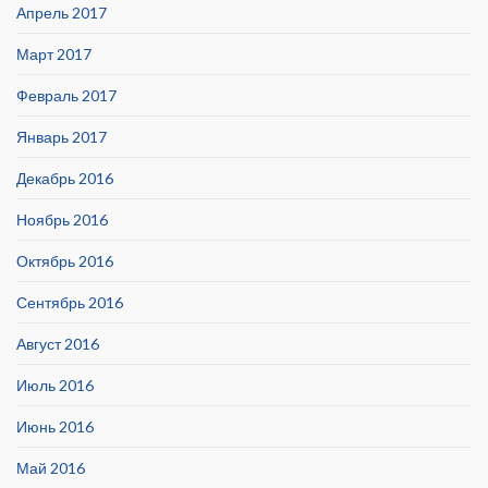
Апрель 2017
Март 2017
Февраль 2017
Январь 2017
Декабрь 2016
Ноябрь 2016
Октябрь 2016
Сентябрь 2016
Август 2016
Июль 2016
Июнь 2016
Май 2016