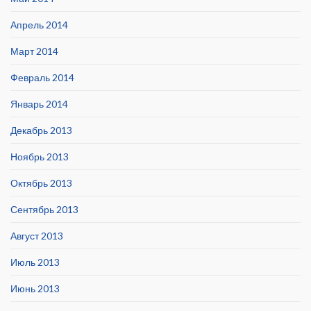
Апрель 2014
Март 2014
Февраль 2014
Январь 2014
Декабрь 2013
Ноябрь 2013
Октябрь 2013
Сентябрь 2013
Август 2013
Июль 2013
Июнь 2013