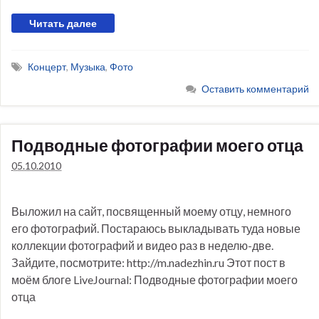
Читать далее
Концерт
,
Музыка
,
Фото
Оставить комментарий
Подводные фотографии моего отца
05.10.2010
Выложил на сайт, посвященный моему отцу, немного
его фотографий. Постараюсь выкладывать туда новые
коллекции фотографий и видео раз в неделю-две.
Зайдите, посмотрите: http://m.nadezhin.ru Этот пост в
моём блоге LiveJournal: Подводные фотографии моего
отца