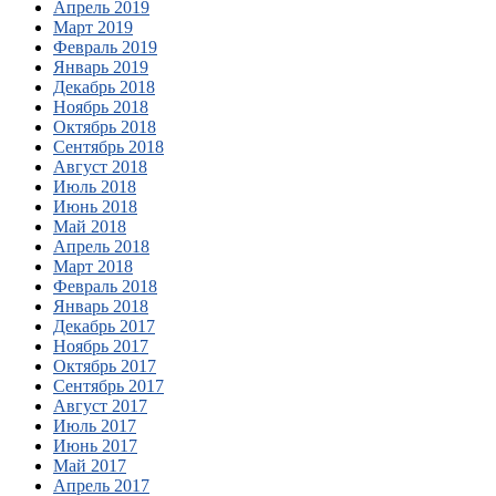
Апрель 2019
Март 2019
Февраль 2019
Январь 2019
Декабрь 2018
Ноябрь 2018
Октябрь 2018
Сентябрь 2018
Август 2018
Июль 2018
Июнь 2018
Май 2018
Апрель 2018
Март 2018
Февраль 2018
Январь 2018
Декабрь 2017
Ноябрь 2017
Октябрь 2017
Сентябрь 2017
Август 2017
Июль 2017
Июнь 2017
Май 2017
Апрель 2017