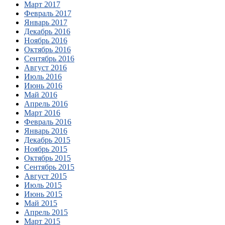
Март 2017
Февраль 2017
Январь 2017
Декабрь 2016
Ноябрь 2016
Октябрь 2016
Сентябрь 2016
Август 2016
Июль 2016
Июнь 2016
Май 2016
Апрель 2016
Март 2016
Февраль 2016
Январь 2016
Декабрь 2015
Ноябрь 2015
Октябрь 2015
Сентябрь 2015
Август 2015
Июль 2015
Июнь 2015
Май 2015
Апрель 2015
Март 2015