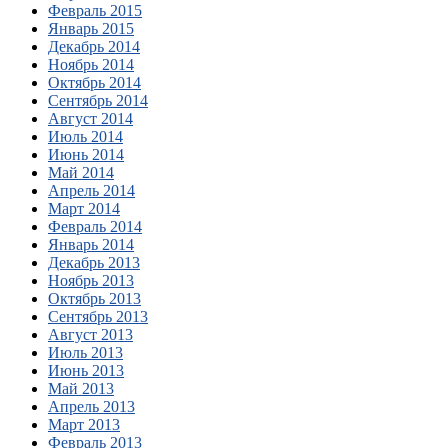
Февраль 2015
Январь 2015
Декабрь 2014
Ноябрь 2014
Октябрь 2014
Сентябрь 2014
Август 2014
Июль 2014
Июнь 2014
Май 2014
Апрель 2014
Март 2014
Февраль 2014
Январь 2014
Декабрь 2013
Ноябрь 2013
Октябрь 2013
Сентябрь 2013
Август 2013
Июль 2013
Июнь 2013
Май 2013
Апрель 2013
Март 2013
Февраль 2013