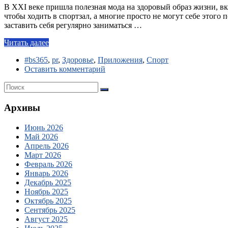
В XXI веке пришла полезная мода на здоровый образ жизни, в
чтобы ходить в спортзал, а многие просто не могут себе этог
заставить себя регулярно заниматься …
Читать далее
#bs365
,
pr
,
Здоровье
,
Приложения
,
Спорт
Оставить комментарий
Архивы
Июнь 2026
Май 2026
Апрель 2026
Март 2026
Февраль 2026
Январь 2026
Декабрь 2025
Ноябрь 2025
Октябрь 2025
Сентябрь 2025
Август 2025