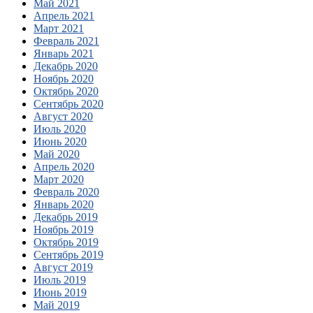
Май 2021
Апрель 2021
Март 2021
Февраль 2021
Январь 2021
Декабрь 2020
Ноябрь 2020
Октябрь 2020
Сентябрь 2020
Август 2020
Июль 2020
Июнь 2020
Май 2020
Апрель 2020
Март 2020
Февраль 2020
Январь 2020
Декабрь 2019
Ноябрь 2019
Октябрь 2019
Сентябрь 2019
Август 2019
Июль 2019
Июнь 2019
Май 2019