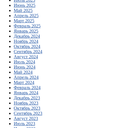
Июль 2025
Июнь 2025
Май 2025
Апрель 2025
Март 2025
Февраль 2025
Январь 2025
Декабрь 2024
Ноябрь 2024
Октябрь 2024
Сентябрь 2024
Август 2024
Июль 2024
Июнь 2024
Май 2024
Апрель 2024
Март 2024
Февраль 2024
Январь 2024
Декабрь 2023
Ноябрь 2023
Октябрь 2023
Сентябрь 2023
Август 2023
Июль 2023