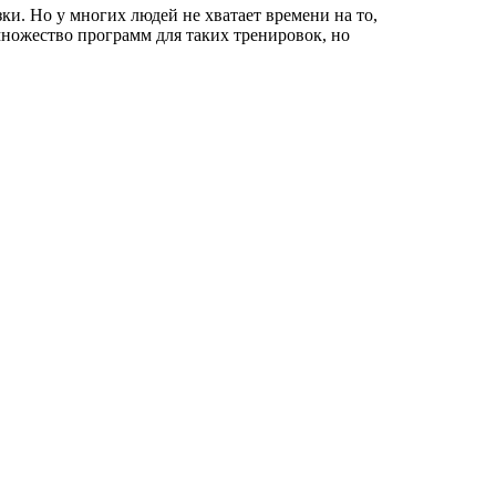
и. Но у многих людей не хватает времени на то,
 множество программ для таких тренировок, но