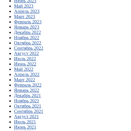
Июнь 2023
Май 2023
Апрель 2023
Март 2023
Февраль 2023
Январь 2023
Декабрь 2022
Ноябрь 2022
Октябрь 2022
Сентябрь 2022
Август 2022
Июль 2022
Июнь 2022
Май 2022
Апрель 2022
Март 2022
Февраль 2022
Январь 2022
Декабрь 2021
Ноябрь 2021
Октябрь 2021
Сентябрь 2021
Август 2021
Июль 2021
Июнь 2021