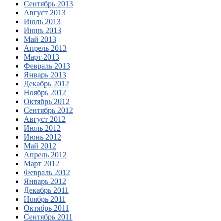
Сентябрь 2013
Август 2013
Июль 2013
Июнь 2013
Май 2013
Апрель 2013
Март 2013
Февраль 2013
Январь 2013
Декабрь 2012
Ноябрь 2012
Октябрь 2012
Сентябрь 2012
Август 2012
Июль 2012
Июнь 2012
Май 2012
Апрель 2012
Март 2012
Февраль 2012
Январь 2012
Декабрь 2011
Ноябрь 2011
Октябрь 2011
Сентябрь 2011