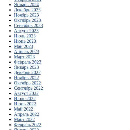
Январь 2024
Декабрь 2023
Ноябрь 2023
Октябрь 2023
Сентябрь 2023
Август 2023
Июль 2023
Июнь 2023
Май 2023
Апрель 2023
Март 2023
Февраль 2023
Январь 2023
Декабрь 2022
Ноябрь 2022
Октябрь 2022
Сентябрь 2022
Август 2022
Июль 2022
Июнь 2022
Май 2022
Апрель 2022
Март 2022
Февраль 2022
Январь 2022