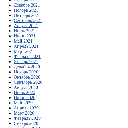
Декабрь 2021
Ноябрь 2021
Октябрь 2021
Сентябрь 2021
Август 2021
Июль 2021
Июнь 2021
Май 2021
Апрель 2021
Март 2021
Февраль 2021
Январь 2021
Декабрь 2020
Ноябрь 2020
Октябрь 2020
Сентябрь 2020
Август 2020
Июль 2020
Июнь 2020
Май 2020
Апрель 2020
Март 2020
Февраль 2020
Январь 2020