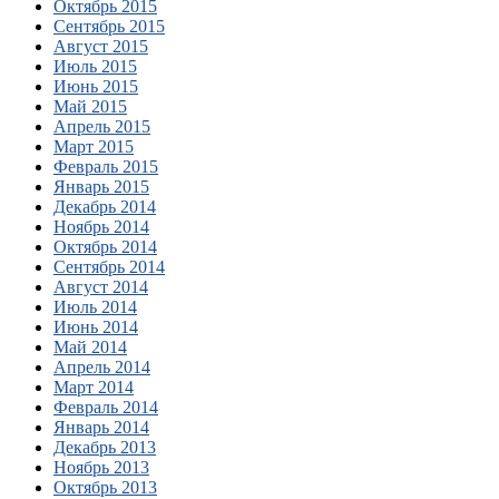
Октябрь 2015
Сентябрь 2015
Август 2015
Июль 2015
Июнь 2015
Май 2015
Апрель 2015
Март 2015
Февраль 2015
Январь 2015
Декабрь 2014
Ноябрь 2014
Октябрь 2014
Сентябрь 2014
Август 2014
Июль 2014
Июнь 2014
Май 2014
Апрель 2014
Март 2014
Февраль 2014
Январь 2014
Декабрь 2013
Ноябрь 2013
Октябрь 2013