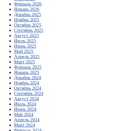
Февраль 2026
Январь 2026
Декабрь 2025
Ноябрь 2025
Октябрь 2025
Сентябрь 2025
Август 2025
Июль 2025
Июнь 2025
Май 2025
Апрель 2025
Март 2025
Февраль 2025
Январь 2025
Декабрь 2024
Ноябрь 2024
Октябрь 2024
Сентябрь 2024
Август 2024
Июль 2024
Июнь 2024
Май 2024
Апрель 2024
Март 2024
Февраль 2024