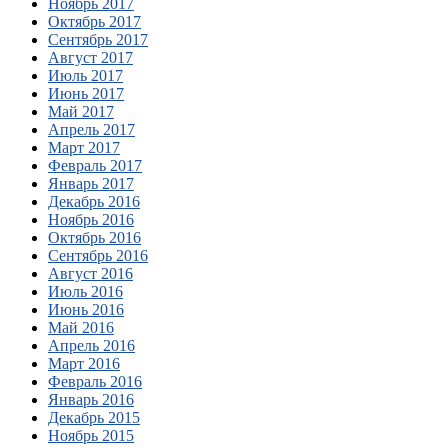
Ноябрь 2017
Октябрь 2017
Сентябрь 2017
Август 2017
Июль 2017
Июнь 2017
Май 2017
Апрель 2017
Март 2017
Февраль 2017
Январь 2017
Декабрь 2016
Ноябрь 2016
Октябрь 2016
Сентябрь 2016
Август 2016
Июль 2016
Июнь 2016
Май 2016
Апрель 2016
Март 2016
Февраль 2016
Январь 2016
Декабрь 2015
Ноябрь 2015