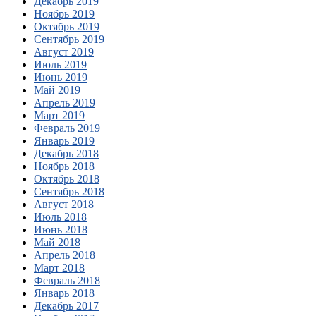
Декабрь 2019
Ноябрь 2019
Октябрь 2019
Сентябрь 2019
Август 2019
Июль 2019
Июнь 2019
Май 2019
Апрель 2019
Март 2019
Февраль 2019
Январь 2019
Декабрь 2018
Ноябрь 2018
Октябрь 2018
Сентябрь 2018
Август 2018
Июль 2018
Июнь 2018
Май 2018
Апрель 2018
Март 2018
Февраль 2018
Январь 2018
Декабрь 2017