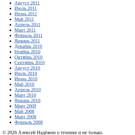
Август 2011
Июль 2011
Июнь 2011
Май 2011
Апрель 2011
Март 2011
Февраль 2011
Январь 2011
Декабрь 2010
Ноябрь 2010
Октябрь 2010
Сентябрь 2010
Август 2010
Июль 2010
Июнь 2010
Май 2010
Апрель 2010
Март 2010
Январь 2010
Март 2009
Май 2008
Март 2008
Февраль 2008
© 2026 Алексей Надёжин о технике и не только.