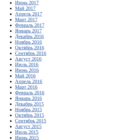
Июнь 2017
Май 2017
Апрель 2017
Март 2017
Февраль 2017
Январь 2017
Декабрь 2016
Ноябрь 2016
Октябрь 2016
Сентябрь 2016
Август 2016
Июль 2016
Июнь 2016
Май 2016
Апрель 2016
Март 2016
Февраль 2016
Январь 2016
Декабрь 2015
Ноябрь 2015
Октябрь 2015
Сентябрь 2015
Август 2015
Июль 2015
Июнь 2015