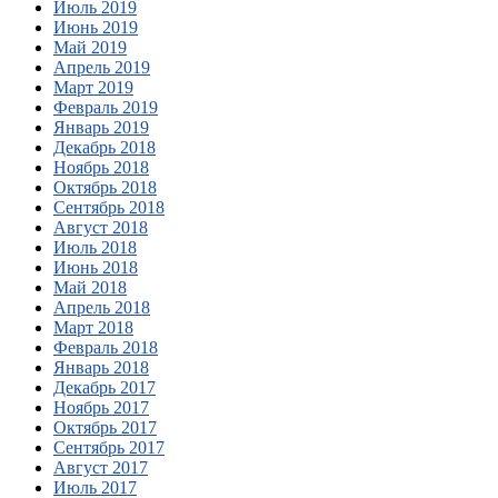
Июль 2019
Июнь 2019
Май 2019
Апрель 2019
Март 2019
Февраль 2019
Январь 2019
Декабрь 2018
Ноябрь 2018
Октябрь 2018
Сентябрь 2018
Август 2018
Июль 2018
Июнь 2018
Май 2018
Апрель 2018
Март 2018
Февраль 2018
Январь 2018
Декабрь 2017
Ноябрь 2017
Октябрь 2017
Сентябрь 2017
Август 2017
Июль 2017