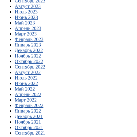
Сентябрь 2023
Август 2023
Июль 2023
Июнь 2023
Май 2023
Апрель 2023
Март 2023
Февраль 2023
Январь 2023
Декабрь 2022
Ноябрь 2022
Октябрь 2022
Сентябрь 2022
Август 2022
Июль 2022
Июнь 2022
Май 2022
Апрель 2022
Март 2022
Февраль 2022
Январь 2022
Декабрь 2021
Ноябрь 2021
Октябрь 2021
Сентябрь 2021