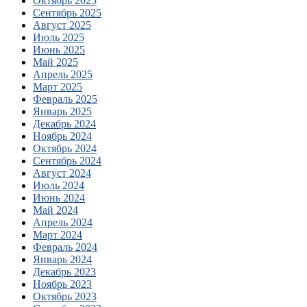
Октябрь 2025
Сентябрь 2025
Август 2025
Июль 2025
Июнь 2025
Май 2025
Апрель 2025
Март 2025
Февраль 2025
Январь 2025
Декабрь 2024
Ноябрь 2024
Октябрь 2024
Сентябрь 2024
Август 2024
Июль 2024
Июнь 2024
Май 2024
Апрель 2024
Март 2024
Февраль 2024
Январь 2024
Декабрь 2023
Ноябрь 2023
Октябрь 2023