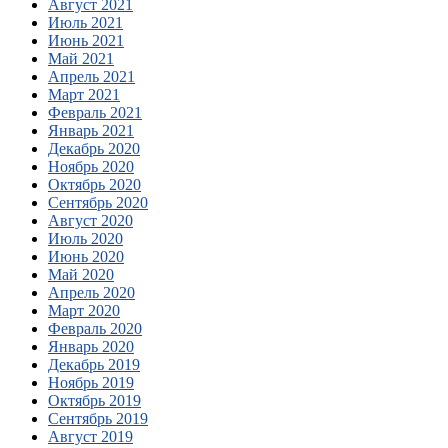
Август 2021
Июль 2021
Июнь 2021
Май 2021
Апрель 2021
Март 2021
Февраль 2021
Январь 2021
Декабрь 2020
Ноябрь 2020
Октябрь 2020
Сентябрь 2020
Август 2020
Июль 2020
Июнь 2020
Май 2020
Апрель 2020
Март 2020
Февраль 2020
Январь 2020
Декабрь 2019
Ноябрь 2019
Октябрь 2019
Сентябрь 2019
Август 2019