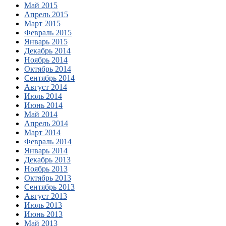
Май 2015
Апрель 2015
Март 2015
Февраль 2015
Январь 2015
Декабрь 2014
Ноябрь 2014
Октябрь 2014
Сентябрь 2014
Август 2014
Июль 2014
Июнь 2014
Май 2014
Апрель 2014
Март 2014
Февраль 2014
Январь 2014
Декабрь 2013
Ноябрь 2013
Октябрь 2013
Сентябрь 2013
Август 2013
Июль 2013
Июнь 2013
Май 2013