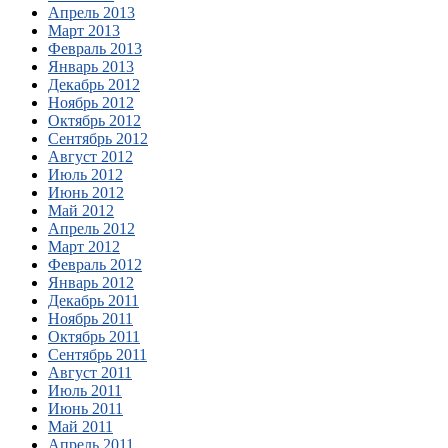
Апрель 2013
Март 2013
Февраль 2013
Январь 2013
Декабрь 2012
Ноябрь 2012
Октябрь 2012
Сентябрь 2012
Август 2012
Июль 2012
Июнь 2012
Май 2012
Апрель 2012
Март 2012
Февраль 2012
Январь 2012
Декабрь 2011
Ноябрь 2011
Октябрь 2011
Сентябрь 2011
Август 2011
Июль 2011
Июнь 2011
Май 2011
Апрель 2011