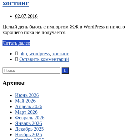
хостинг
02.07.2016
Целый день бьюсь с импортом ЖЖ в WordPress и ничего
хорошего пока не получается.
Читать далее
php
,
wordpress
,
хостинг
Оставить комментарий
Архивы
Июнь 2026
Май 2026
Апрель 2026
Март 2026
Февраль 2026
Январь 2026
Декабрь 2025
Ноябрь 2025