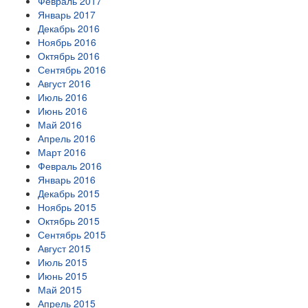
Февраль 2017
Январь 2017
Декабрь 2016
Ноябрь 2016
Октябрь 2016
Сентябрь 2016
Август 2016
Июль 2016
Июнь 2016
Май 2016
Апрель 2016
Март 2016
Февраль 2016
Январь 2016
Декабрь 2015
Ноябрь 2015
Октябрь 2015
Сентябрь 2015
Август 2015
Июль 2015
Июнь 2015
Май 2015
Апрель 2015