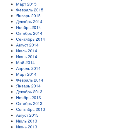
Март 2015
Февраль 2015
Январь 2015
Декабрь 2014
Ноябрь 2014
Октябрь 2014
Сентябрь 2014
Август 2014
Июль 2014
Июнь 2014
Май 2014
Апрель 2014
Март 2014
Февраль 2014
Январь 2014
Декабрь 2013
Ноябрь 2013
Октябрь 2013
Сентябрь 2013
Август 2013
Июль 2013
Июнь 2013