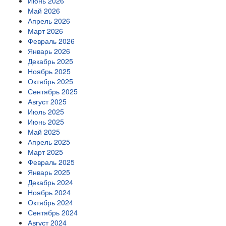
Июнь 2026
Май 2026
Апрель 2026
Март 2026
Февраль 2026
Январь 2026
Декабрь 2025
Ноябрь 2025
Октябрь 2025
Сентябрь 2025
Август 2025
Июль 2025
Июнь 2025
Май 2025
Апрель 2025
Март 2025
Февраль 2025
Январь 2025
Декабрь 2024
Ноябрь 2024
Октябрь 2024
Сентябрь 2024
Август 2024