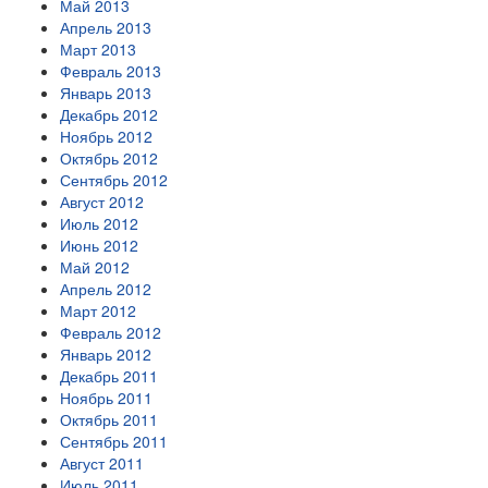
Май 2013
Апрель 2013
Март 2013
Февраль 2013
Январь 2013
Декабрь 2012
Ноябрь 2012
Октябрь 2012
Сентябрь 2012
Август 2012
Июль 2012
Июнь 2012
Май 2012
Апрель 2012
Март 2012
Февраль 2012
Январь 2012
Декабрь 2011
Ноябрь 2011
Октябрь 2011
Сентябрь 2011
Август 2011
Июль 2011