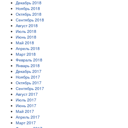
Декабрь 2018
Ноябрь 2018
Октябрь 2018
Сентябрь 2018
Август 2018
Июль 2018
Июнь 2018
Май 2018
Апрель 2018
Март 2018
Февраль 2018
Январь 2018
Декабрь 2017
Ноябрь 2017
Октябрь 2017
Сентябрь 2017
Август 2017
Июль 2017
Июнь 2017
Май 2017
Апрель 2017
Март 2017