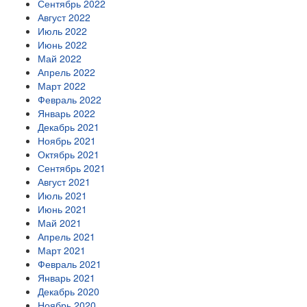
Сентябрь 2022
Август 2022
Июль 2022
Июнь 2022
Май 2022
Апрель 2022
Март 2022
Февраль 2022
Январь 2022
Декабрь 2021
Ноябрь 2021
Октябрь 2021
Сентябрь 2021
Август 2021
Июль 2021
Июнь 2021
Май 2021
Апрель 2021
Март 2021
Февраль 2021
Январь 2021
Декабрь 2020
Ноябрь 2020