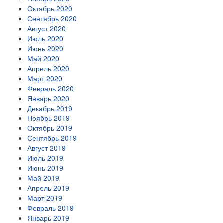
Октябрь 2020
Сентябрь 2020
Август 2020
Июль 2020
Июнь 2020
Май 2020
Апрель 2020
Март 2020
Февраль 2020
Январь 2020
Декабрь 2019
Ноябрь 2019
Октябрь 2019
Сентябрь 2019
Август 2019
Июль 2019
Июнь 2019
Май 2019
Апрель 2019
Март 2019
Февраль 2019
Январь 2019