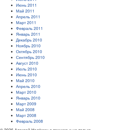
Июнь 2011
Май 2011
Апрель 2011
Март 2011
Февраль 2011
Январь 2011
Декабрь 2010
Ноябрь 2010
Октябрь 2010
Сентябрь 2010
Август 2010
Июль 2010
Июнь 2010
Май 2010
Апрель 2010
Март 2010
Январь 2010
Март 2009
Май 2008
Март 2008
Февраль 2008
© 2026 Алексей Надёжин о технике и не только.