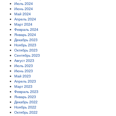
Июль 2024
Июнь 2024
Май 2024
Апрель 2024
Март 2024
Февраль 2024
Январь 2024
Декабрь 2023
Ноябрь 2023
Октябрь 2023
Сентябрь 2023
Август 2023
Июль 2023
Июнь 2023
Май 2023
Апрель 2023
Март 2023
Февраль 2023
Январь 2023
Декабрь 2022
Ноябрь 2022
Октябрь 2022