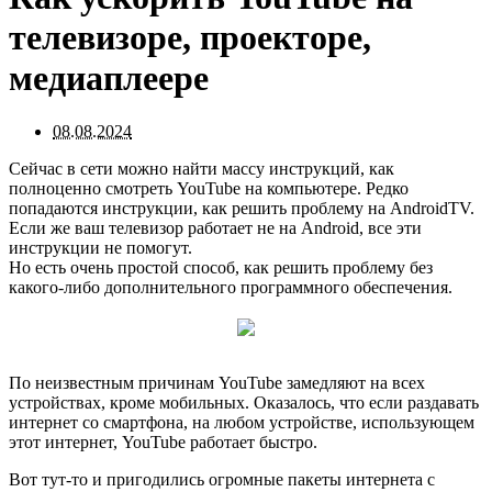
телевизоре, проекторе,
медиаплеере
08.08.2024
Сейчас в сети можно найти массу инструкций, как
полноценно смотреть YouTube на компьютере. Редко
попадаются инструкции, как решить проблему на AndroidTV.
Если же ваш телевизор работает не на Android, все эти
инструкции не помогут.
Но есть очень простой способ, как решить проблему без
какого-либо дополнительного программного обеспечения.
По неизвестным причинам YouTube замедляют на всех
устройствах, кроме мобильных. Оказалось, что если раздавать
интернет со смартфона, на любом устройстве, использующем
этот интернет, YouTube работает быстро.
Вот тут-то и пригодились огромные пакеты интернета с