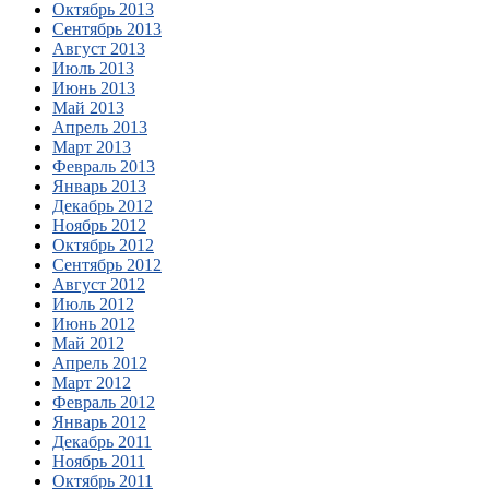
Октябрь 2013
Сентябрь 2013
Август 2013
Июль 2013
Июнь 2013
Май 2013
Апрель 2013
Март 2013
Февраль 2013
Январь 2013
Декабрь 2012
Ноябрь 2012
Октябрь 2012
Сентябрь 2012
Август 2012
Июль 2012
Июнь 2012
Май 2012
Апрель 2012
Март 2012
Февраль 2012
Январь 2012
Декабрь 2011
Ноябрь 2011
Октябрь 2011