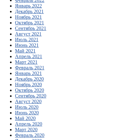
Февраль 2022
Январь 2022
Декабрь 2021
Ноябрь 2021
Октябрь 2021
Сентябрь 2021
Август 2021
Июль 2021
Июнь 2021
Май 2021
Апрель 2021
Март 2021
Февраль 2021
Январь 2021
Декабрь 2020
Ноябрь 2020
Октябрь 2020
Сентябрь 2020
Август 2020
Июль 2020
Июнь 2020
Май 2020
Апрель 2020
Март 2020
Февраль 2020