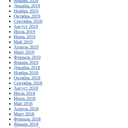
Январь 2020
Декабрь 2019
Ноябрь 2019
Октябрь 2019
Сентябрь 2019
Август 2019
Июль 2019
Июнь 2019
Май 2019
Апрель 2019
Март 2019
Февраль 2019
Январь 2019
Декабрь 2018
Ноябрь 2018
Октябрь 2018
Сентябрь 2018
Август 2018
Июль 2018
Июнь 2018
Май 2018
Апрель 2018
Март 2018
Февраль 2018
Январь 2018