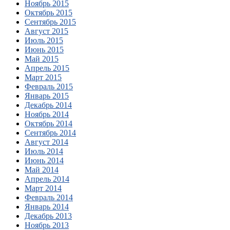
Ноябрь 2015
Октябрь 2015
Сентябрь 2015
Август 2015
Июль 2015
Июнь 2015
Май 2015
Апрель 2015
Март 2015
Февраль 2015
Январь 2015
Декабрь 2014
Ноябрь 2014
Октябрь 2014
Сентябрь 2014
Август 2014
Июль 2014
Июнь 2014
Май 2014
Апрель 2014
Март 2014
Февраль 2014
Январь 2014
Декабрь 2013
Ноябрь 2013