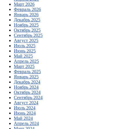
Март 2026
Февраль 2026
Январь 2026
Декабрь 2025
Ноябрь 2025
Октябрь 2025
Сентябрь 2025
Август 2025
Июль 2025
Июнь 2025
Май 2025
Апрель 2025
Март 2025
Февраль 2025
Январь 2025
Декабрь 2024
Ноябрь 2024
Октябрь 2024
Сентябрь 2024
Август 2024
Июль 2024
Июнь 2024
Май 2024
Апрель 2024
Март 2024