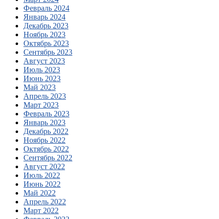
Февраль 2024
Январь 2024
Декабрь 2023
Ноябрь 2023
Октябрь 2023
Сентябрь 2023
Август 2023
Июль 2023
Июнь 2023
Май 2023
Апрель 2023
Март 2023
Февраль 2023
Январь 2023
Декабрь 2022
Ноябрь 2022
Октябрь 2022
Сентябрь 2022
Август 2022
Июль 2022
Июнь 2022
Май 2022
Апрель 2022
Март 2022