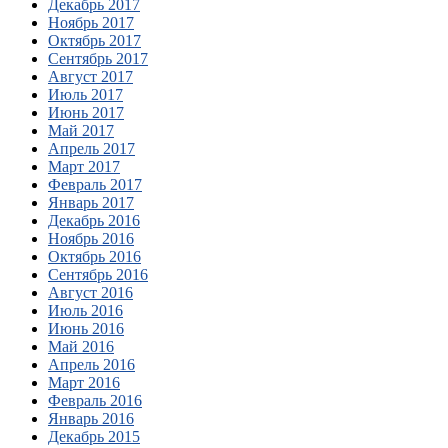
Декабрь 2017
Ноябрь 2017
Октябрь 2017
Сентябрь 2017
Август 2017
Июль 2017
Июнь 2017
Май 2017
Апрель 2017
Март 2017
Февраль 2017
Январь 2017
Декабрь 2016
Ноябрь 2016
Октябрь 2016
Сентябрь 2016
Август 2016
Июль 2016
Июнь 2016
Май 2016
Апрель 2016
Март 2016
Февраль 2016
Январь 2016
Декабрь 2015