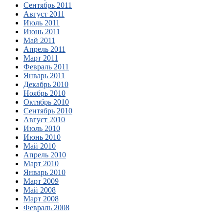
Сентябрь 2011
Август 2011
Июль 2011
Июнь 2011
Май 2011
Апрель 2011
Март 2011
Февраль 2011
Январь 2011
Декабрь 2010
Ноябрь 2010
Октябрь 2010
Сентябрь 2010
Август 2010
Июль 2010
Июнь 2010
Май 2010
Апрель 2010
Март 2010
Январь 2010
Март 2009
Май 2008
Март 2008
Февраль 2008