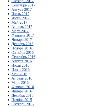
Октябрь 2017
Сентябрь 2017
Август 2017
Июль 2017
Июнь 2017
Май 2017
Апрель 2017
Март 2017
Февраль 2017
Январь 2017
Декабрь 2016
Ноябрь 2016
Октябрь 2016
Сентябрь 2016
Август 2016
Июль 2016
Июнь 2016
Май 2016
Апрель 2016
Март 2016
Февраль 2016
Январь 2016
Декабрь 2015
Ноябрь 2015
Октябрь 2015