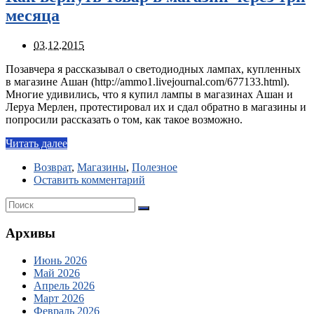
месяца
03.12.2015
Позавчера я рассказывал о светодиодных лампах, купленных
в магазине Ашан (http://ammo1.livejournal.com/677133.html).
Многие удивились, что я купил лампы в магазинах Ашан и
Леруа Мерлен, протестировал их и сдал обратно в магазины и
попросили рассказать о том, как такое возможно.
Читать далее
Возврат
,
Магазины
,
Полезное
Оставить комментарий
Архивы
Июнь 2026
Май 2026
Апрель 2026
Март 2026
Февраль 2026