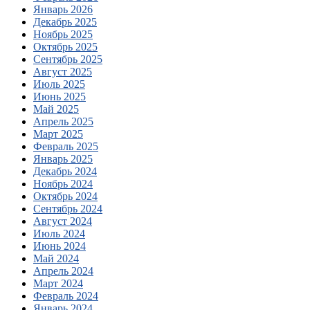
Январь 2026
Декабрь 2025
Ноябрь 2025
Октябрь 2025
Сентябрь 2025
Август 2025
Июль 2025
Июнь 2025
Май 2025
Апрель 2025
Март 2025
Февраль 2025
Январь 2025
Декабрь 2024
Ноябрь 2024
Октябрь 2024
Сентябрь 2024
Август 2024
Июль 2024
Июнь 2024
Май 2024
Апрель 2024
Март 2024
Февраль 2024
Январь 2024