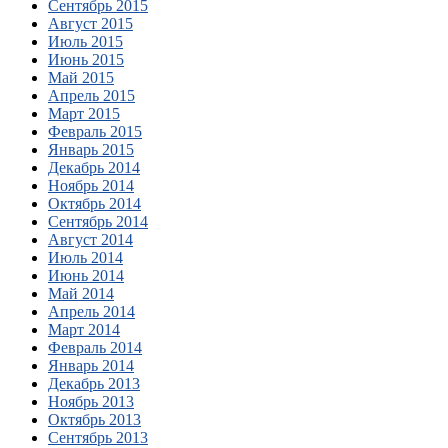
Сентябрь 2015
Август 2015
Июль 2015
Июнь 2015
Май 2015
Апрель 2015
Март 2015
Февраль 2015
Январь 2015
Декабрь 2014
Ноябрь 2014
Октябрь 2014
Сентябрь 2014
Август 2014
Июль 2014
Июнь 2014
Май 2014
Апрель 2014
Март 2014
Февраль 2014
Январь 2014
Декабрь 2013
Ноябрь 2013
Октябрь 2013
Сентябрь 2013