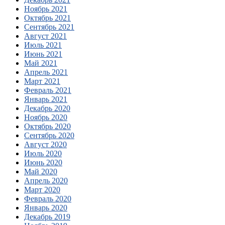
Ноябрь 2021
Октябрь 2021
Сентябрь 2021
Август 2021
Июль 2021
Июнь 2021
Май 2021
Апрель 2021
Март 2021
Февраль 2021
Январь 2021
Декабрь 2020
Ноябрь 2020
Октябрь 2020
Сентябрь 2020
Август 2020
Июль 2020
Июнь 2020
Май 2020
Апрель 2020
Март 2020
Февраль 2020
Январь 2020
Декабрь 2019