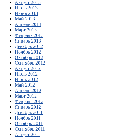
Август 2013
Июль 2013
Июнь 2013
Май 2013
Апрель 2013
Март 2013
Февраль 2013
Январь 2013
Декабрь 2012
Ноябрь 2012
Октябрь 2012
Сентябрь 2012
Август 2012
Июль 2012
Июнь 2012
Май 2012
Апрель 2012
Март 2012
Февраль 2012
Январь 2012
Декабрь 2011
Ноябрь 2011
Октябрь 2011
Сентябрь 2011
Август 2011