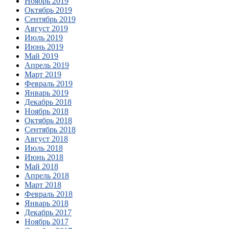
Ноябрь 2019
Октябрь 2019
Сентябрь 2019
Август 2019
Июль 2019
Июнь 2019
Май 2019
Апрель 2019
Март 2019
Февраль 2019
Январь 2019
Декабрь 2018
Ноябрь 2018
Октябрь 2018
Сентябрь 2018
Август 2018
Июль 2018
Июнь 2018
Май 2018
Апрель 2018
Март 2018
Февраль 2018
Январь 2018
Декабрь 2017
Ноябрь 2017