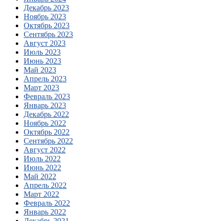
Декабрь 2023
Ноябрь 2023
Октябрь 2023
Сентябрь 2023
Август 2023
Июль 2023
Июнь 2023
Май 2023
Апрель 2023
Март 2023
Февраль 2023
Январь 2023
Декабрь 2022
Ноябрь 2022
Октябрь 2022
Сентябрь 2022
Август 2022
Июль 2022
Июнь 2022
Май 2022
Апрель 2022
Март 2022
Февраль 2022
Январь 2022
Декабрь 2021