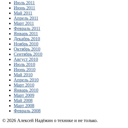
Июль 2011
Июнь 2011
Май 2011
Апрель 2011
Март 2011
Февраль 2011
Январь 2011
Декабрь 2010
Ноябрь 2010
Октябрь 2010
Сентябрь 2010
Август 2010
Июль 2010
Июнь 2010
Май 2010
Апрель 2010
Март 2010
Январь 2010
Март 2009
Май 2008
Март 2008
Февраль 2008
© 2026 Алексей Надёжин о технике и не только.