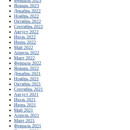
Февраль 2023
Январь 2023
Декабрь 2022
Ноябрь 2022
Октябрь 2022
Сентябрь 2022
Август 2022
Июль 2022
Июнь 2022
Май 2022
Апрель 2022
Март 2022
Февраль 2022
Январь 2022
Декабрь 2021
Ноябрь 2021
Октябрь 2021
Сентябрь 2021
Август 2021
Июль 2021
Июнь 2021
Май 2021
Апрель 2021
Март 2021
Февраль 2021