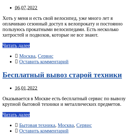
06.07.2022
Хоть у меня и есть свой велосипед, уже много лет я
оплачиваю сезонный доступ к велопрокату и постоянно
пользуюсь прокатными велосипедами. Есть несколько
хитростей и подвохов, которые не все знают.
Читать далее
Москва
,
Сервис
Оставить комментарий
Бесплатный вывоз старой техники
16.01.2022
Оказывается в Москве есть бесплатный сервис по вывозу
крупной бытовой техники и металлических предметов.
Читать далее
Бытовая техника
,
Москва
,
Сервис
Оставить комментарий