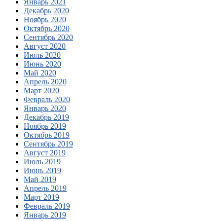
Январь 2021
Декабрь 2020
Ноябрь 2020
Октябрь 2020
Сентябрь 2020
Август 2020
Июль 2020
Июнь 2020
Май 2020
Апрель 2020
Март 2020
Февраль 2020
Январь 2020
Декабрь 2019
Ноябрь 2019
Октябрь 2019
Сентябрь 2019
Август 2019
Июль 2019
Июнь 2019
Май 2019
Апрель 2019
Март 2019
Февраль 2019
Январь 2019