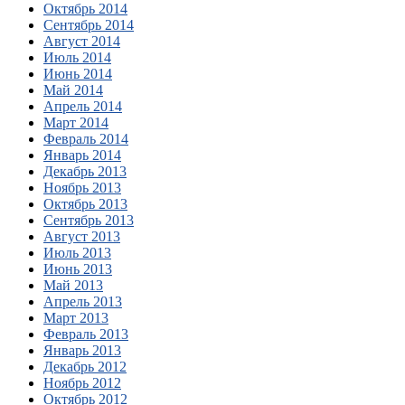
Октябрь 2014
Сентябрь 2014
Август 2014
Июль 2014
Июнь 2014
Май 2014
Апрель 2014
Март 2014
Февраль 2014
Январь 2014
Декабрь 2013
Ноябрь 2013
Октябрь 2013
Сентябрь 2013
Август 2013
Июль 2013
Июнь 2013
Май 2013
Апрель 2013
Март 2013
Февраль 2013
Январь 2013
Декабрь 2012
Ноябрь 2012
Октябрь 2012