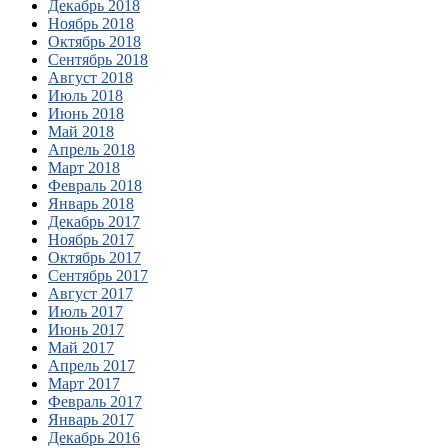
Декабрь 2018
Ноябрь 2018
Октябрь 2018
Сентябрь 2018
Август 2018
Июль 2018
Июнь 2018
Май 2018
Апрель 2018
Март 2018
Февраль 2018
Январь 2018
Декабрь 2017
Ноябрь 2017
Октябрь 2017
Сентябрь 2017
Август 2017
Июль 2017
Июнь 2017
Май 2017
Апрель 2017
Март 2017
Февраль 2017
Январь 2017
Декабрь 2016