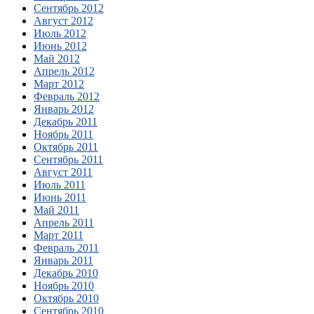
Сентябрь 2012
Август 2012
Июль 2012
Июнь 2012
Май 2012
Апрель 2012
Март 2012
Февраль 2012
Январь 2012
Декабрь 2011
Ноябрь 2011
Октябрь 2011
Сентябрь 2011
Август 2011
Июль 2011
Июнь 2011
Май 2011
Апрель 2011
Март 2011
Февраль 2011
Январь 2011
Декабрь 2010
Ноябрь 2010
Октябрь 2010
Сентябрь 2010