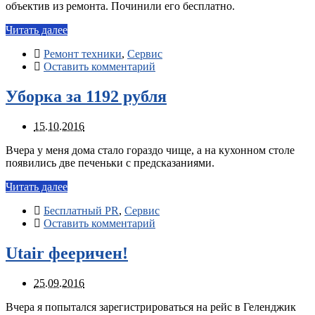
объектив из ремонта. Починили его бесплатно.
Читать далее
Ремонт техники
,
Сервис
Оставить комментарий
Уборка за 1192 рубля
15.10.2016
Вчера у меня дома стало гораздо чище, а на кухонном столе
появились две печеньки с предсказаниями.
Читать далее
Бесплатный PR
,
Сервис
Оставить комментарий
Utair фееричен!
25.09.2016
Вчера я попытался зарегистрироваться на рейс в Геленджик