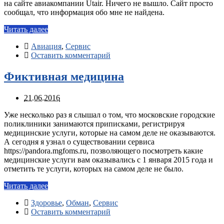
на сайте авиакомпании Utair. Ничего не вышло. Сайт просто
сообщал, что информация обо мне не найдена.
Читать далее
Авиация
,
Сервис
Оставить комментарий
Фиктивная медицина
21.06.2016
Уже несколько раз я слышал о том, что московские городские
поликлиники занимаются приписками, регистрируя
медицинские услуги, которые на самом деле не оказываются.
А сегодня я узнал о существовании сервиса
https://pandora.mgfoms.ru, позволяющего посмотреть какие
медицинские услуги вам оказывались с 1 января 2015 года и
отметить те услуги, которых на самом деле не было.
Читать далее
Здоровье
,
Обман
,
Сервис
Оставить комментарий