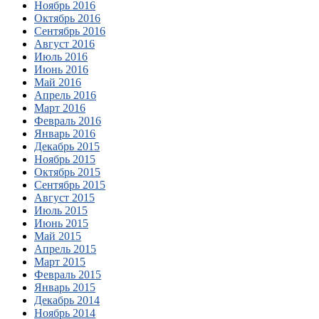
Ноябрь 2016
Октябрь 2016
Сентябрь 2016
Август 2016
Июль 2016
Июнь 2016
Май 2016
Апрель 2016
Март 2016
Февраль 2016
Январь 2016
Декабрь 2015
Ноябрь 2015
Октябрь 2015
Сентябрь 2015
Август 2015
Июль 2015
Июнь 2015
Май 2015
Апрель 2015
Март 2015
Февраль 2015
Январь 2015
Декабрь 2014
Ноябрь 2014