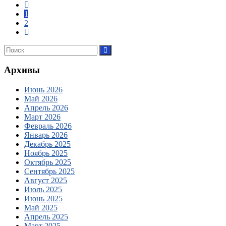
1
2
Архивы
Июнь 2026
Май 2026
Апрель 2026
Март 2026
Февраль 2026
Январь 2026
Декабрь 2025
Ноябрь 2025
Октябрь 2025
Сентябрь 2025
Август 2025
Июль 2025
Июнь 2025
Май 2025
Апрель 2025
Март 2025