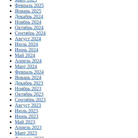
Февраль 2025
Январь 2025
Декабрь 2024
Ноябрь 2024
Октябрь 2024
Сентябрь 2024
Август 2024
Июль 2024
Июнь 2024
Май 2024
Апрель 2024
Март 2024
Февраль 2024
Январь 2024
Декабрь 2023
Ноябрь 2023
Октябрь 2023
Сентябрь 2023
Август 2023
Июль 2023
Июнь 2023
Май 2023
Апрель 2023
Март 2023