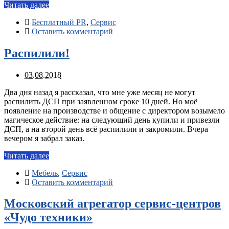
Читать далее
Бесплатный PR
,
Сервис
Оставить комментарий
Распилили!
03.08.2018
Два дня назад я рассказал, что мне уже месяц не могут
распилить ДСП при заявленном сроке 10 дней. Но моё
появление на производстве и общение с директором возымело
магическое действие: на следующий день купили и привезли
ДСП, а на второй день всё распилили и закромили. Вчера
вечером я забрал заказ.
Читать далее
Мебель
,
Сервис
Оставить комментарий
Московский агрегатор сервис-центров
«Чудо техники»