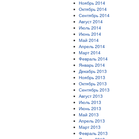
Ноябрь 2014
Октябрь 2014
Сентябрь 2014
Август 2014
Июль 2014
Июнь 2014
Май 2014
Апрель 2014
Март 2014
Февраль 2014
Январь 2014
Декабрь 2013
Ноябрь 2013
Октябрь 2013
Сентябрь 2013
Август 2013
Июль 2013
Июнь 2013
Май 2013
Апрель 2013
Март 2013
Февраль 2013