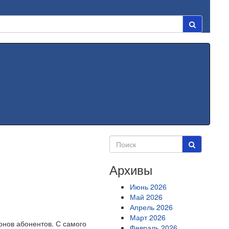
Архивы
Июнь 2026
Май 2026
Апрель 2026
Март 2026
онов абонентов. С самого
Февраль 2026