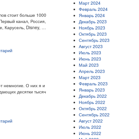
Март 2024
Февраль 2024
лов стоит больше 1000
Январь 2024
Первый канал, Россия,
Декабрь 2023
, Карусель, Disney, …
Ноябрь 2023
Октябрь 2023
Сентябрь 2023
Август 2023
нтарий
Июль 2023
Июнь 2023
Май 2023
Апрель 2023
Март 2023
Февраль 2023
т немногие. О них я и
Январь 2023
едающих десятки тысяч
Декабрь 2022
Ноябрь 2022
Октябрь 2022
Сентябрь 2022
нтарий
Август 2022
Июль 2022
Июнь 2022