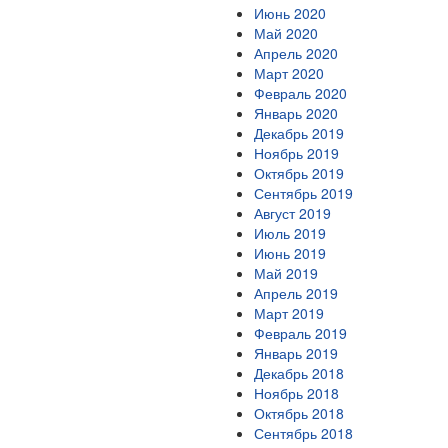
Июнь 2020
Май 2020
Апрель 2020
Март 2020
Февраль 2020
Январь 2020
Декабрь 2019
Ноябрь 2019
Октябрь 2019
Сентябрь 2019
Август 2019
Июль 2019
Июнь 2019
Май 2019
Апрель 2019
Март 2019
Февраль 2019
Январь 2019
Декабрь 2018
Ноябрь 2018
Октябрь 2018
Сентябрь 2018