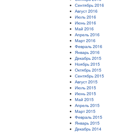
Сентябрь 2016
Август 2016
Июль 2016
Июнь 2016
Май 2016
Апрель 2016
Март 2016
Февраль 2016
Январь 2016
Декабрь 2015
Ноябрь 2015
Октябрь 2015
Сентябрь 2015
Август 2015
Июль 2015
Июнь 2015
Май 2015
Апрель 2015
Март 2015
Февраль 2015
Январь 2015
Декабрь 2014