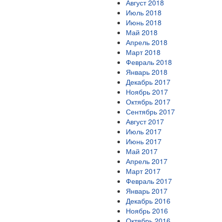
Август 2018
Июль 2018
Июнь 2018
Май 2018
Апрель 2018
Март 2018
Февраль 2018
Январь 2018
Декабрь 2017
Ноябрь 2017
Октябрь 2017
Сентябрь 2017
Август 2017
Июль 2017
Июнь 2017
Май 2017
Апрель 2017
Март 2017
Февраль 2017
Январь 2017
Декабрь 2016
Ноябрь 2016
Октябрь 2016