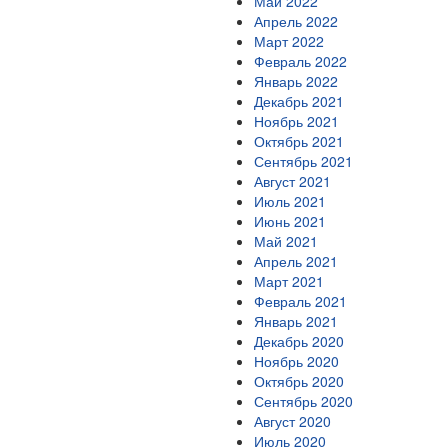
Май 2022
Апрель 2022
Март 2022
Февраль 2022
Январь 2022
Декабрь 2021
Ноябрь 2021
Октябрь 2021
Сентябрь 2021
Август 2021
Июль 2021
Июнь 2021
Май 2021
Апрель 2021
Март 2021
Февраль 2021
Январь 2021
Декабрь 2020
Ноябрь 2020
Октябрь 2020
Сентябрь 2020
Август 2020
Июль 2020