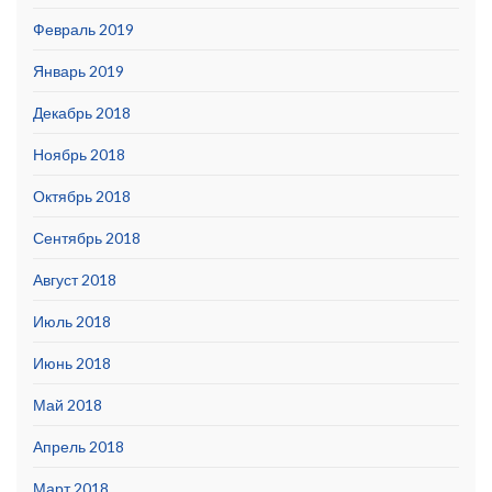
Февраль 2019
Январь 2019
Декабрь 2018
Ноябрь 2018
Октябрь 2018
Сентябрь 2018
Август 2018
Июль 2018
Июнь 2018
Май 2018
Апрель 2018
Март 2018