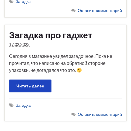
Загадка
Оставить комментарий
Загадка про гаджет
17.02.2023
Сегодня в магазине увидел загадочное. Пока не
прочитал, что написано на обратной стороне
упаковки, не догадался что это.
Читать далее
Загадка
Оставить комментарий