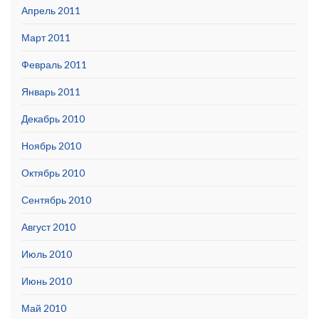
Апрель 2011
Март 2011
Февраль 2011
Январь 2011
Декабрь 2010
Ноябрь 2010
Октябрь 2010
Сентябрь 2010
Август 2010
Июль 2010
Июнь 2010
Май 2010