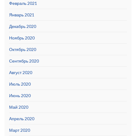
Февраль 2021
Январь 2021
Декабрь 2020
Ноябрь 2020
Октябрь 2020
Сентябрь 2020
Август 2020
Июль 2020
Июнь 2020
Май 2020
Апрель 2020
Март 2020