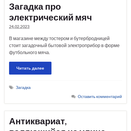
Загадка про
электрический мяч
24.02.2023
В магазине между тостером и бутербродницей
стоит загадочный бытовой электроприбор в форме
футбольного мяча.
Читать далее
Загадка
Оставить комментарий
Антиквариат,