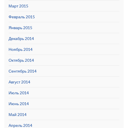
Март 2015
Февраль 2015
Январь 2015
Декабрь 2014
Ноябрь 2014
Октябрь 2014
Сентябрь 2014
Август 2014
Июль 2014
Июнь 2014
Май 2014
Апрель 2014