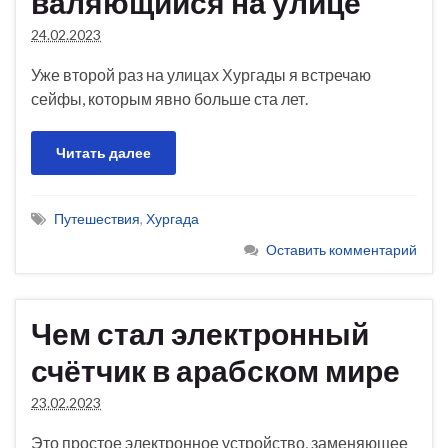
валяющийся на улице
24.02.2023
Уже второй раз на улицах Хургады я встречаю
сейфы, которым явно больше ста лет.
Читать далее
Путешествия
,
Хургада
Оставить комментарий
Чем стал электронный
счётчик в арабском мире
23.02.2023
Это простое электронное устройство, заменяющее