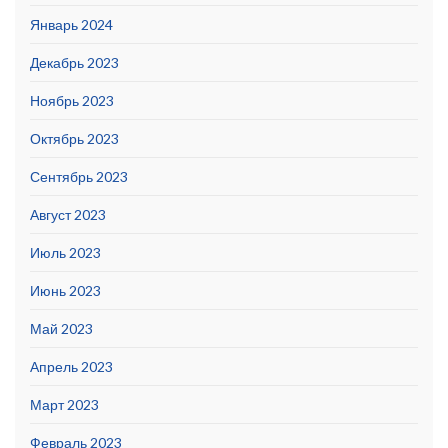
Январь 2024
Декабрь 2023
Ноябрь 2023
Октябрь 2023
Сентябрь 2023
Август 2023
Июль 2023
Июнь 2023
Май 2023
Апрель 2023
Март 2023
Февраль 2023