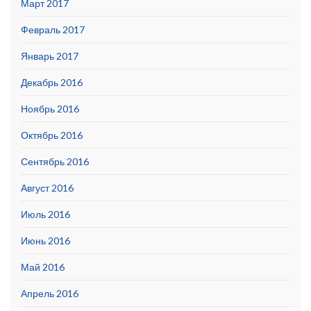
Март 2017
Февраль 2017
Январь 2017
Декабрь 2016
Ноябрь 2016
Октябрь 2016
Сентябрь 2016
Август 2016
Июль 2016
Июнь 2016
Май 2016
Апрель 2016