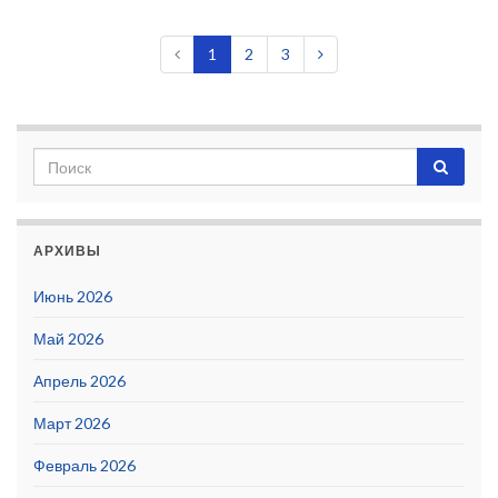
1
2
3
АРХИВЫ
Июнь 2026
Май 2026
Апрель 2026
Март 2026
Февраль 2026