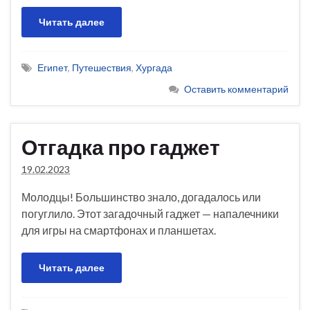
Читать далее
Египет
,
Путешествия
,
Хургада
Оставить комментарий
Отгадка про гаджет
19.02.2023
Молодцы! Большинство знало, догадалось или
погуглило. Этот загадочный гаджет — напалечники
для игры на смартфонах и планшетах.
Читать далее