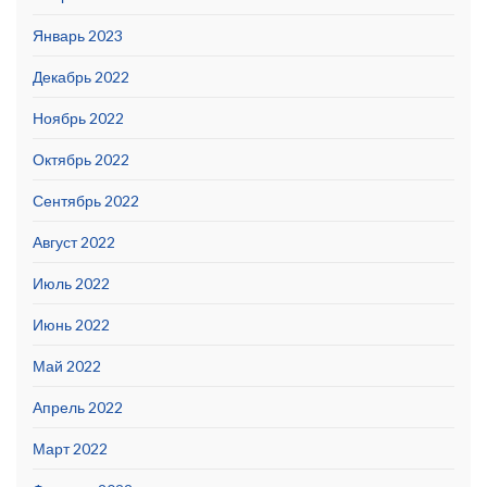
Январь 2023
Декабрь 2022
Ноябрь 2022
Октябрь 2022
Сентябрь 2022
Август 2022
Июль 2022
Июнь 2022
Май 2022
Апрель 2022
Март 2022