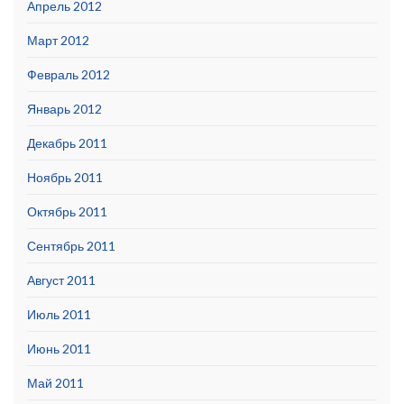
Апрель 2012
Март 2012
Февраль 2012
Январь 2012
Декабрь 2011
Ноябрь 2011
Октябрь 2011
Сентябрь 2011
Август 2011
Июль 2011
Июнь 2011
Май 2011