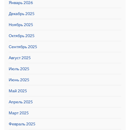
Январь 2026
Декабрь 2025
Ноябрь 2025
Октябрь 2025
Сентябрь 2025
Август 2025
Июль 2025
Июнь 2025
Май 2025
Апрель 2025
Март 2025
Февраль 2025