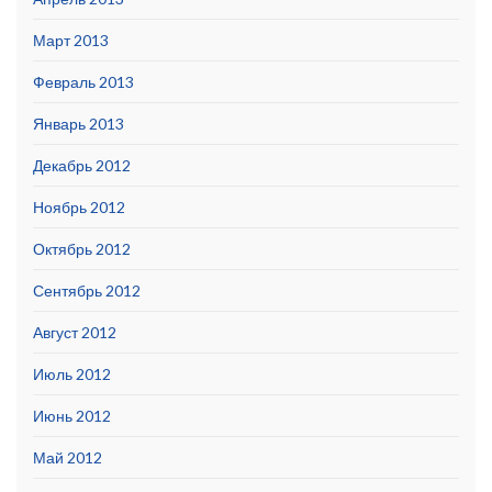
Март 2013
Февраль 2013
Январь 2013
Декабрь 2012
Ноябрь 2012
Октябрь 2012
Сентябрь 2012
Август 2012
Июль 2012
Июнь 2012
Май 2012