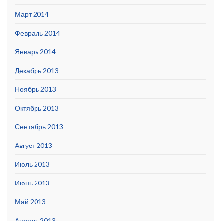
Март 2014
Февраль 2014
Январь 2014
Декабрь 2013
Ноябрь 2013
Октябрь 2013
Сентябрь 2013
Август 2013
Июль 2013
Июнь 2013
Май 2013
Апрель 2013