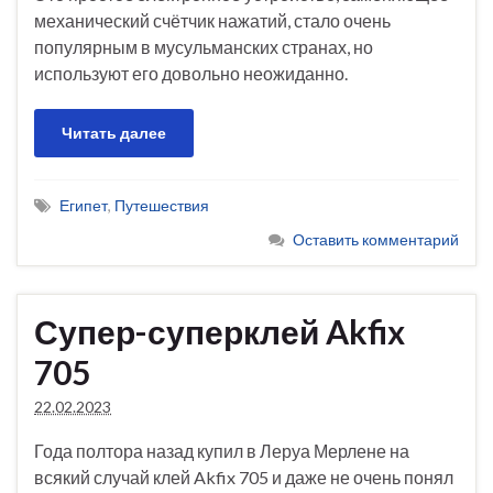
механический счётчик нажатий, стало очень
популярным в мусульманских странах, но
используют его довольно неожиданно.
Читать далее
Египет
,
Путешествия
Оставить комментарий
Супер-суперклей Akfix
705
22.02.2023
Года полтора назад купил в Леруа Мерлене на
всякий случай клей Akfix 705 и даже не очень понял