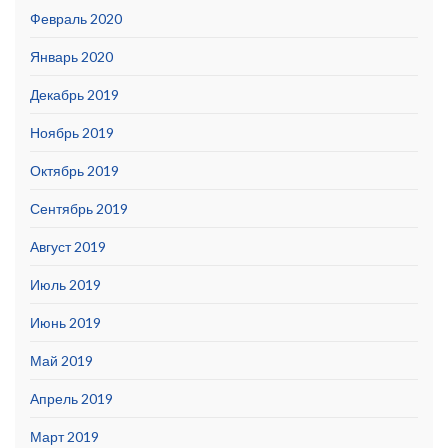
Февраль 2020
Январь 2020
Декабрь 2019
Ноябрь 2019
Октябрь 2019
Сентябрь 2019
Август 2019
Июль 2019
Июнь 2019
Май 2019
Апрель 2019
Март 2019