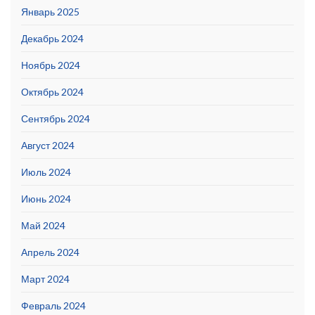
Январь 2025
Декабрь 2024
Ноябрь 2024
Октябрь 2024
Сентябрь 2024
Август 2024
Июль 2024
Июнь 2024
Май 2024
Апрель 2024
Март 2024
Февраль 2024