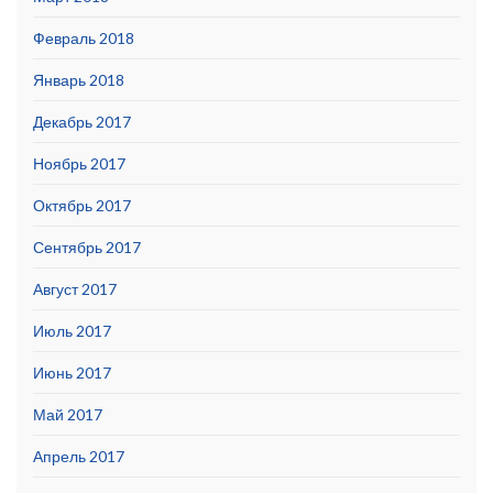
Февраль 2018
Январь 2018
Декабрь 2017
Ноябрь 2017
Октябрь 2017
Сентябрь 2017
Август 2017
Июль 2017
Июнь 2017
Май 2017
Апрель 2017