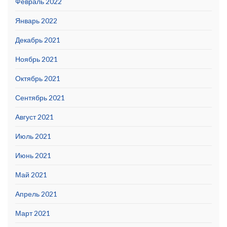
Февраль 2022
Январь 2022
Декабрь 2021
Ноябрь 2021
Октябрь 2021
Сентябрь 2021
Август 2021
Июль 2021
Июнь 2021
Май 2021
Апрель 2021
Март 2021