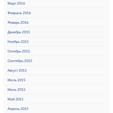
Март 2016
Февраль 2016
Январь 2016
Декабрь 2015
Ноябрь 2015
Октябрь 2015
Сентябрь 2015
Август 2015
Июль 2015
Июнь 2015
Май 2015
Апрель 2015