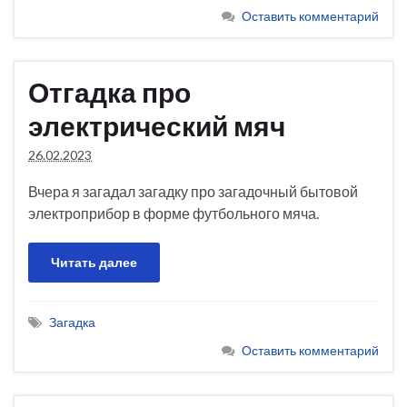
Оставить комментарий
Отгадка про
электрический мяч
26.02.2023
Вчера я загадал загадку про загадочный бытовой
электроприбор в форме футбольного мяча.
Читать далее
Загадка
Оставить комментарий