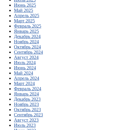
Июнь 2025
Май 2025
Апрель 2025
Март 2025
Февраль 2025
Январь 2025
Декабрь 2024
Ноябрь 2024
Октябрь 2024
Сентябрь 2024
Август 2024
Июль 2024
Июнь 2024
Май 2024
Апрель 2024
Март 2024
Февраль 2024
Январь 2024
Декабрь 2023
Ноябрь 2023
Октябрь 2023
Сентябрь 2023
Август 2023
Июль 2023