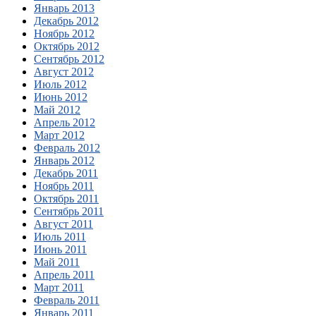
Январь 2013
Декабрь 2012
Ноябрь 2012
Октябрь 2012
Сентябрь 2012
Август 2012
Июль 2012
Июнь 2012
Май 2012
Апрель 2012
Март 2012
Февраль 2012
Январь 2012
Декабрь 2011
Ноябрь 2011
Октябрь 2011
Сентябрь 2011
Август 2011
Июль 2011
Июнь 2011
Май 2011
Апрель 2011
Март 2011
Февраль 2011
Январь 2011