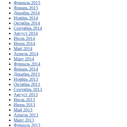
Февраль 2015
Январь 2015
Декабрь 2014
Ноябрь 2014
Октябрь 2014
Сентябрь 2014
Август 2014
Июль 2014
Июнь 2014
Май 2014
Апрель 2014
Март 2014
Февраль 2014
Январь 2014
Декабрь 2013
Ноябрь 2013
Октябрь 2013
Сентябрь 2013
Август 2013
Июль 2013
Июнь 2013
Май 2013
Апрель 2013
Март 2013
Февраль 2013