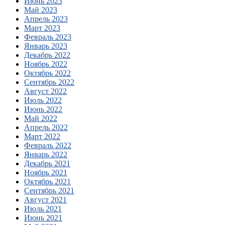
Июнь 2023
Май 2023
Апрель 2023
Март 2023
Февраль 2023
Январь 2023
Декабрь 2022
Ноябрь 2022
Октябрь 2022
Сентябрь 2022
Август 2022
Июль 2022
Июнь 2022
Май 2022
Апрель 2022
Март 2022
Февраль 2022
Январь 2022
Декабрь 2021
Ноябрь 2021
Октябрь 2021
Сентябрь 2021
Август 2021
Июль 2021
Июнь 2021