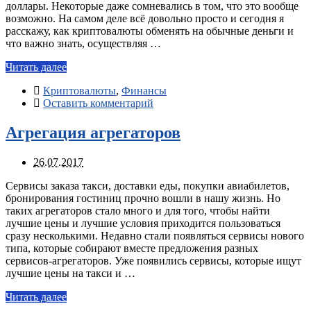
доллары. Некоторые даже сомневались в том, что это вообще
возможно. На самом деле всё довольно просто и сегодня я
расскажу, как криптовалюты обменять на обычные деньги и
что важно знать, осуществляя …
Читать далее
Криптовалюты
,
Финансы
Оставить комментарий
Агрегация агрегаторов
26.07.2017
Сервисы заказа такси, доставки еды, покупки авиабилетов,
бронирования гостиниц прочно вошли в нашу жизнь. Но
таких агрегаторов стало много и для того, чтобы найти
лучшие цены и лучшие условия приходится пользоваться
сразу несколькими. Недавно стали появляться сервисы нового
типа, которые собирают вместе предложения разных
сервисов-агрегаторов. Уже появились сервисы, которые ищут
лучшие цены на такси и …
Читать далее