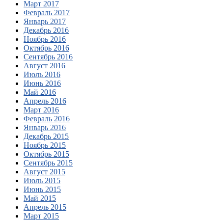
Март 2017
Февраль 2017
Январь 2017
Декабрь 2016
Ноябрь 2016
Октябрь 2016
Сентябрь 2016
Август 2016
Июль 2016
Июнь 2016
Май 2016
Апрель 2016
Март 2016
Февраль 2016
Январь 2016
Декабрь 2015
Ноябрь 2015
Октябрь 2015
Сентябрь 2015
Август 2015
Июль 2015
Июнь 2015
Май 2015
Апрель 2015
Март 2015