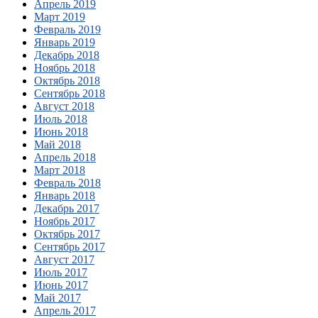
Апрель 2019
Март 2019
Февраль 2019
Январь 2019
Декабрь 2018
Ноябрь 2018
Октябрь 2018
Сентябрь 2018
Август 2018
Июль 2018
Июнь 2018
Май 2018
Апрель 2018
Март 2018
Февраль 2018
Январь 2018
Декабрь 2017
Ноябрь 2017
Октябрь 2017
Сентябрь 2017
Август 2017
Июль 2017
Июнь 2017
Май 2017
Апрель 2017