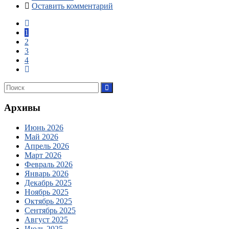
Оставить комментарий
1
2
3
4
Архивы
Июнь 2026
Май 2026
Апрель 2026
Март 2026
Февраль 2026
Январь 2026
Декабрь 2025
Ноябрь 2025
Октябрь 2025
Сентябрь 2025
Август 2025
Июль 2025