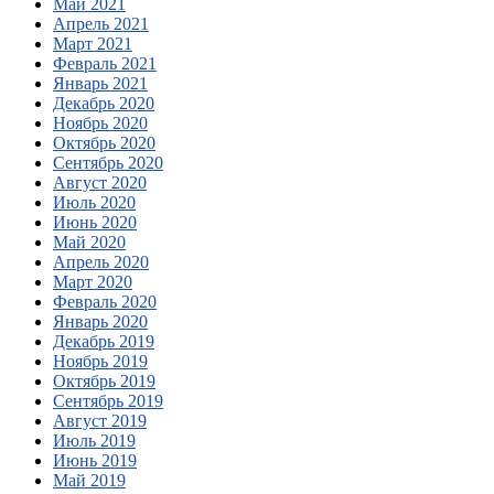
Май 2021
Апрель 2021
Март 2021
Февраль 2021
Январь 2021
Декабрь 2020
Ноябрь 2020
Октябрь 2020
Сентябрь 2020
Август 2020
Июль 2020
Июнь 2020
Май 2020
Апрель 2020
Март 2020
Февраль 2020
Январь 2020
Декабрь 2019
Ноябрь 2019
Октябрь 2019
Сентябрь 2019
Август 2019
Июль 2019
Июнь 2019
Май 2019