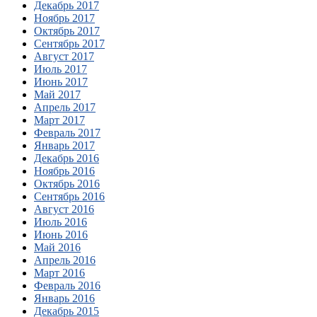
Декабрь 2017
Ноябрь 2017
Октябрь 2017
Сентябрь 2017
Август 2017
Июль 2017
Июнь 2017
Май 2017
Апрель 2017
Март 2017
Февраль 2017
Январь 2017
Декабрь 2016
Ноябрь 2016
Октябрь 2016
Сентябрь 2016
Август 2016
Июль 2016
Июнь 2016
Май 2016
Апрель 2016
Март 2016
Февраль 2016
Январь 2016
Декабрь 2015