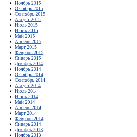
Ноябрь 2015
Октябрь 2015
Сентябрь 2015
Август 2015
Июль 2015
Июнь 2015
Май 2015
Апрель 2015
Март 2015
Февраль 2015
Январь 2015
Декабрь 2014
Ноябрь 2014
Октябрь 2014
Сентябрь 2014
Август 2014
Июль 2014
Июнь 2014
Май 2014
Апрель 2014
Март 2014
Февраль 2014
Январь 2014
Декабрь 2013
Ноябрь 2013