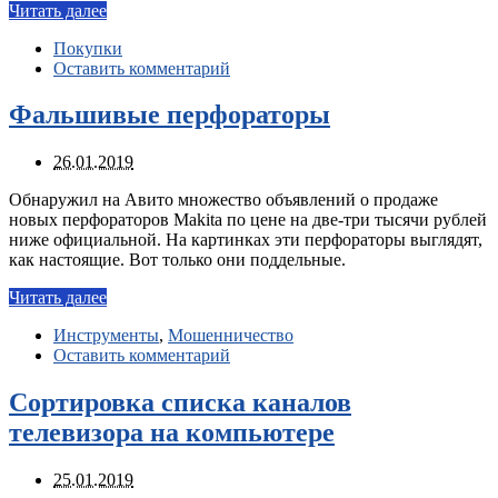
Читать далее
Покупки
Оставить комментарий
Фальшивые перфораторы
26.01.2019
Обнаружил на Авито множество объявлений о продаже
новых перфораторов Makita по цене на две-три тысячи рублей
ниже официальной. На картинках эти перфораторы выглядят,
как настоящие. Вот только они поддельные.
Читать далее
Инструменты
,
Мошенничество
Оставить комментарий
Сортировка списка каналов
телевизора на компьютере
25.01.2019