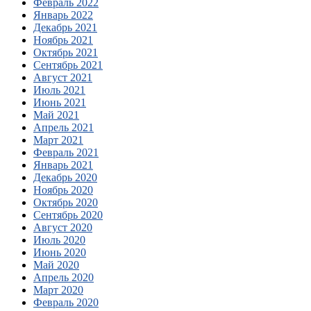
Февраль 2022
Январь 2022
Декабрь 2021
Ноябрь 2021
Октябрь 2021
Сентябрь 2021
Август 2021
Июль 2021
Июнь 2021
Май 2021
Апрель 2021
Март 2021
Февраль 2021
Январь 2021
Декабрь 2020
Ноябрь 2020
Октябрь 2020
Сентябрь 2020
Август 2020
Июль 2020
Июнь 2020
Май 2020
Апрель 2020
Март 2020
Февраль 2020