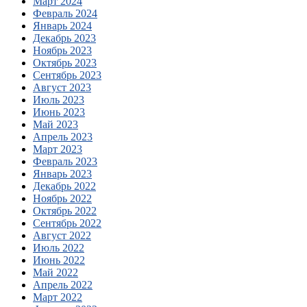
Март 2024
Февраль 2024
Январь 2024
Декабрь 2023
Ноябрь 2023
Октябрь 2023
Сентябрь 2023
Август 2023
Июль 2023
Июнь 2023
Май 2023
Апрель 2023
Март 2023
Февраль 2023
Январь 2023
Декабрь 2022
Ноябрь 2022
Октябрь 2022
Сентябрь 2022
Август 2022
Июль 2022
Июнь 2022
Май 2022
Апрель 2022
Март 2022