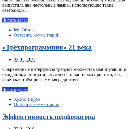
выпустила две настольные лампы, использующие такие
светодиоды.
Читать далее
led
,
Обзор
Оставить комментарий
«Трёхпрограммник» 21 века
23.01.2019
Современные интерфейсы требуют множества манипуляций и
ожидания, а иногда хочется чего-то настолько простого, как
советская трёхпрограммная радиоточка.
Читать далее
Аудио-Видео
Оставить комментарий
Эффективность перфоратора
22.01.2019