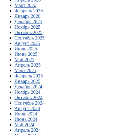
Март 2026
Февраль 2026
Январь 2026
Декабрь 2025
Ноябрь 2025
Октябрь 2025
Сентябрь 2025
Август 2025
Июль 2025
Июнь 2025
Май 2025
Апрель 2025
Март 2025
Февраль 2025
Январь 2025
Декабрь 2024
Ноябрь 2024
Октябрь 2024
Сентябрь 2024
Август 2024
Июль 2024
Июнь 2024
Май 2024
Апрель 2024