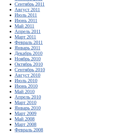
Сентябрь 2011
Август 2011
Июль 2011
Июнь 2011
Май 2011
Апрель 2011
Март 2011
Февраль 2011
Январь 2011
Декабрь 2010
Ноябрь 2010
Октябрь 2010
Сентябрь 2010
Август 2010
Июль 2010
Июнь 2010
Май 2010
Апрель 2010
Март 2010
Январь 2010
Март 2009
Май 2008
Март 2008
Февраль 2008