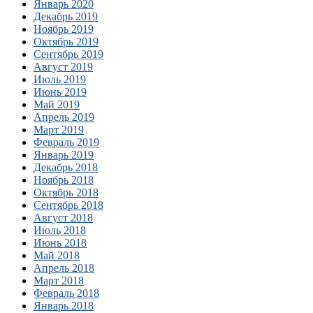
Январь 2020
Декабрь 2019
Ноябрь 2019
Октябрь 2019
Сентябрь 2019
Август 2019
Июль 2019
Июнь 2019
Май 2019
Апрель 2019
Март 2019
Февраль 2019
Январь 2019
Декабрь 2018
Ноябрь 2018
Октябрь 2018
Сентябрь 2018
Август 2018
Июль 2018
Июнь 2018
Май 2018
Апрель 2018
Март 2018
Февраль 2018
Январь 2018