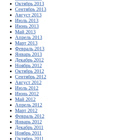
Октябрь 2013
Сентябрь 2013
Август 2013
Июль 2013
Июнь 2013
Май 2013
Апрель 2013
Март 2013
Февраль 2013
Январь 2013
Декабрь 2012
Ноябрь 2012
Октябрь 2012
Сентябрь 2012
Август 2012
Июль 2012
Июнь 2012
Май 2012
Апрель 2012
Март 2012
Февраль 2012
Январь 2012
Декабрь 2011
Ноябрь 2011
Октябрь 2011