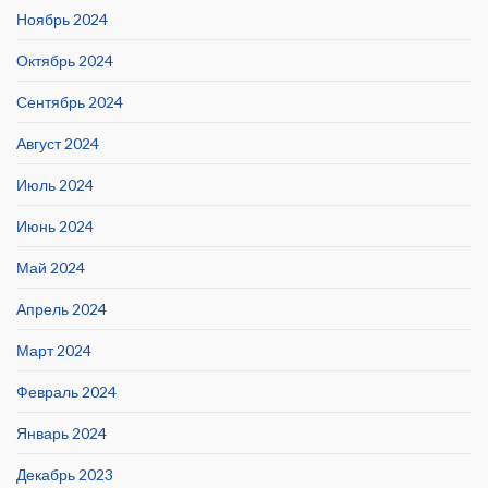
Ноябрь 2024
Октябрь 2024
Сентябрь 2024
Август 2024
Июль 2024
Июнь 2024
Май 2024
Апрель 2024
Март 2024
Февраль 2024
Январь 2024
Декабрь 2023