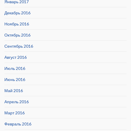
Январь 2017
Декабрь 2016
Ноябрь 2016
Октябрь 2016
Сентябрь 2016
Август 2016
Июль 2016
Июнь 2016
Май 2016
Апрель 2016
Март 2016
Февраль 2016