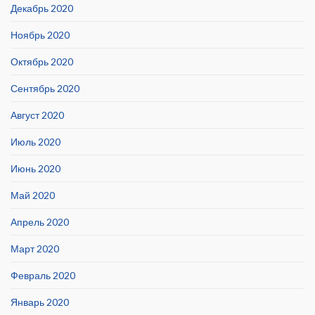
Декабрь 2020
Ноябрь 2020
Октябрь 2020
Сентябрь 2020
Август 2020
Июль 2020
Июнь 2020
Май 2020
Апрель 2020
Март 2020
Февраль 2020
Январь 2020