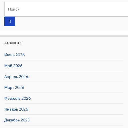
АРХИВЫ
Июнь 2026
Май 2026
Апрель 2026
Март 2026
Февраль 2026
Январь 2026
Декабрь 2025