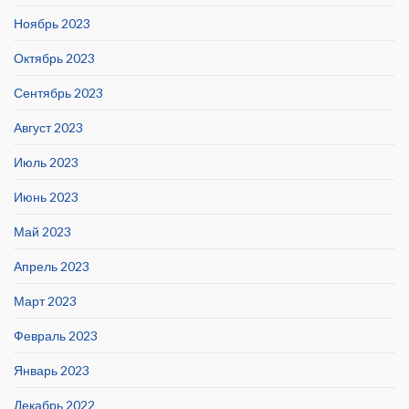
Ноябрь 2023
Октябрь 2023
Сентябрь 2023
Август 2023
Июль 2023
Июнь 2023
Май 2023
Апрель 2023
Март 2023
Февраль 2023
Январь 2023
Декабрь 2022