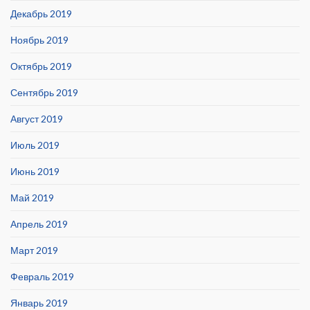
Декабрь 2019
Ноябрь 2019
Октябрь 2019
Сентябрь 2019
Август 2019
Июль 2019
Июнь 2019
Май 2019
Апрель 2019
Март 2019
Февраль 2019
Январь 2019