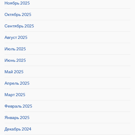
Ноябрь 2025
Октябрь 2025
Сентябрь 2025
Август 2025
Июль 2025
Июнь 2025
Май 2025
Апрель 2025
Март 2025
Февраль 2025
Январь 2025
Декабрь 2024