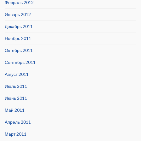
Февраль 2012
Январь 2012
Декабрь 2011
Ноябрь 2011
Октябрь 2011
Сентябрь 2011
Август 2011
Июль 2011
Июнь 2011
Май 2011
Апрель 2011
Март 2011