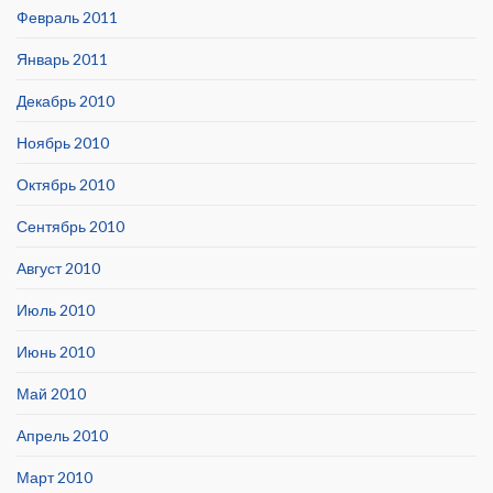
Февраль 2011
Январь 2011
Декабрь 2010
Ноябрь 2010
Октябрь 2010
Сентябрь 2010
Август 2010
Июль 2010
Июнь 2010
Май 2010
Апрель 2010
Март 2010