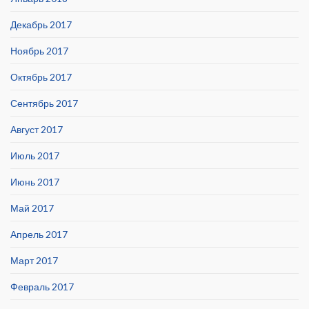
Декабрь 2017
Ноябрь 2017
Октябрь 2017
Сентябрь 2017
Август 2017
Июль 2017
Июнь 2017
Май 2017
Апрель 2017
Март 2017
Февраль 2017