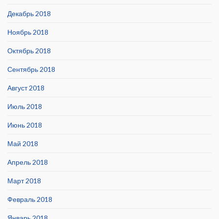
Декабрь 2018
Ноябрь 2018
Октябрь 2018
Сентябрь 2018
Август 2018
Июль 2018
Июнь 2018
Май 2018
Апрель 2018
Март 2018
Февраль 2018
Январь 2018