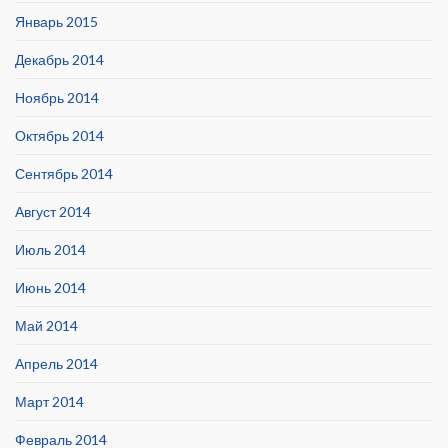
Январь 2015
Декабрь 2014
Ноябрь 2014
Октябрь 2014
Сентябрь 2014
Август 2014
Июль 2014
Июнь 2014
Май 2014
Апрель 2014
Март 2014
Февраль 2014