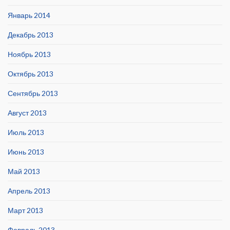
Январь 2014
Декабрь 2013
Ноябрь 2013
Октябрь 2013
Сентябрь 2013
Август 2013
Июль 2013
Июнь 2013
Май 2013
Апрель 2013
Март 2013
Февраль 2013