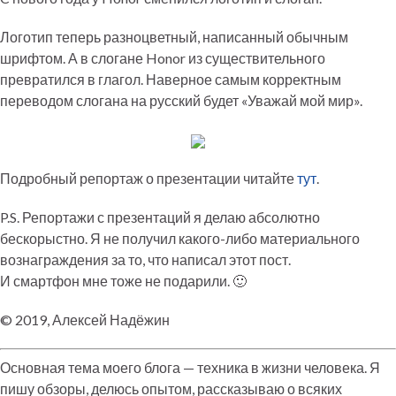
Логотип теперь разноцветный, написанный обычным
шрифтом. А в слогане Honor из существительного
превратился в глагол. Наверное самым корректным
переводом слогана на русский будет «Уважай мой мир».
Подробный репортаж о презентации читайте
тут
.
P.S. Репортажи с презентаций я делаю абсолютно
бескорыстно. Я не получил какого-либо материального
вознаграждения за то, что написал этот пост.
И смартфон мне тоже не подарили. 🙂
© 2019, Алексей Надёжин
Основная тема моего блога — техника в жизни человека. Я
пишу обзоры, делюсь опытом, рассказываю о всяких