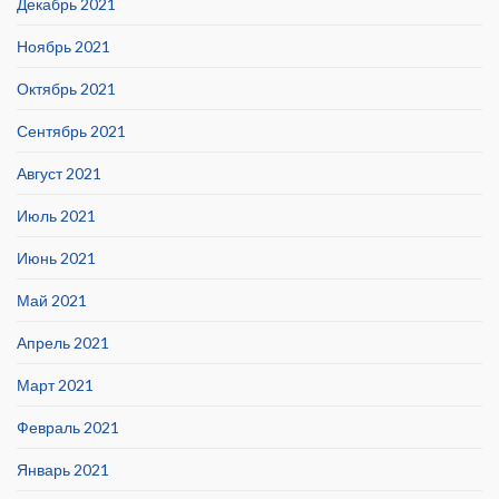
Декабрь 2021
Ноябрь 2021
Октябрь 2021
Сентябрь 2021
Август 2021
Июль 2021
Июнь 2021
Май 2021
Апрель 2021
Март 2021
Февраль 2021
Январь 2021