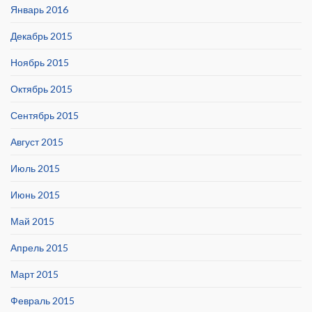
Январь 2016
Декабрь 2015
Ноябрь 2015
Октябрь 2015
Сентябрь 2015
Август 2015
Июль 2015
Июнь 2015
Май 2015
Апрель 2015
Март 2015
Февраль 2015