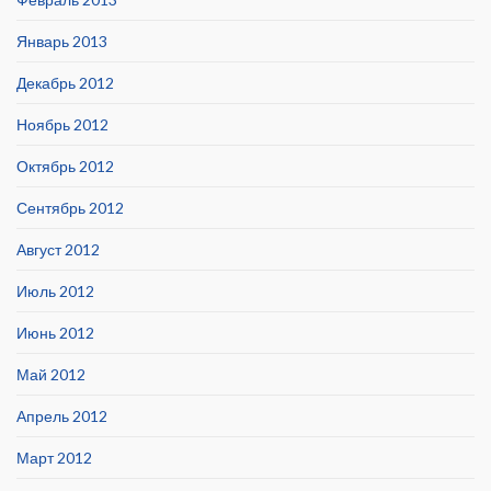
Январь 2013
Декабрь 2012
Ноябрь 2012
Октябрь 2012
Сентябрь 2012
Август 2012
Июль 2012
Июнь 2012
Май 2012
Апрель 2012
Март 2012