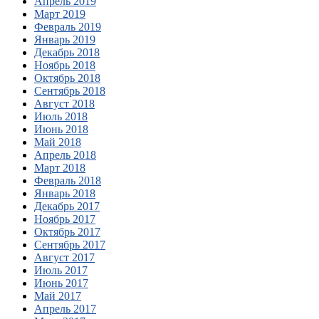
Апрель 2019
Март 2019
Февраль 2019
Январь 2019
Декабрь 2018
Ноябрь 2018
Октябрь 2018
Сентябрь 2018
Август 2018
Июль 2018
Июнь 2018
Май 2018
Апрель 2018
Март 2018
Февраль 2018
Январь 2018
Декабрь 2017
Ноябрь 2017
Октябрь 2017
Сентябрь 2017
Август 2017
Июль 2017
Июнь 2017
Май 2017
Апрель 2017