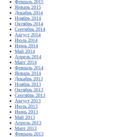
Февраль 2015
Январь 2015
Декабрь 2014
Ноябрь 2014
Октябрь 2014
Сентябрь 2014
Август 2014
Июль 2014
Июнь 2014
Май 2014
Апрель 2014
Март 2014
Февраль 2014
Январь 2014
Декабрь 2013
Ноябрь 2013
Октябрь 2013
Сентябрь 2013
Август 2013
Июль 2013
Июнь 2013
Май 2013
Апрель 2013
Март 2013
Февраль 2013