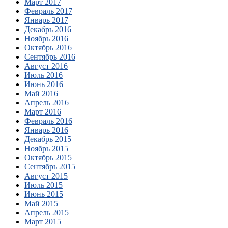
Март 2017
Февраль 2017
Январь 2017
Декабрь 2016
Ноябрь 2016
Октябрь 2016
Сентябрь 2016
Август 2016
Июль 2016
Июнь 2016
Май 2016
Апрель 2016
Март 2016
Февраль 2016
Январь 2016
Декабрь 2015
Ноябрь 2015
Октябрь 2015
Сентябрь 2015
Август 2015
Июль 2015
Июнь 2015
Май 2015
Апрель 2015
Март 2015