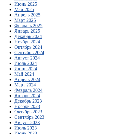
Июнь 2025
Май 2025
Апрель 2025
Март 2025
Февраль 2025
Январь 2025
Декабрь 2024
Ноябрь 2024
Октябрь 2024
Сентябрь 2024
Август 2024
Июль 2024
Июнь 2024
Май 2024
Апрель 2024
Март 2024
Февраль 2024
Январь 2024
Декабрь 2023
Ноябрь 2023
Октябрь 2023
Сентябрь 2023
Август 2023
Июль 2023
Июнь 2023