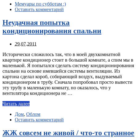
Мемуары по субботам :)
Оставить комментарий
Неудачная попытка
кондиционирования спальни
29.07.2011
Исторически сложилось так, что в моей двухкомнатной
квартире кондиционер стоит в большой комнате, а спим мы в
маленькой. Я попытался сделать систему кондиционирования
спальни на основе имевшейся системы вентиляции. Из
картона сделал короб, собирающий воздух, выдуваемый
кондиционером в трубу. Сначала попробовал просто вывести
эту трубу в маленькую комнату, но оказалось, что у
вентилятора кондиционера не …
Читать далее
Дом
,
Облом
Оставить комментарий
ЖЖ совсем не живой / что-то странное