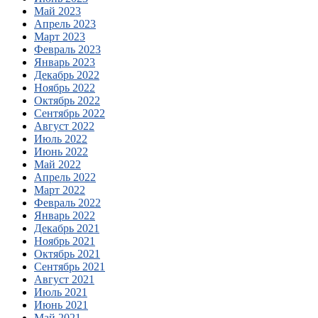
Май 2023
Апрель 2023
Март 2023
Февраль 2023
Январь 2023
Декабрь 2022
Ноябрь 2022
Октябрь 2022
Сентябрь 2022
Август 2022
Июль 2022
Июнь 2022
Май 2022
Апрель 2022
Март 2022
Февраль 2022
Январь 2022
Декабрь 2021
Ноябрь 2021
Октябрь 2021
Сентябрь 2021
Август 2021
Июль 2021
Июнь 2021
Май 2021