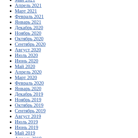
Апрель 2021
Март 2021
Февраль 2021
Январь 2021
Декабрь 2020
Ноябрь 2020
Октябрь 2020
Сентябрь 2020
Август 2020
Июль 2020
Июнь 2020
Май 2020
Апрель 2020
Март 2020
Февраль 2020
Январь 2020
Декабрь 2019
Ноябрь 2019
Октябрь 2019
Сентябрь 2019
Август 2019
Июль 2019
Июнь 2019
Май 2019