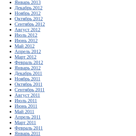
Январь 2013
Декабрь 2012
Ноябрь 2012
Октябрь 2012
Сентябрь 2012
Август 2012
Июль 2012
Июнь 2012
Май 2012
Апрель 2012
Март 2012
Февраль 2012
Январь 2012
Декабрь 2011
Ноябрь 2011
Октябрь 2011
Сентябрь 2011
Август 2011
Июль 2011
Июнь 2011
Май 2011
Апрель 2011
Март 2011
Февраль 2011
Январь 2011