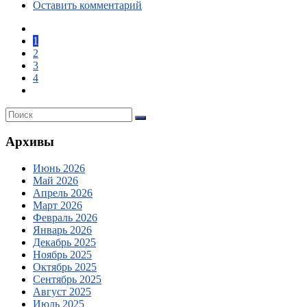
Оставить комментарий
1
2
3
4
Архивы
Июнь 2026
Май 2026
Апрель 2026
Март 2026
Февраль 2026
Январь 2026
Декабрь 2025
Ноябрь 2025
Октябрь 2025
Сентябрь 2025
Август 2025
Июль 2025