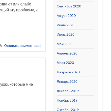
хивают или слабо
Сентябрь 2020
ющий эту проблему, и
Август 2020
Июль 2020
Июнь 2020
Май 2020
Оставить комментарий
Апрель 2020
Март 2020
Февраль 2020
Январь 2020
туках, которые мне
Декабрь 2019
Ноябрь 2019
Октябрь 2019