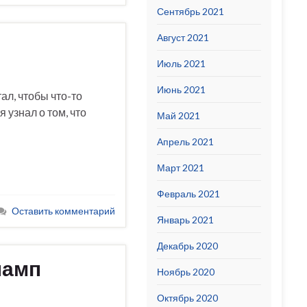
Сентябрь 2021
Август 2021
Июль 2021
Июнь 2021
ал, чтобы что-то
 узнал о том, что
Май 2021
Апрель 2021
Март 2021
Февраль 2021
Оставить комментарий
Январь 2021
Декабрь 2020
ламп
Ноябрь 2020
Октябрь 2020