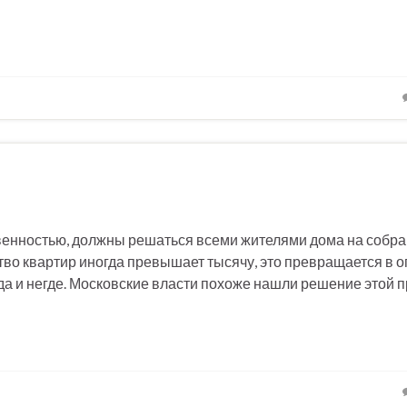
енностью, должны решаться всеми жителями дома на собра
тво квартир иногда превышает тысячу, это превращается в 
 да и негде. Московские власти похоже нашли решение этой 