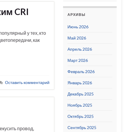
им CRI
АРХИВЫ
Июнь 2026
популярный у тех, кто
Май 2026
цветопередачи, как
Апрель 2026
Март 2026
Февраль 2026
Оставить комментарий
Январь 2026
Декабрь 2025
Ноябрь 2025
Октябрь 2025
Сентябрь 2025
екусить провод,