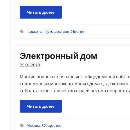
Читать далее
Гаджеты
,
Путешествия
,
Япония
Электронный дом
25.01.2018
Многие вопросы, связанные с общедомовой собств
современных многоквартирных домах, где количес
собрать такое количество людей весьма непросто,
Читать далее
Москва
,
Общество