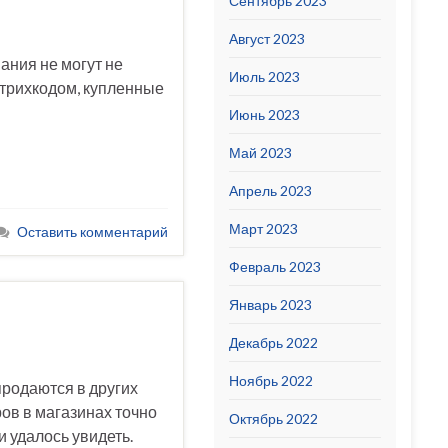
Сентябрь 2023
Август 2023
ания не могут не
Июль 2023
штрихкодом, купленные
Июнь 2023
Май 2023
Апрель 2023
Март 2023
Оставить комментарий
Февраль 2023
Январь 2023
Декабрь 2022
Ноябрь 2022
продаются в других
ров в магазинах точно
Октябрь 2022
и удалось увидеть.