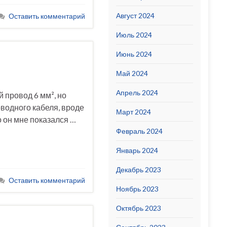
Август 2024
Оставить комментарий
Июль 2024
Июнь 2024
Май 2024
Апрель 2024
 провод 6 мм², но
оводного кабеля, вроде
Март 2024
о он мне показался …
Февраль 2024
Январь 2024
Декабрь 2023
Оставить комментарий
Ноябрь 2023
Октябрь 2023