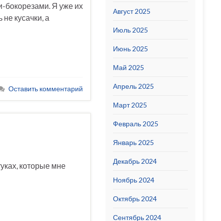
-бокорезами. Я уже их
Август 2025
 не кусачки, а
Июль 2025
Июнь 2025
Май 2025
Апрель 2025
Оставить комментарий
Март 2025
Февраль 2025
Январь 2025
Декабрь 2024
туках, которые мне
Ноябрь 2024
Октябрь 2024
Сентябрь 2024