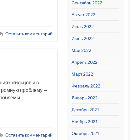
Сентябрь 2022
Август 2022
Июль 2022
Оставить комментарий
Июнь 2022
Май 2022
Апрель 2022
Март 2022
ниях жильцов и в
Февраль 2022
огромную проблему —
проблемы.
Январь 2022
Декабрь 2021
Ноябрь 2021
Октябрь 2021
Оставить комментарий