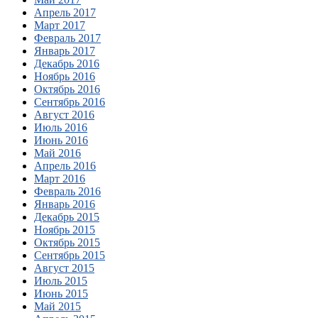
Апрель 2017
Март 2017
Февраль 2017
Январь 2017
Декабрь 2016
Ноябрь 2016
Октябрь 2016
Сентябрь 2016
Август 2016
Июль 2016
Июнь 2016
Май 2016
Апрель 2016
Март 2016
Февраль 2016
Январь 2016
Декабрь 2015
Ноябрь 2015
Октябрь 2015
Сентябрь 2015
Август 2015
Июль 2015
Июнь 2015
Май 2015