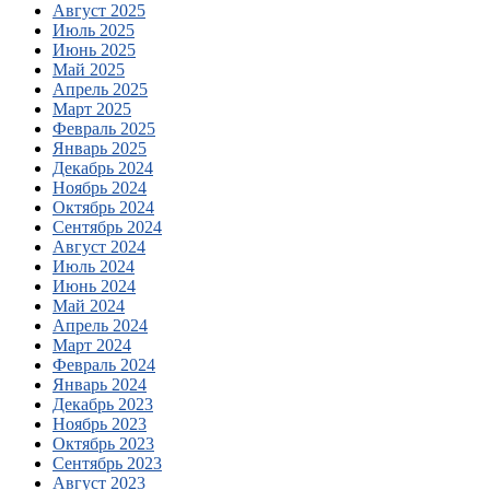
Август 2025
Июль 2025
Июнь 2025
Май 2025
Апрель 2025
Март 2025
Февраль 2025
Январь 2025
Декабрь 2024
Ноябрь 2024
Октябрь 2024
Сентябрь 2024
Август 2024
Июль 2024
Июнь 2024
Май 2024
Апрель 2024
Март 2024
Февраль 2024
Январь 2024
Декабрь 2023
Ноябрь 2023
Октябрь 2023
Сентябрь 2023
Август 2023