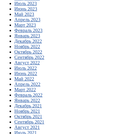
Июль 2023
Июнь 2023
Май 2023
Апрель 2023
Март 2023
Февраль 2023
Январь 2023
Декабрь 2022
Ноябрь 2022
Октябрь 2022
Сентябрь 2022
Август 2022
Июль 2022
Июнь 2022
Май 2022
Апрель 2022
Март 2022
Февраль 2022
Январь 2022
Декабрь 2021
Ноябрь 2021
Октябрь 2021
Сентябрь 2021
Август 2021
Июль 2021