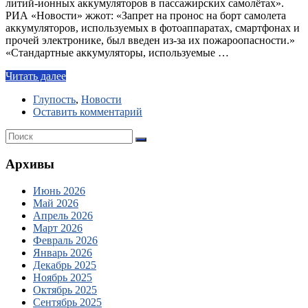
литий-ионных аккумуляторов в пассажирских самолётах».
РИА «Новости» жжот: «Запрет на пронос на борт самолета
аккумуляторов, используемых в фотоаппаратах, смартфонах и
прочей электронике, был введен из-за их пожароопасности.»
«Стандартные аккумуляторы, используемые …
Читать далее
Глупость
,
Новости
Оставить комментарий
Архивы
Июнь 2026
Май 2026
Апрель 2026
Март 2026
Февраль 2026
Январь 2026
Декабрь 2025
Ноябрь 2025
Октябрь 2025
Сентябрь 2025