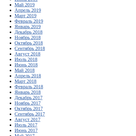
Май 2019
Апрель 2019
Март 2019
Февраль 2019
Январь 2019
Декабрь 2018
Ноябрь 2018
Октябрь 2018
Сентябрь 2018
Август 2018
Июль 2018
Июнь 2018
Май 2018
Апрель 2018
Март 2018
Февраль 2018
Январь 2018
Декабрь 2017
Ноябрь 2017
Октябрь 2017
Сентябрь 2017
Август 2017
Июль 2017
Июнь 2017
Май 2017