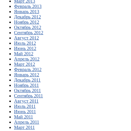
Март 2013
Февраль 2013
Январь 2013
Декабрь 2012
Ноябрь 2012
Октябрь 2012
Сентябрь 2012
Август 2012
Июль 2012
Июнь 2012
Май 2012
Апрель 2012
Март 2012
Февраль 2012
Январь 2012
Декабрь 2011
Ноябрь 2011
Октябрь 2011
Сентябрь 2011
Август 2011
Июль 2011
Июнь 2011
Май 2011
Апрель 2011
Март 2011