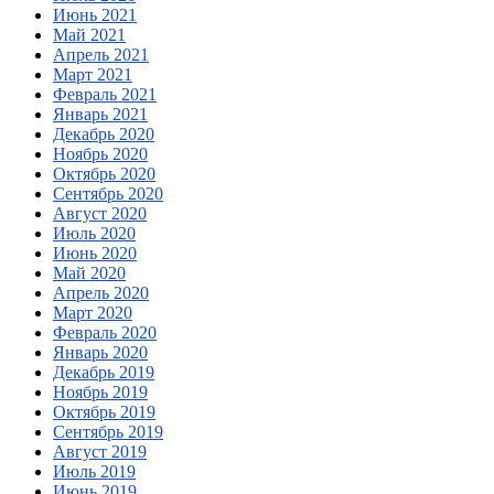
Июнь 2021
Май 2021
Апрель 2021
Март 2021
Февраль 2021
Январь 2021
Декабрь 2020
Ноябрь 2020
Октябрь 2020
Сентябрь 2020
Август 2020
Июль 2020
Июнь 2020
Май 2020
Апрель 2020
Март 2020
Февраль 2020
Январь 2020
Декабрь 2019
Ноябрь 2019
Октябрь 2019
Сентябрь 2019
Август 2019
Июль 2019
Июнь 2019