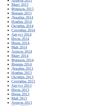
Апрель 2015
Март 2015
Февраль 2015
Январь 2015
Декабрь 2014
Ноябрь 2014
Октябрь 2014
Сентябрь 2014
Август 2014
Июль 2014
Июнь 2014
Май 2014
Апрель 2014
Март 2014
Февраль 2014
Январь 2014
Декабрь 2013
Ноябрь 2013
Октябрь 2013
Сентябрь 2013
Август 2013
Июль 2013
Июнь 2013
Май 2013
Апрель 2013