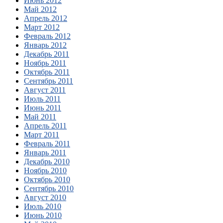
Июнь 2012
Май 2012
Апрель 2012
Март 2012
Февраль 2012
Январь 2012
Декабрь 2011
Ноябрь 2011
Октябрь 2011
Сентябрь 2011
Август 2011
Июль 2011
Июнь 2011
Май 2011
Апрель 2011
Март 2011
Февраль 2011
Январь 2011
Декабрь 2010
Ноябрь 2010
Октябрь 2010
Сентябрь 2010
Август 2010
Июль 2010
Июнь 2010