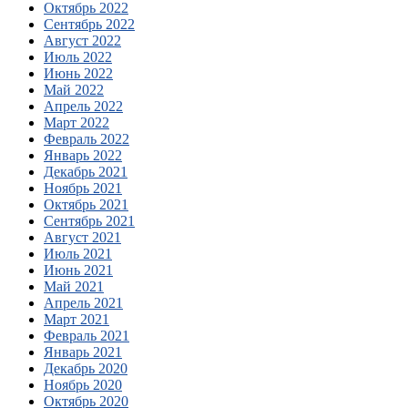
Октябрь 2022
Сентябрь 2022
Август 2022
Июль 2022
Июнь 2022
Май 2022
Апрель 2022
Март 2022
Февраль 2022
Январь 2022
Декабрь 2021
Ноябрь 2021
Октябрь 2021
Сентябрь 2021
Август 2021
Июль 2021
Июнь 2021
Май 2021
Апрель 2021
Март 2021
Февраль 2021
Январь 2021
Декабрь 2020
Ноябрь 2020
Октябрь 2020