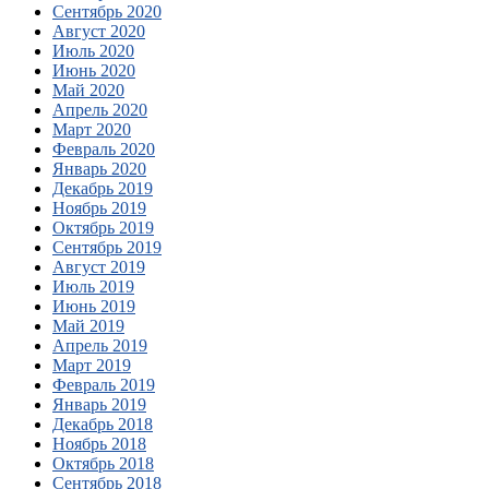
Сентябрь 2020
Август 2020
Июль 2020
Июнь 2020
Май 2020
Апрель 2020
Март 2020
Февраль 2020
Январь 2020
Декабрь 2019
Ноябрь 2019
Октябрь 2019
Сентябрь 2019
Август 2019
Июль 2019
Июнь 2019
Май 2019
Апрель 2019
Март 2019
Февраль 2019
Январь 2019
Декабрь 2018
Ноябрь 2018
Октябрь 2018
Сентябрь 2018