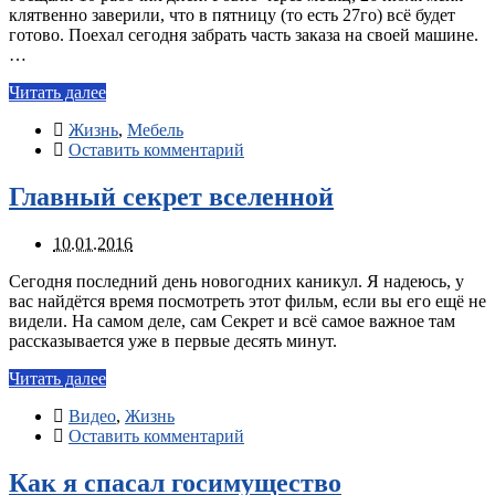
клятвенно заверили, что в пятницу (то есть 27го) всё будет
готово. Поехал сегодня забрать часть заказа на своей машине.
…
Читать далее
Жизнь
,
Мебель
Оставить комментарий
Главный секрет вселенной
10.01.2016
Сегодня последний день новогодних каникул. Я надеюсь, у
вас найдётся время посмотреть этот фильм, если вы его ещё не
видели. На самом деле, сам Секрет и всё самое важное там
рассказывается уже в первые десять минут.
Читать далее
Видео
,
Жизнь
Оставить комментарий
Как я спасал госимущество