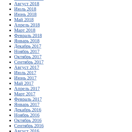
Август 2018
Июль 2018
Июнь 2018
Май 2018
Апрель 2018
Март 2018
Февраль 2018
Январь 2018
Декабрь 2017
Ноябрь 2017
Октябрь 2017
Сентябрь 2017
Август 2017
Июль 2017
Июнь 2017
Май 2017
Апрель 2017
Март 2017
Февраль 2017
Январь 2017
Декабрь 2016
Ноябрь 2016
Октябрь 2016
Сентябрь 2016
Август 2016