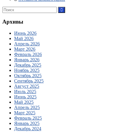
Архивы
Июнь 2026
Май 2026
Апрель 2026
Март 2026
Февраль 2026
Январь 2026
Декабрь 2025
Ноябрь 2025
Октябрь 2025
Сентябрь 2025
Август 2025
Июль 2025
Июнь 2025
Май 2025
Апрель 2025
Март 2025
Февраль 2025
Январь 2025
Декабрь 2024