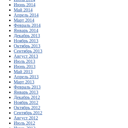
Июнь 2014
Май 2014
Апрель 2014
Март 2014
Февраль 2014
Январь 2014
Декабрь 2013
Ноябрь 2013
Октябрь 2013
Сентябрь 2013
Август 2013
Июль 2013
Июнь 2013
Май 2013
Апрель 2013
Март 2013
Февраль 2013
Январь 2013
Декабрь 2012
Ноябрь 2012
Октябрь 2012
Сентябрь 2012
Август 2012
Июль 2012