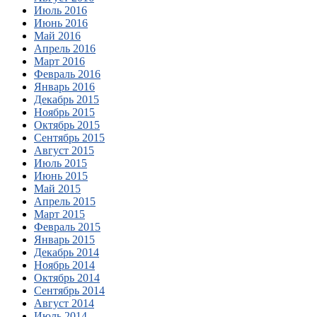
Июль 2016
Июнь 2016
Май 2016
Апрель 2016
Март 2016
Февраль 2016
Январь 2016
Декабрь 2015
Ноябрь 2015
Октябрь 2015
Сентябрь 2015
Август 2015
Июль 2015
Июнь 2015
Май 2015
Апрель 2015
Март 2015
Февраль 2015
Январь 2015
Декабрь 2014
Ноябрь 2014
Октябрь 2014
Сентябрь 2014
Август 2014
Июль 2014