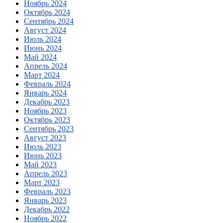
Ноябрь 2024
Октябрь 2024
Сентябрь 2024
Август 2024
Июль 2024
Июнь 2024
Май 2024
Апрель 2024
Март 2024
Февраль 2024
Январь 2024
Декабрь 2023
Ноябрь 2023
Октябрь 2023
Сентябрь 2023
Август 2023
Июль 2023
Июнь 2023
Май 2023
Апрель 2023
Март 2023
Февраль 2023
Январь 2023
Декабрь 2022
Ноябрь 2022