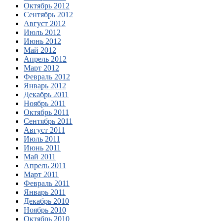
Октябрь 2012
Сентябрь 2012
Август 2012
Июль 2012
Июнь 2012
Май 2012
Апрель 2012
Март 2012
Февраль 2012
Январь 2012
Декабрь 2011
Ноябрь 2011
Октябрь 2011
Сентябрь 2011
Август 2011
Июль 2011
Июнь 2011
Май 2011
Апрель 2011
Март 2011
Февраль 2011
Январь 2011
Декабрь 2010
Ноябрь 2010
Октябрь 2010