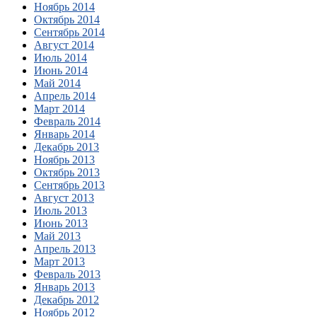
Ноябрь 2014
Октябрь 2014
Сентябрь 2014
Август 2014
Июль 2014
Июнь 2014
Май 2014
Апрель 2014
Март 2014
Февраль 2014
Январь 2014
Декабрь 2013
Ноябрь 2013
Октябрь 2013
Сентябрь 2013
Август 2013
Июль 2013
Июнь 2013
Май 2013
Апрель 2013
Март 2013
Февраль 2013
Январь 2013
Декабрь 2012
Ноябрь 2012