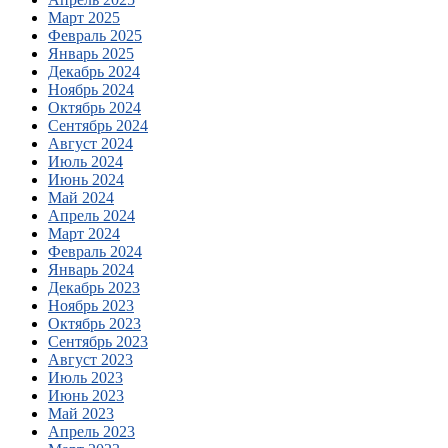
Март 2025
Февраль 2025
Январь 2025
Декабрь 2024
Ноябрь 2024
Октябрь 2024
Сентябрь 2024
Август 2024
Июль 2024
Июнь 2024
Май 2024
Апрель 2024
Март 2024
Февраль 2024
Январь 2024
Декабрь 2023
Ноябрь 2023
Октябрь 2023
Сентябрь 2023
Август 2023
Июль 2023
Июнь 2023
Май 2023
Апрель 2023