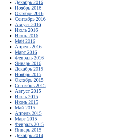
Декабрь 2016
Ноябрь 2016
Октябрь 2016
Сентябрь 2016
Август 2016
Июль 2016
Июнь 2016
Май 2016
Апрель 2016
Март 2016
Февраль 2016
Январь 2016
Декабрь 2015
Ноябрь 2015
Октябрь 2015
Сентябрь 2015
Август 2015
Июль 2015
Июнь 2015
Май 2015
Апрель 2015
Март 2015
Февраль 2015
Январь 2015
Декабрь 2014