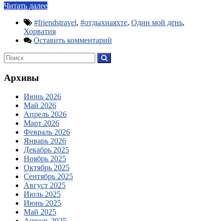
Читать далее
#friendstravel
,
#отдыхнаяхте
,
Один мой день
,
Хорватия
Оставить комментарий
Архивы
Июнь 2026
Май 2026
Апрель 2026
Март 2026
Февраль 2026
Январь 2026
Декабрь 2025
Ноябрь 2025
Октябрь 2025
Сентябрь 2025
Август 2025
Июль 2025
Июнь 2025
Май 2025
Апрель 2025