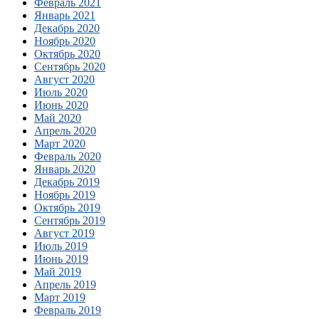
Февраль 2021
Январь 2021
Декабрь 2020
Ноябрь 2020
Октябрь 2020
Сентябрь 2020
Август 2020
Июль 2020
Июнь 2020
Май 2020
Апрель 2020
Март 2020
Февраль 2020
Январь 2020
Декабрь 2019
Ноябрь 2019
Октябрь 2019
Сентябрь 2019
Август 2019
Июль 2019
Июнь 2019
Май 2019
Апрель 2019
Март 2019
Февраль 2019