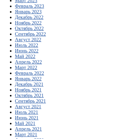
Март 2023
Февраль 2023
Январь 2023
Декабрь 2022
Ноябрь 2022
Октябрь 2022
Сентябрь 2022
Август 2022
Июль 2022
Июнь 2022
Май 2022
Апрель 2022
Март 2022
Февраль 2022
Январь 2022
Декабрь 2021
Ноябрь 2021
Октябрь 2021
Сентябрь 2021
Август 2021
Июль 2021
Июнь 2021
Май 2021
Апрель 2021
Март 2021