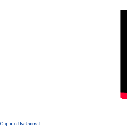
Опрос в LiveJournal