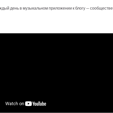
аждый день в музыкальном приложении к блогу — сообществ