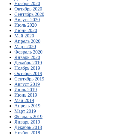
Ноябрь 2020
Октябрь 2020
Сентябрь 2020
Август 2020
Июль 2020
Июнь 2020
Май 2020
Апрель 2020
Март 2020
Февраль 2020
Январь 2020
Декабрь 2019
Ноябрь 2019
Октябрь 2019
Сентябрь 2019
Август 2019
Июль 2019
Июнь 2019
Май 2019
Апрель 2019
Март 2019
Февраль 2019
Январь 2019
Декабрь 2018
Ноябрь 2018