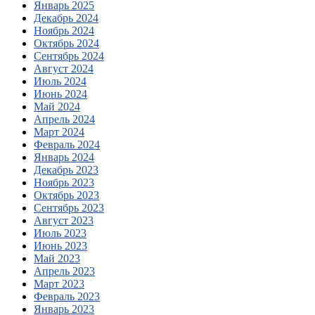
Январь 2025
Декабрь 2024
Ноябрь 2024
Октябрь 2024
Сентябрь 2024
Август 2024
Июль 2024
Июнь 2024
Май 2024
Апрель 2024
Март 2024
Февраль 2024
Январь 2024
Декабрь 2023
Ноябрь 2023
Октябрь 2023
Сентябрь 2023
Август 2023
Июль 2023
Июнь 2023
Май 2023
Апрель 2023
Март 2023
Февраль 2023
Январь 2023