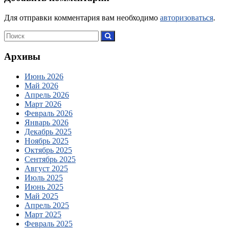
Для отправки комментария вам необходимо
авторизоваться
.
Архивы
Июнь 2026
Май 2026
Апрель 2026
Март 2026
Февраль 2026
Январь 2026
Декабрь 2025
Ноябрь 2025
Октябрь 2025
Сентябрь 2025
Август 2025
Июль 2025
Июнь 2025
Май 2025
Апрель 2025
Март 2025
Февраль 2025