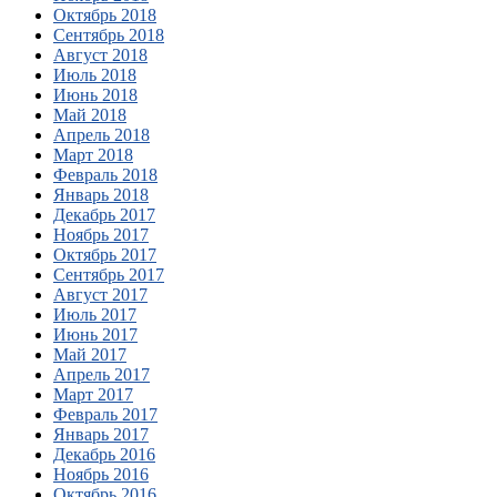
Октябрь 2018
Сентябрь 2018
Август 2018
Июль 2018
Июнь 2018
Май 2018
Апрель 2018
Март 2018
Февраль 2018
Январь 2018
Декабрь 2017
Ноябрь 2017
Октябрь 2017
Сентябрь 2017
Август 2017
Июль 2017
Июнь 2017
Май 2017
Апрель 2017
Март 2017
Февраль 2017
Январь 2017
Декабрь 2016
Ноябрь 2016
Октябрь 2016