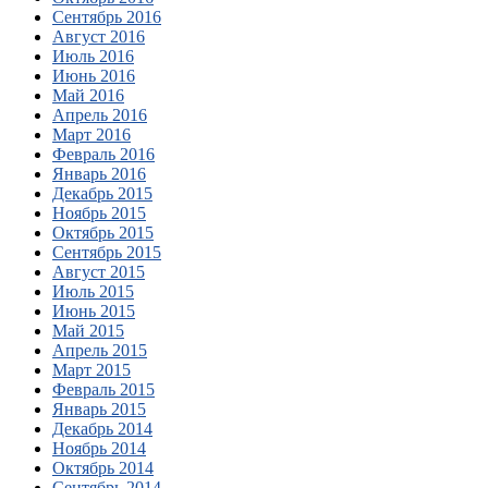
Сентябрь 2016
Август 2016
Июль 2016
Июнь 2016
Май 2016
Апрель 2016
Март 2016
Февраль 2016
Январь 2016
Декабрь 2015
Ноябрь 2015
Октябрь 2015
Сентябрь 2015
Август 2015
Июль 2015
Июнь 2015
Май 2015
Апрель 2015
Март 2015
Февраль 2015
Январь 2015
Декабрь 2014
Ноябрь 2014
Октябрь 2014
Сентябрь 2014