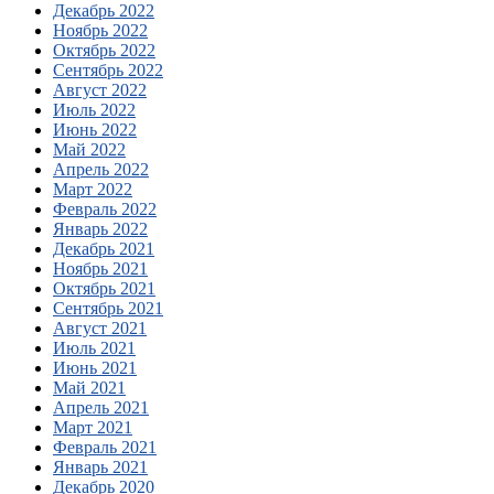
Декабрь 2022
Ноябрь 2022
Октябрь 2022
Сентябрь 2022
Август 2022
Июль 2022
Июнь 2022
Май 2022
Апрель 2022
Март 2022
Февраль 2022
Январь 2022
Декабрь 2021
Ноябрь 2021
Октябрь 2021
Сентябрь 2021
Август 2021
Июль 2021
Июнь 2021
Май 2021
Апрель 2021
Март 2021
Февраль 2021
Январь 2021
Декабрь 2020