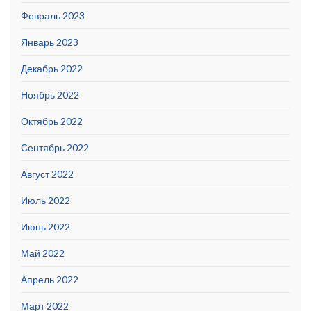
Февраль 2023
Январь 2023
Декабрь 2022
Ноябрь 2022
Октябрь 2022
Сентябрь 2022
Август 2022
Июль 2022
Июнь 2022
Май 2022
Апрель 2022
Март 2022