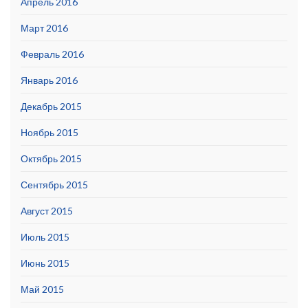
Апрель 2016
Март 2016
Февраль 2016
Январь 2016
Декабрь 2015
Ноябрь 2015
Октябрь 2015
Сентябрь 2015
Август 2015
Июль 2015
Июнь 2015
Май 2015