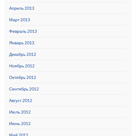
Апрель 2013
Март 2013
Февраль 2013
Январь 2013
Декабрь 2012
Ноябрь 2012
Октябрь 2012
Сентябрь 2012
Август 2012
Июль 2012
Июнь 2012
Май 2012