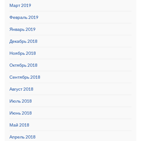
Март 2019
Февраль 2019
Январь 2019
Декабрь 2018
Ноябрь 2018
Октябрь 2018
Сентябрь 2018
Август 2018
Июль 2018
Июнь 2018
Май 2018
Апрель 2018