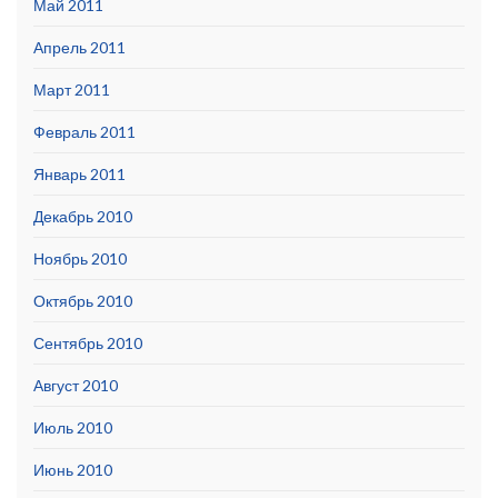
Май 2011
Апрель 2011
Март 2011
Февраль 2011
Январь 2011
Декабрь 2010
Ноябрь 2010
Октябрь 2010
Сентябрь 2010
Август 2010
Июль 2010
Июнь 2010