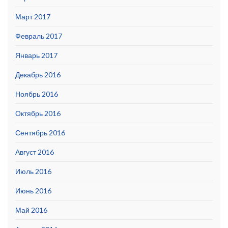
Март 2017
Февраль 2017
Январь 2017
Декабрь 2016
Ноябрь 2016
Октябрь 2016
Сентябрь 2016
Август 2016
Июль 2016
Июнь 2016
Май 2016