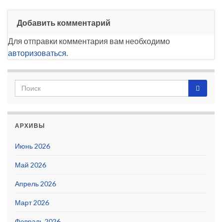
Добавить комментарий
Для отправки комментария вам необходимо
авторизоваться
.
АРХИВЫ
Июнь 2026
Май 2026
Апрель 2026
Март 2026
Февраль 2026