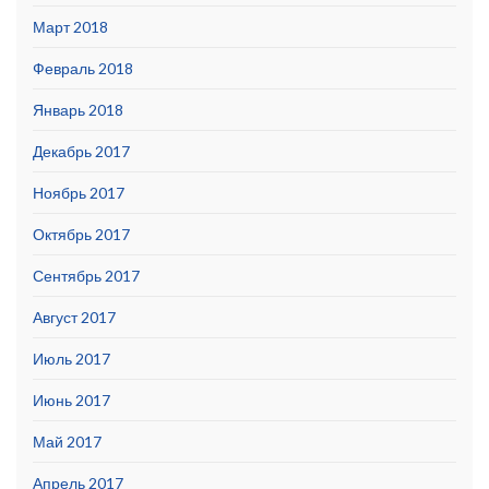
Март 2018
Февраль 2018
Январь 2018
Декабрь 2017
Ноябрь 2017
Октябрь 2017
Сентябрь 2017
Август 2017
Июль 2017
Июнь 2017
Май 2017
Апрель 2017