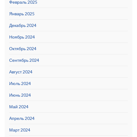
Февраль 2025
Январь 2025
Декабрь 2024
Ноябрь 2024
Октябрь 2024
Сентябрь 2024
Август 2024
Июль 2024
Июнь 2024
Май 2024
Апрель 2024
Март 2024