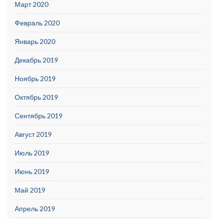
Март 2020
Февраль 2020
Январь 2020
Декабрь 2019
Ноябрь 2019
Октябрь 2019
Сентябрь 2019
Август 2019
Июль 2019
Июнь 2019
Май 2019
Апрель 2019