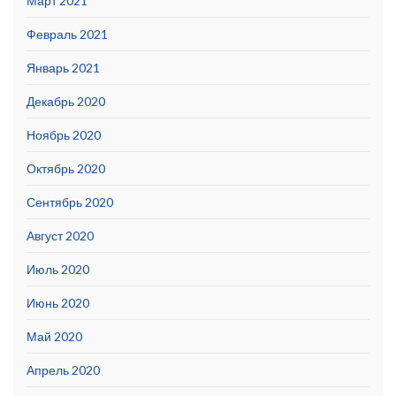
Март 2021
Февраль 2021
Январь 2021
Декабрь 2020
Ноябрь 2020
Октябрь 2020
Сентябрь 2020
Август 2020
Июль 2020
Июнь 2020
Май 2020
Апрель 2020