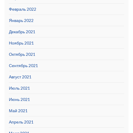
Февраль 2022
Январь 2022
Декабрь 2021
Ноябрь 2021
Октябрь 2021
Сентябрь 2021
Август 2021
Июль 2021
Июнь 2021
Май 2021
Апрель 2021