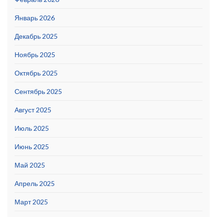
Январь 2026
Декабрь 2025
Ноябрь 2025
Октябрь 2025
Сентябрь 2025
Август 2025
Июль 2025
Июнь 2025
Май 2025
Апрель 2025
Март 2025