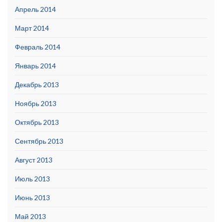
Апрель 2014
Март 2014
Февраль 2014
Январь 2014
Декабрь 2013
Ноябрь 2013
Октябрь 2013
Сентябрь 2013
Август 2013
Июль 2013
Июнь 2013
Май 2013