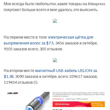
Мне всегда было любопытно, какие товары на Aliexpress
покупают больше всего и мне удалось это выяснить.
На первом месте в топе
электрическая щётка для
выпрямления волос за $7.5
. 3456 заказов в октябре,
9105 заказов всего, 305 отзывов.
На втором месте
магнитный USB-кабель USLION за
$1.38
. 3090 заказов в октябре, всего 339617 заказов,
119454 отзывов (!).