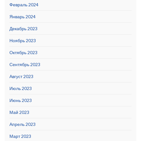
Февраль 2024
Январь 2024
Декабрь 2023
Ноябрь 2023
Октябрь 2023
Сентябрь 2023
Август 2023
Июль 2023
Июнь 2023
Май 2023
Апрель 2023
Март 2023