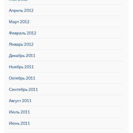
Апрель 2012
Март 2012
Февраль 2012
Январь 2012
Декабрь 2011
Ноябрь 2011
Октябрь 2011
Сентябрь 2011
Август 2011
Июль 2011
Июнь 2011