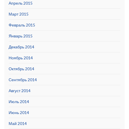
Апрель 2015
Март 2015
Февраль 2015
Январь 2015
Декабрь 2014
Ноябрь 2014
Октябрь 2014
Сентябрь 2014
Август 2014
Июль 2014
Июнь 2014
Май 2014