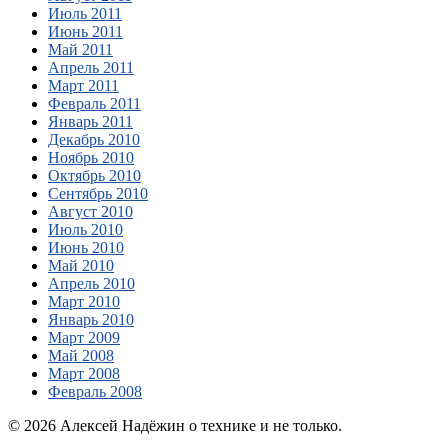
Июль 2011
Июнь 2011
Май 2011
Апрель 2011
Март 2011
Февраль 2011
Январь 2011
Декабрь 2010
Ноябрь 2010
Октябрь 2010
Сентябрь 2010
Август 2010
Июль 2010
Июнь 2010
Май 2010
Апрель 2010
Март 2010
Январь 2010
Март 2009
Май 2008
Март 2008
Февраль 2008
© 2026 Алексей Надёжин о технике и не только.