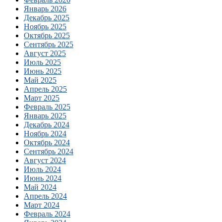
Январь 2026
Декабрь 2025
Ноябрь 2025
Октябрь 2025
Сентябрь 2025
Август 2025
Июль 2025
Июнь 2025
Май 2025
Апрель 2025
Март 2025
Февраль 2025
Январь 2025
Декабрь 2024
Ноябрь 2024
Октябрь 2024
Сентябрь 2024
Август 2024
Июль 2024
Июнь 2024
Май 2024
Апрель 2024
Март 2024
Февраль 2024