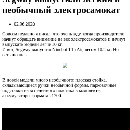
необычный электросамокат
02.06.2020
Совсем недавно я писал, что очень жду, когда производители
начнут обращать внимание на вес электросамокатов и начнут
выпускать модели легче 10 кг.
И вот, Segway выпустил Ninebot T15 Air, весом 10.5 кг. Но
есть нюансы.
В новой модели много необычного: плоская стойка,
складывающиеся ручки необычной формы, парковочные
подставки из вспененного пластика в комплекте,
аккумуляторы формата 21700.