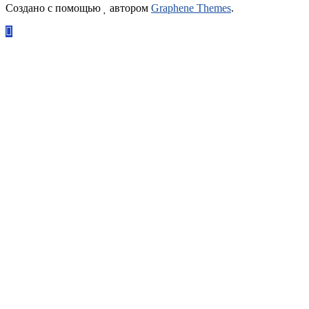
Создано с помощью
автором
Graphene Themes
.