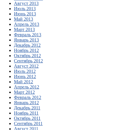
Август 2013
Июль 2013
Июнь 2013
Май 2013
Апрель 2013
Март 2013
Февраль 2013
Январь 2013
Декабрь 2012
Ноябрь 2012
Октябрь 2012
Сентябрь 2012
Август 2012
Июль 2012
Июнь 2012
Май 2012
Апрель 2012
Март 2012
Февраль 2012
Январь 2012
Декабрь 2011
Ноябрь 2011
Октябрь 2011
Сентябрь 2011
Август 2011