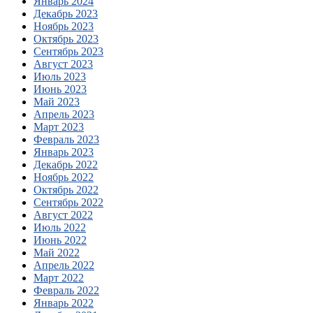
Январь 2024
Декабрь 2023
Ноябрь 2023
Октябрь 2023
Сентябрь 2023
Август 2023
Июль 2023
Июнь 2023
Май 2023
Апрель 2023
Март 2023
Февраль 2023
Январь 2023
Декабрь 2022
Ноябрь 2022
Октябрь 2022
Сентябрь 2022
Август 2022
Июль 2022
Июнь 2022
Май 2022
Апрель 2022
Март 2022
Февраль 2022
Январь 2022