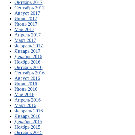
Октябрь 2017
Сентябрь 2017
Август 2017
Июль 2017
Июнь 2017
Май 2017
Апрель 2017
Март 2017
Февраль 2017
Январь 2017
Декабрь 2016
Ноябрь 2016
Октябрь 2016
Сентябрь 2016
Август 2016
Июль 2016
Июнь 2016
Май 2016
Апрель 2016
Март 2016
Февраль 2016
Январь 2016
Декабрь 2015
Ноябрь 2015
Октябрь 2015