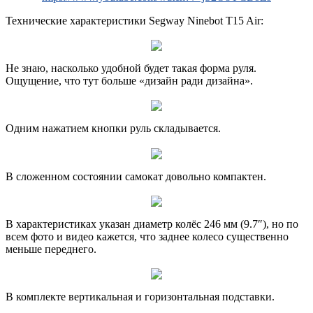
Технические характеристики Segway Ninebot T15 Air:
Не знаю, насколько удобной будет такая форма руля.
Ощущение, что тут больше «дизайн ради дизайна».
Одним нажатием кнопки руль складывается.
В сложенном состоянии самокат довольно компактен.
В характеристиках указан диаметр колёс 246 мм (9.7″), но по
всем фото и видео кажется, что заднее колесо существенно
меньше переднего.
В комплекте вертикальная и горизонтальная подставки.