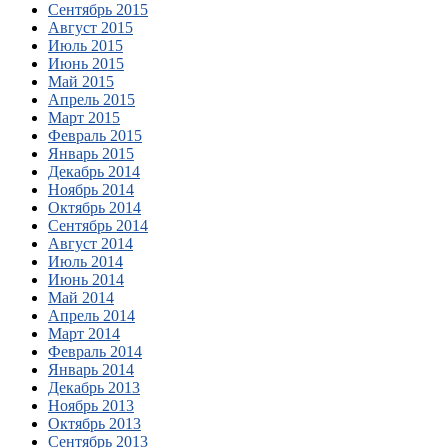
Сентябрь 2015
Август 2015
Июль 2015
Июнь 2015
Май 2015
Апрель 2015
Март 2015
Февраль 2015
Январь 2015
Декабрь 2014
Ноябрь 2014
Октябрь 2014
Сентябрь 2014
Август 2014
Июль 2014
Июнь 2014
Май 2014
Апрель 2014
Март 2014
Февраль 2014
Январь 2014
Декабрь 2013
Ноябрь 2013
Октябрь 2013
Сентябрь 2013