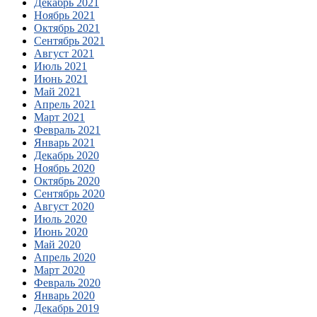
Декабрь 2021
Ноябрь 2021
Октябрь 2021
Сентябрь 2021
Август 2021
Июль 2021
Июнь 2021
Май 2021
Апрель 2021
Март 2021
Февраль 2021
Январь 2021
Декабрь 2020
Ноябрь 2020
Октябрь 2020
Сентябрь 2020
Август 2020
Июль 2020
Июнь 2020
Май 2020
Апрель 2020
Март 2020
Февраль 2020
Январь 2020
Декабрь 2019