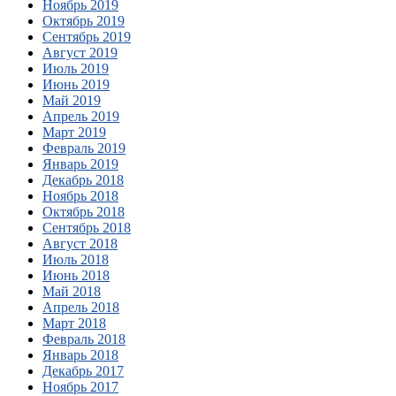
Ноябрь 2019
Октябрь 2019
Сентябрь 2019
Август 2019
Июль 2019
Июнь 2019
Май 2019
Апрель 2019
Март 2019
Февраль 2019
Январь 2019
Декабрь 2018
Ноябрь 2018
Октябрь 2018
Сентябрь 2018
Август 2018
Июль 2018
Июнь 2018
Май 2018
Апрель 2018
Март 2018
Февраль 2018
Январь 2018
Декабрь 2017
Ноябрь 2017