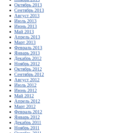
Октябрь 2013
Сентябрь 2013
Август 2013
Июль 2013
Июнь 2013
Май 2013
Апрель 2013
Март 2013
Февраль 2013
Январь 2013
Декабрь 2012
Ноябрь 2012
Октябрь 2012
Сентябрь 2012
Август 2012
Июль 2012
Июнь 2012
Май 2012
Апрель 2012
Март 2012
Февраль 2012
Январь 2012
Декабрь 2011
Ноябрь 2011