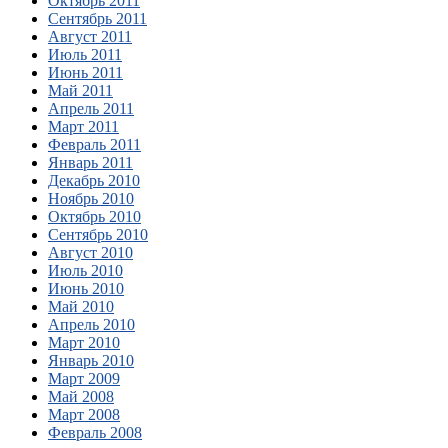
Октябрь 2011
Сентябрь 2011
Август 2011
Июль 2011
Июнь 2011
Май 2011
Апрель 2011
Март 2011
Февраль 2011
Январь 2011
Декабрь 2010
Ноябрь 2010
Октябрь 2010
Сентябрь 2010
Август 2010
Июль 2010
Июнь 2010
Май 2010
Апрель 2010
Март 2010
Январь 2010
Март 2009
Май 2008
Март 2008
Февраль 2008