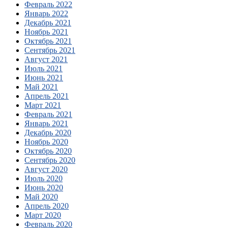
Февраль 2022
Январь 2022
Декабрь 2021
Ноябрь 2021
Октябрь 2021
Сентябрь 2021
Август 2021
Июль 2021
Июнь 2021
Май 2021
Апрель 2021
Март 2021
Февраль 2021
Январь 2021
Декабрь 2020
Ноябрь 2020
Октябрь 2020
Сентябрь 2020
Август 2020
Июль 2020
Июнь 2020
Май 2020
Апрель 2020
Март 2020
Февраль 2020