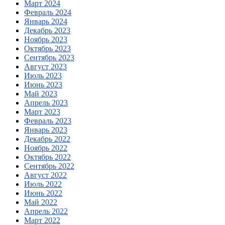
Март 2024
Февраль 2024
Январь 2024
Декабрь 2023
Ноябрь 2023
Октябрь 2023
Сентябрь 2023
Август 2023
Июль 2023
Июнь 2023
Май 2023
Апрель 2023
Март 2023
Февраль 2023
Январь 2023
Декабрь 2022
Ноябрь 2022
Октябрь 2022
Сентябрь 2022
Август 2022
Июль 2022
Июнь 2022
Май 2022
Апрель 2022
Март 2022