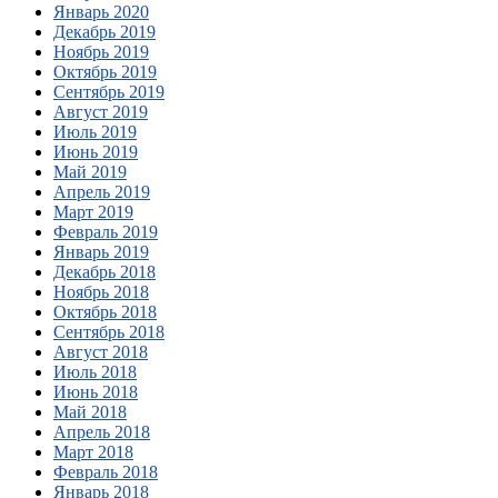
Январь 2020
Декабрь 2019
Ноябрь 2019
Октябрь 2019
Сентябрь 2019
Август 2019
Июль 2019
Июнь 2019
Май 2019
Апрель 2019
Март 2019
Февраль 2019
Январь 2019
Декабрь 2018
Ноябрь 2018
Октябрь 2018
Сентябрь 2018
Август 2018
Июль 2018
Июнь 2018
Май 2018
Апрель 2018
Март 2018
Февраль 2018
Январь 2018