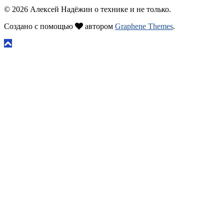
© 2026 Алексей Надёжин о технике и не только.
Создано с помощью
автором
Graphene Themes
.