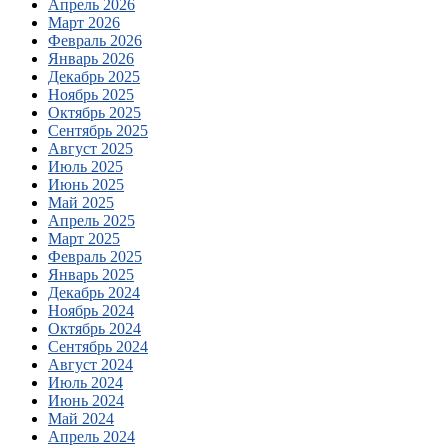
Апрель 2026
Март 2026
Февраль 2026
Январь 2026
Декабрь 2025
Ноябрь 2025
Октябрь 2025
Сентябрь 2025
Август 2025
Июль 2025
Июнь 2025
Май 2025
Апрель 2025
Март 2025
Февраль 2025
Январь 2025
Декабрь 2024
Ноябрь 2024
Октябрь 2024
Сентябрь 2024
Август 2024
Июль 2024
Июнь 2024
Май 2024
Апрель 2024