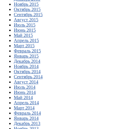
Ноябрь 2015
Октябрь 2015
Сентябрь 2015
Август 2015
Июль 2015
Июнь 2015
Май 2015
Апрель 2015
Март 2015
Февраль 2015
Январь 2015
Декабрь 2014
Ноябрь 2014
Октябрь 2014
Сентябрь 2014
Август 2014
Июль 2014
Июнь 2014
Май 2014
Апрель 2014
Март 2014
Февраль 2014
Январь 2014
Декабрь 2013
Ноябрь 2013