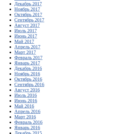
Декабрь 2017
Ноябрь 2017
Октябрь 2017
Сентябрь 2017
Август 2017
Июль 2017
Июнь 2017
Май 2017
Апрель 2017
Март 2017
Февраль 2017
Январь 2017
Декабрь 2016
Ноябрь 2016
Октябрь 2016
Сентябрь 2016
Август 2016
Июль 2016
Июнь 2016
Май 2016
Апрель 2016
Март 2016
Февраль 2016
Январь 2016
Декабрь 2015