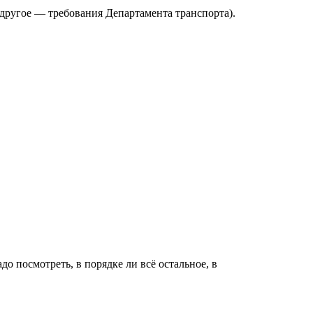
другое — требования Департамента транспорта).
адо посмотреть, в порядке ли всё остальное, в