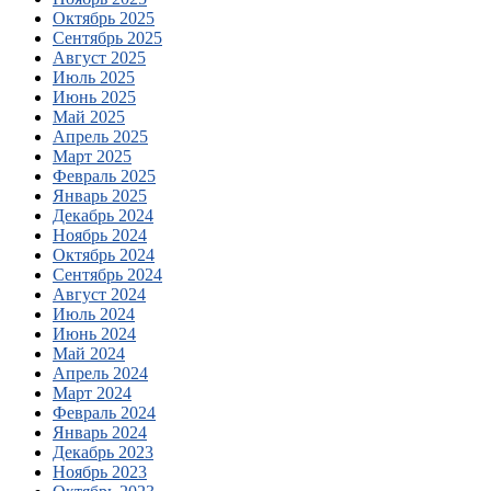
Октябрь 2025
Сентябрь 2025
Август 2025
Июль 2025
Июнь 2025
Май 2025
Апрель 2025
Март 2025
Февраль 2025
Январь 2025
Декабрь 2024
Ноябрь 2024
Октябрь 2024
Сентябрь 2024
Август 2024
Июль 2024
Июнь 2024
Май 2024
Апрель 2024
Март 2024
Февраль 2024
Январь 2024
Декабрь 2023
Ноябрь 2023