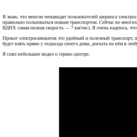
Я знаю, что многие ненавидят пользователей шеринга электроса
правильно пользоваться новым транспортом. Сейчас во многих
ВДНХ самая низкая скорость — 7 км/час). Я очень надеюсь, что
Прокат электросамокатов это удобный и полезный транспорт, п
будет взять прямо у подъезда своего дома, доехать на нём в лю
Я снял небольшое видео о сервис-центре.