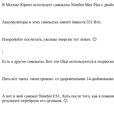
В Москве Юрент использует самокаты Ninebot Max Plus с двой
Аккумуляторы в этих самокатах имеют ёмкость 551 Втч.
Попробуйте посчитать, сколько энергии тут лежит. 🙂
\
Есть и другие самокаты. Вот эти Okai используются в подмоско
Пять вот таких «монстриков» со здоровенными 14-дюймовыми 
А вот и мой самокат Ninebot ES1. Хоть после того, как я поменя
результате перебрали его целиком. 🙂