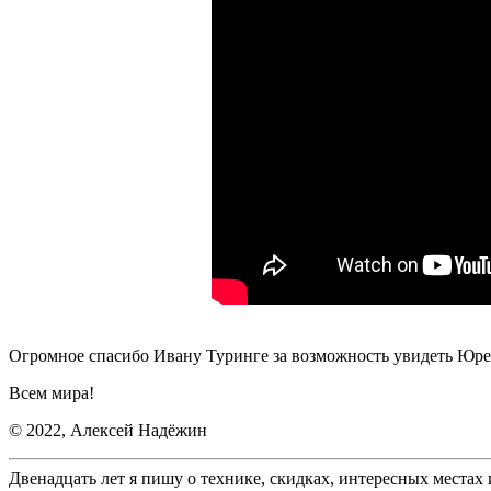
Огромное спасибо Ивану Туринге за возможность увидеть Юрент
Всем мира!
© 2022, Алексей Надёжин
Двенадцать лет я пишу о технике, скидках, интересных местах 