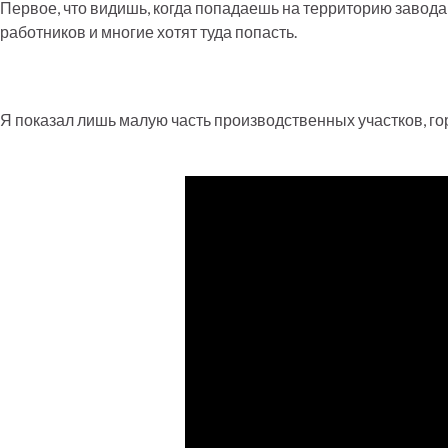
Первое, что видишь, когда попадаешь на территорию завода,
работников и многие хотят туда попасть.
Я показал лишь малую часть производственных участков, го