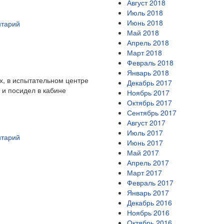
Август 2018
Июль 2018
Июнь 2018
нтарий
Май 2018
Апрель 2018
Март 2018
Февраль 2018
Январь 2018
х, в испытательном центре
Декабрь 2017
 и посидел в кабине
Ноябрь 2017
Октябрь 2017
Сентябрь 2017
Август 2017
Июль 2017
нтарий
Июнь 2017
Май 2017
Апрель 2017
Март 2017
Февраль 2017
Январь 2017
Декабрь 2016
Ноябрь 2016
Октябрь 2016