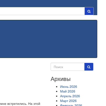
Архивы
Июнь 2026
Май 2026
Апрель 2026
Март 2026
 мне встретились. На этой
Февраль 2026