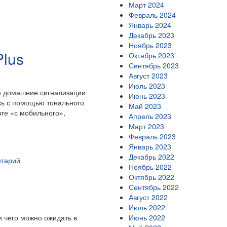
Март 2024
Февраль 2024
Январь 2024
Декабрь 2023
Ноябрь 2023
lus
Октябрь 2023
Сентябрь 2023
Август 2023
Июль 2023
е домашние сигнализации
Июнь 2023
сь с помощью тонального
Май 2023
ге «с мобильного»,
Апрель 2023
Март 2023
Февраль 2023
Январь 2023
Декабрь 2022
нтарий
Ноябрь 2022
Октябрь 2022
Сентябрь 2022
Август 2022
Июль 2022
и чего можно ожидать в
Июнь 2022