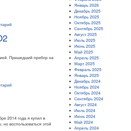
Январь 2026
Декабрь 2025
Ноябрь 2025
Октябрь 2025
нтарий
Сентябрь 2025
Август 2025
O2
Июль 2025
Июнь 2025
Май 2025
яцией. Пришедший прибор на
Апрель 2025
Март 2025
Февраль 2025
Январь 2025
Декабрь 2024
нтарий
Ноябрь 2024
Октябрь 2024
Сентябрь 2024
Август 2024
Июль 2024
Июнь 2024
бре 2014 года я купил в
Май 2024
у, но воспользоваться этой
Апрель 2024