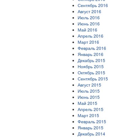
Сентябрь 2016
Август 2016
Июль 2016
Июнь 2016
Май 2016
Апрель 2016
Март 2016
Февраль 2016
Январь 2016
Декабрь 2015
Ноябрь 2015
Октябрь 2015
Сентябрь 2015
Август 2015
Июль 2015
Июнь 2015
Май 2015
Апрель 2015
Март 2015
Февраль 2015
Январь 2015
Декабрь 2014