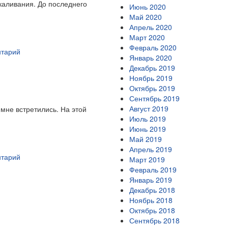
каливания. До последнего
Июнь 2020
Май 2020
Апрель 2020
Март 2020
Февраль 2020
нтарий
Январь 2020
Декабрь 2019
Ноябрь 2019
Октябрь 2019
Сентябрь 2019
Август 2019
 мне встретились. На этой
Июль 2019
Июнь 2019
Май 2019
Апрель 2019
нтарий
Март 2019
Февраль 2019
Январь 2019
Декабрь 2018
Ноябрь 2018
Октябрь 2018
Сентябрь 2018