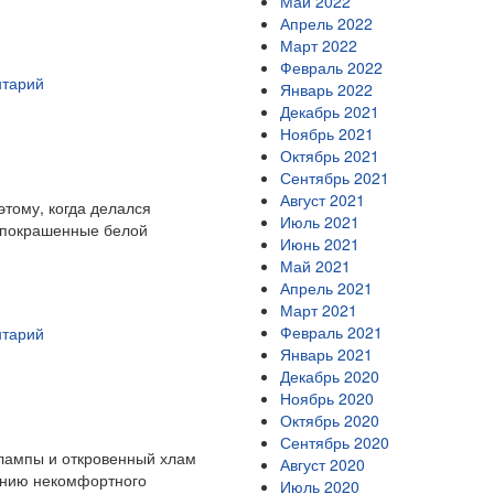
Май 2022
Апрель 2022
Март 2022
Февраль 2022
нтарий
Январь 2022
Декабрь 2021
Ноябрь 2021
Октябрь 2021
Сентябрь 2021
Август 2021
этому, когда делался
Июль 2021
, покрашенные белой
Июнь 2021
Май 2021
Апрель 2021
Март 2021
Февраль 2021
нтарий
Январь 2021
Декабрь 2020
Ноябрь 2020
Октябрь 2020
Сентябрь 2020
 лампы и откровенный хлам
Август 2020
ению некомфортного
Июль 2020