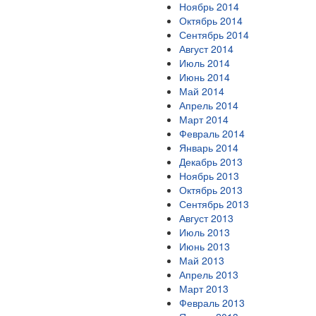
Ноябрь 2014
Октябрь 2014
Сентябрь 2014
Август 2014
Июль 2014
Июнь 2014
Май 2014
Апрель 2014
Март 2014
Февраль 2014
Январь 2014
Декабрь 2013
Ноябрь 2013
Октябрь 2013
Сентябрь 2013
Август 2013
Июль 2013
Июнь 2013
Май 2013
Апрель 2013
Март 2013
Февраль 2013