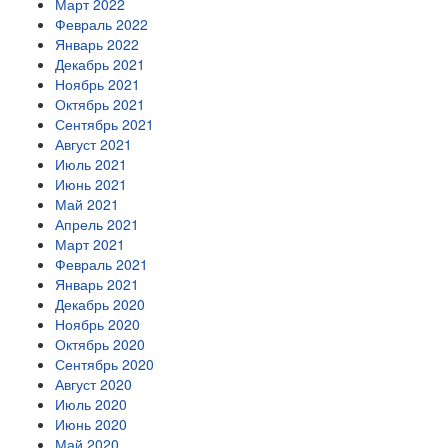
Март 2022
Февраль 2022
Январь 2022
Декабрь 2021
Ноябрь 2021
Октябрь 2021
Сентябрь 2021
Август 2021
Июль 2021
Июнь 2021
Май 2021
Апрель 2021
Март 2021
Февраль 2021
Январь 2021
Декабрь 2020
Ноябрь 2020
Октябрь 2020
Сентябрь 2020
Август 2020
Июль 2020
Июнь 2020
Май 2020