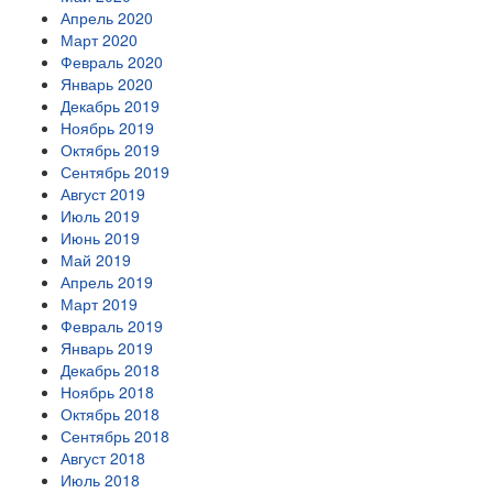
Апрель 2020
Март 2020
Февраль 2020
Январь 2020
Декабрь 2019
Ноябрь 2019
Октябрь 2019
Сентябрь 2019
Август 2019
Июль 2019
Июнь 2019
Май 2019
Апрель 2019
Март 2019
Февраль 2019
Январь 2019
Декабрь 2018
Ноябрь 2018
Октябрь 2018
Сентябрь 2018
Август 2018
Июль 2018