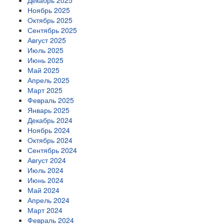
Декабрь 2025
Ноябрь 2025
Октябрь 2025
Сентябрь 2025
Август 2025
Июль 2025
Июнь 2025
Май 2025
Апрель 2025
Март 2025
Февраль 2025
Январь 2025
Декабрь 2024
Ноябрь 2024
Октябрь 2024
Сентябрь 2024
Август 2024
Июль 2024
Июнь 2024
Май 2024
Апрель 2024
Март 2024
Февраль 2024