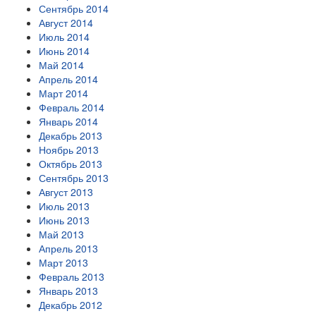
Сентябрь 2014
Август 2014
Июль 2014
Июнь 2014
Май 2014
Апрель 2014
Март 2014
Февраль 2014
Январь 2014
Декабрь 2013
Ноябрь 2013
Октябрь 2013
Сентябрь 2013
Август 2013
Июль 2013
Июнь 2013
Май 2013
Апрель 2013
Март 2013
Февраль 2013
Январь 2013
Декабрь 2012