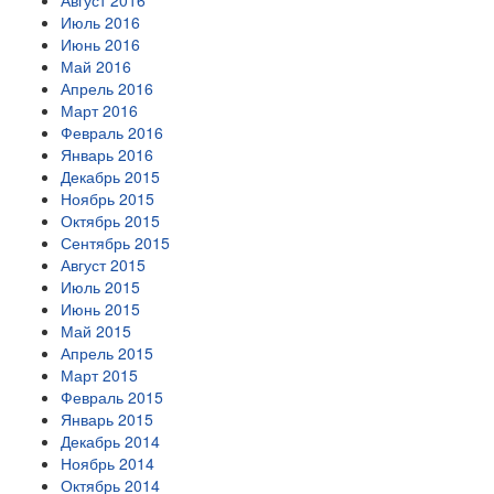
Август 2016
Июль 2016
Июнь 2016
Май 2016
Апрель 2016
Март 2016
Февраль 2016
Январь 2016
Декабрь 2015
Ноябрь 2015
Октябрь 2015
Сентябрь 2015
Август 2015
Июль 2015
Июнь 2015
Май 2015
Апрель 2015
Март 2015
Февраль 2015
Январь 2015
Декабрь 2014
Ноябрь 2014
Октябрь 2014