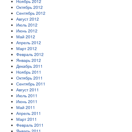
Ноябрь 2012
Октябрь 2012
Сентябрь 2012
Август 2012
Июль 2012
Июнь 2012
Май 2012
Апрель 2012
Март 2012
Февраль 2012
Январь 2012
Декабрь 2011
Ноябрь 2011
Октябрь 2011
Сентябрь 2011
Август 2011
Июль 2011
Июнь 2011
Май 2011
Апрель 2011
Март 2011
Февраль 2011
Январь 2011