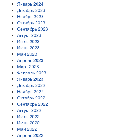
Январь 2024
Декабрь 2023
Ноябрь 2023
Октябрь 2023
Сентябрь 2023
Август 2023
Июль 2023
Июнь 2023
Май 2023
Апрель 2023
Март 2023
Февраль 2023
Январь 2023
Декабрь 2022
Ноябрь 2022
Октябрь 2022
Сентябрь 2022
Август 2022
Июль 2022
Июнь 2022
Май 2022
Апрель 2022