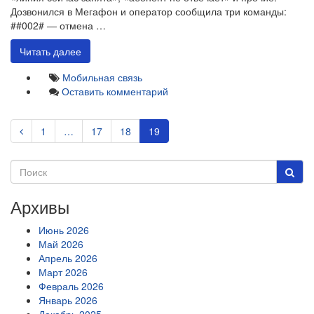
Дозвонился в Мегафон и оператор сообщила три команды:
##002# — отмена …
Читать далее
Мобильная связь
Оставить комментарий
1
…
17
18
19
Архивы
Июнь 2026
Май 2026
Апрель 2026
Март 2026
Февраль 2026
Январь 2026