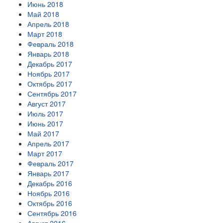
Июнь 2018
Май 2018
Апрель 2018
Март 2018
Февраль 2018
Январь 2018
Декабрь 2017
Ноябрь 2017
Октябрь 2017
Сентябрь 2017
Август 2017
Июль 2017
Июнь 2017
Май 2017
Апрель 2017
Март 2017
Февраль 2017
Январь 2017
Декабрь 2016
Ноябрь 2016
Октябрь 2016
Сентябрь 2016