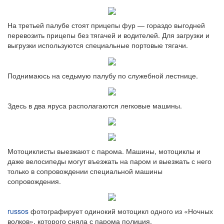
На третьей палубе стоят прицепы фур — гораздо выгодней
перевозить прицепы без тягачей и водителей. Для загрузки и
выгрузки используются специальные портовые тягачи.
Поднимаюсь на седьмую палубу по служебной лестнице.
Здесь в два яруса располагаются легковые машины.
Мотоциклисты выезжают с парома. Машины, мотоциклы и
даже велосипеды могут въезжать на паром и выезжать с него
только в сопровождении специальной машины
сопровождения.
russos
фотографирует одинокий мотоцикл одного из «Ночных
волков», которого сняла с парома полиция.