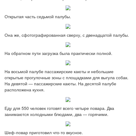
Открытая часть седьмой палубы.
Она же, сфотографированная сверху, с двенадцатой палубы.
На обратном пути загрузка была практически полной.
На восьмой палубе пассажирские каюты и небольшие
открытые прогулочные зоны с площадками для выгула собак.
На девятой — пассажирские каюты. На десятой палубе
расположена кухня.
Еду для 550 человек готовят всего четыре повара. Два
занимаются холодными блюдами, два — горячими.
Шеф-повар приготовил что-то вкусное.