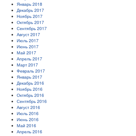
Январь 2018
Декабрь 2017
Ноябрь 2017
Октябрь 2017
Сентябрь 2017
Август 2017
Июль 2017
Июнь 2017
Май 2017
Апрель 2017
Март 2017
Февраль 2017
Январь 2017
Декабрь 2016
Ноябрь 2016
Октябрь 2016
Сентябрь 2016
Август 2016
Июль 2016
Июнь 2016
Май 2016
Апрель 2016