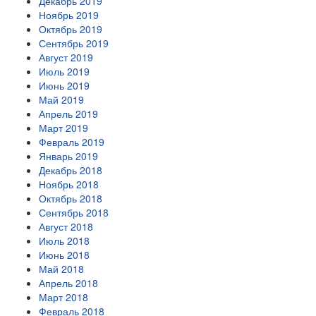
Декабрь 2019
Ноябрь 2019
Октябрь 2019
Сентябрь 2019
Август 2019
Июль 2019
Июнь 2019
Май 2019
Апрель 2019
Март 2019
Февраль 2019
Январь 2019
Декабрь 2018
Ноябрь 2018
Октябрь 2018
Сентябрь 2018
Август 2018
Июль 2018
Июнь 2018
Май 2018
Апрель 2018
Март 2018
Февраль 2018