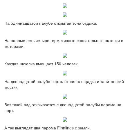
На одиннадцатой палубе открытая зона отдыха.
На пароме есть четыре герметичные спасательные шлюпки с
моторами.
Каждая шлюпка вмещает 150 человек.
На двенадцатой палубе вертолётная площадка и капитанский
мостик.
Вот такой вид открывается с двенадцатой палубы парома на
порт.
А так выглядят два парома Finnlines с земли.