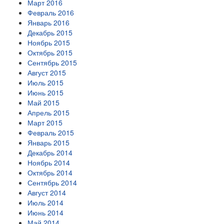
Март 2016
Февраль 2016
Январь 2016
Декабрь 2015
Ноябрь 2015
Октябрь 2015
Сентябрь 2015
Август 2015
Июль 2015
Июнь 2015
Май 2015
Апрель 2015
Март 2015
Февраль 2015
Январь 2015
Декабрь 2014
Ноябрь 2014
Октябрь 2014
Сентябрь 2014
Август 2014
Июль 2014
Июнь 2014
Май 2014