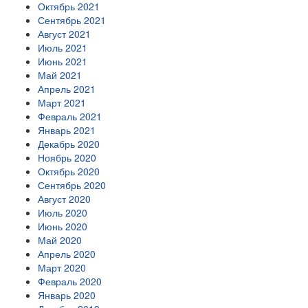
Октябрь 2021
Сентябрь 2021
Август 2021
Июль 2021
Июнь 2021
Май 2021
Апрель 2021
Март 2021
Февраль 2021
Январь 2021
Декабрь 2020
Ноябрь 2020
Октябрь 2020
Сентябрь 2020
Август 2020
Июль 2020
Июнь 2020
Май 2020
Апрель 2020
Март 2020
Февраль 2020
Январь 2020