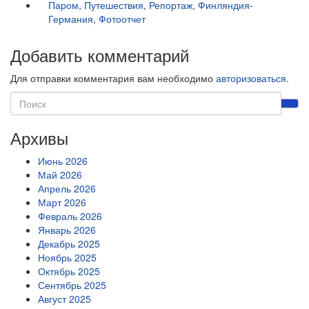
Паром
,
Путешествия
,
Репортаж
,
Финляндия-
Германия
,
Фотоотчет
Добавить комментарий
Для отправки комментария вам необходимо
авторизоваться
.
Архивы
Июнь 2026
Май 2026
Апрель 2026
Март 2026
Февраль 2026
Январь 2026
Декабрь 2025
Ноябрь 2025
Октябрь 2025
Сентябрь 2025
Август 2025