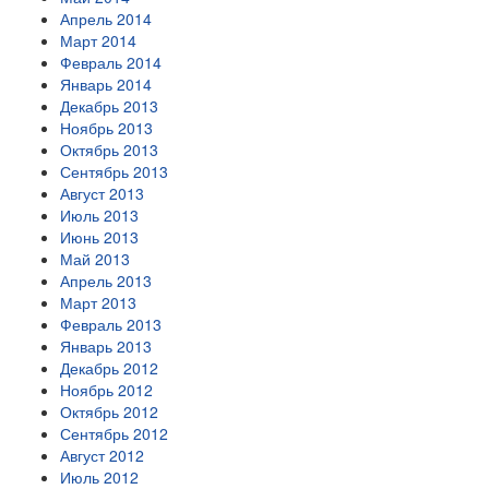
Апрель 2014
Март 2014
Февраль 2014
Январь 2014
Декабрь 2013
Ноябрь 2013
Октябрь 2013
Сентябрь 2013
Август 2013
Июль 2013
Июнь 2013
Май 2013
Апрель 2013
Март 2013
Февраль 2013
Январь 2013
Декабрь 2012
Ноябрь 2012
Октябрь 2012
Сентябрь 2012
Август 2012
Июль 2012