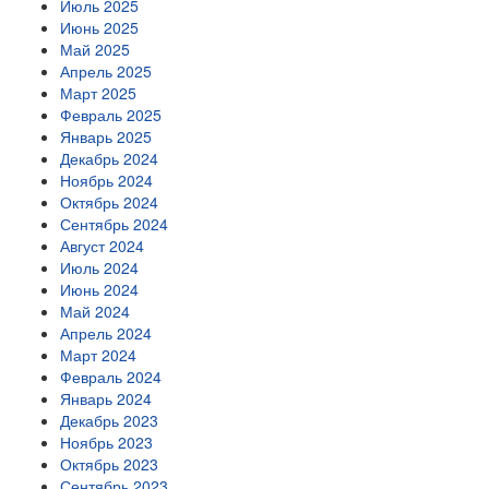
Июль 2025
Июнь 2025
Май 2025
Апрель 2025
Март 2025
Февраль 2025
Январь 2025
Декабрь 2024
Ноябрь 2024
Октябрь 2024
Сентябрь 2024
Август 2024
Июль 2024
Июнь 2024
Май 2024
Апрель 2024
Март 2024
Февраль 2024
Январь 2024
Декабрь 2023
Ноябрь 2023
Октябрь 2023
Сентябрь 2023