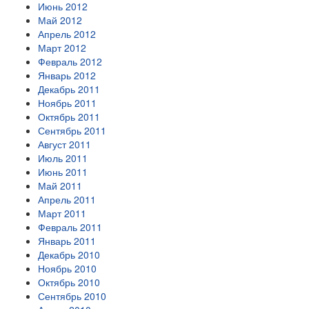
Июнь 2012
Май 2012
Апрель 2012
Март 2012
Февраль 2012
Январь 2012
Декабрь 2011
Ноябрь 2011
Октябрь 2011
Сентябрь 2011
Август 2011
Июль 2011
Июнь 2011
Май 2011
Апрель 2011
Март 2011
Февраль 2011
Январь 2011
Декабрь 2010
Ноябрь 2010
Октябрь 2010
Сентябрь 2010