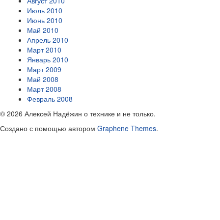
Август 2010
Июль 2010
Июнь 2010
Май 2010
Апрель 2010
Март 2010
Январь 2010
Март 2009
Май 2008
Март 2008
Февраль 2008
© 2026 Алексей Надёжин о технике и не только.
Создано с помощью
автором
Graphene Themes
.