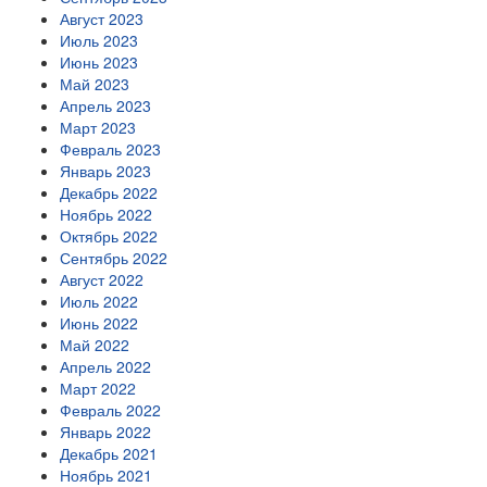
Август 2023
Июль 2023
Июнь 2023
Май 2023
Апрель 2023
Март 2023
Февраль 2023
Январь 2023
Декабрь 2022
Ноябрь 2022
Октябрь 2022
Сентябрь 2022
Август 2022
Июль 2022
Июнь 2022
Май 2022
Апрель 2022
Март 2022
Февраль 2022
Январь 2022
Декабрь 2021
Ноябрь 2021