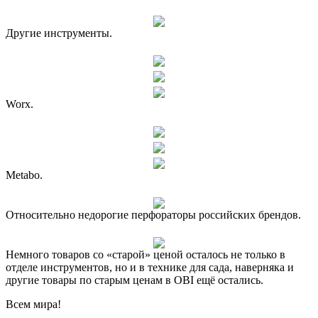
Другие инструменты.
Worx.
Metabo.
Относительно недорогие перфораторы российских брендов.
Немного товаров со «старой» ценой осталось не только в
отделе инструментов, но и в технике для сада, наверняка и
другие товары по старым ценам в OBI ещё остались.
Всем мира!