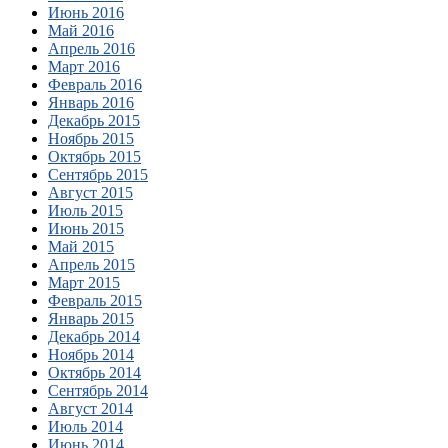
Июнь 2016
Май 2016
Апрель 2016
Март 2016
Февраль 2016
Январь 2016
Декабрь 2015
Ноябрь 2015
Октябрь 2015
Сентябрь 2015
Август 2015
Июль 2015
Июнь 2015
Май 2015
Апрель 2015
Март 2015
Февраль 2015
Январь 2015
Декабрь 2014
Ноябрь 2014
Октябрь 2014
Сентябрь 2014
Август 2014
Июль 2014
Июнь 2014