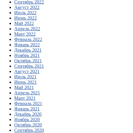
Сентябрь 2022
Август 2022
Июль 2022
Июнь 2022
Май 2022
Апрель 2022
Март 2022
Февраль 2022
Январь 2022
Декабрь 2021
Ноябрь 2021
Октябрь 2021
Сентябрь 2021
Август 2021
Июль 2021
Июнь 2021
Май 2021
Апрель 2021
Март 2021
Февраль 2021
Январь 2021
Декабрь 2020
Ноябрь 2020
Октябрь 2020
Сентябрь 2020