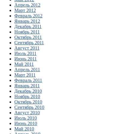
Апрель 2012
Март 2012
Февраль 2012
Январь 2012
Декабрь 2011
Ноябрь 2011
Октябрь 2011
Сентябрь 2011
Август 2011
Июль 2011
Июнь 2011
Май 2011
Апрель 2011
Март 2011
Февраль 2011
Январь 2011
Декабрь 2010
Ноябрь 2010
Октябрь 2010
Сентябрь 2010
Август 2010
Июль 2010
Июнь 2010
Май 2010