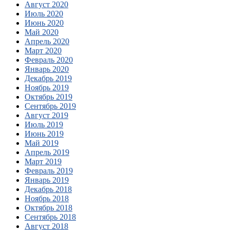
Август 2020
Июль 2020
Июнь 2020
Май 2020
Апрель 2020
Март 2020
Февраль 2020
Январь 2020
Декабрь 2019
Ноябрь 2019
Октябрь 2019
Сентябрь 2019
Август 2019
Июль 2019
Июнь 2019
Май 2019
Апрель 2019
Март 2019
Февраль 2019
Январь 2019
Декабрь 2018
Ноябрь 2018
Октябрь 2018
Сентябрь 2018
Август 2018