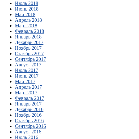
Июль 2018
Июнь 2018
Май 2018
Апрель 2018
Март 2018
Февраль 2018
Январь 2018
Декабрь 2017
Ноябрь 2017
Октябрь 2017
Сентябрь 2017
Август 2017
Июль 2017
Июнь 2017
Май 2017
Апрель 2017
Март 2017
Февраль 2017
Январь 2017
Декабрь 2016
Ноябрь 2016
Октябрь 2016
Сентябрь 2016
Август 2016
Июль 2016