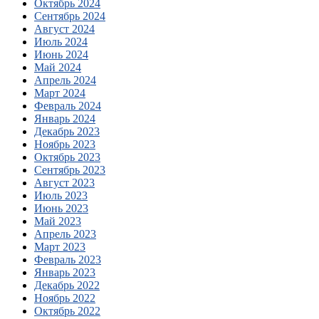
Октябрь 2024
Сентябрь 2024
Август 2024
Июль 2024
Июнь 2024
Май 2024
Апрель 2024
Март 2024
Февраль 2024
Январь 2024
Декабрь 2023
Ноябрь 2023
Октябрь 2023
Сентябрь 2023
Август 2023
Июль 2023
Июнь 2023
Май 2023
Апрель 2023
Март 2023
Февраль 2023
Январь 2023
Декабрь 2022
Ноябрь 2022
Октябрь 2022