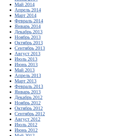
Май 2014
Апрель 2014
Март 2014
Февраль 2014
Январь 2014
Декабрь 2013
Ноябрь 2013
Октябрь 2013
Сентябрь 2013
Август 2013
Июль 2013
Июнь 2013
Май 2013
Апрель 2013
Март 2013
Февраль 2013
Январь 2013
Декабрь 2012
Ноябрь 2012
Октябрь 2012
Сентябрь 2012
Август 2012
Июль 2012
Июнь 2012
Май 2012