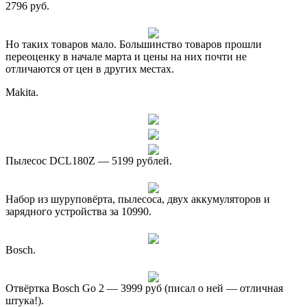
2796 руб.
Но таких товаров мало. Большинство товаров прошли
переоценку в начале марта и цены на них почти не
отличаются от цен в других местах.
Makita.
Пылесос DCL180Z — 5199 рублей.
Набор из шуруповёрта, пылесоса, двух аккумуляторов и
зарядного устройства за 10990.
Bosch.
Отвёртка Bosch Go 2 — 3999 руб (писал о ней — отличная
штука!).