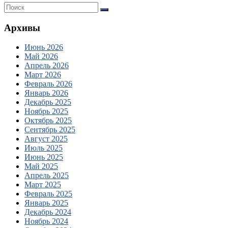
Архивы
Июнь 2026
Май 2026
Апрель 2026
Март 2026
Февраль 2026
Январь 2026
Декабрь 2025
Ноябрь 2025
Октябрь 2025
Сентябрь 2025
Август 2025
Июль 2025
Июнь 2025
Май 2025
Апрель 2025
Март 2025
Февраль 2025
Январь 2025
Декабрь 2024
Ноябрь 2024